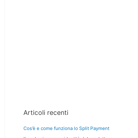
Articoli recenti
Cos’è e come funziona lo Split Payment