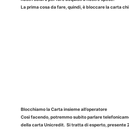
La prima cosa da fare, quindi, è bloccare la carta 
Blocchiamo la Carta insieme all’operatore
Così facendo, potremmo subito parlare telefonicame
della carta Unicredit. Si tratta di esperto, presente 