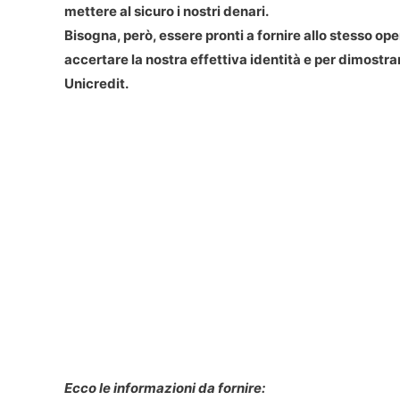
mettere al sicuro i nostri denari.
Bisogna, però, essere pronti a fornire allo stesso op
accertare la nostra effettiva identità e per dimostrare
Unicredit.
Ecco le informazioni da fornire: