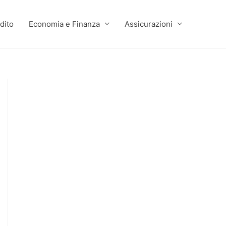
dito
Economia e Finanza
Assicurazioni