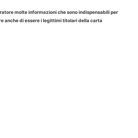
eratore molte informazioni che sono indispensabili per
 anche di essere i legittimi titolari della carta