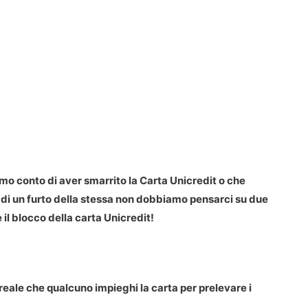
mo conto di aver smarrito la Carta Unicredit o che
 di un furto della stessa non dobbiamo pensarci su due
 il blocco della carta Unicredit!
 reale che qualcuno impieghi la carta per prelevare i