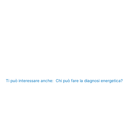
Ti può interessare anche:
Chi può fare la diagnosi energetica?