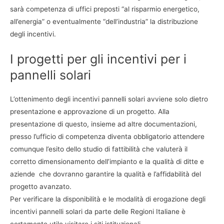
sarà competenza di uffici preposti “al risparmio energetico,
all’energia” o eventualmente “dell’industria” la distribuzione
degli incentivi.
I progetti per gli incentivi per i
pannelli solari
L’ottenimento degli incentivi pannelli solari avviene solo dietro
presentazione e approvazione di un progetto. Alla
presentazione di questo, insieme ad altre documentazioni,
presso l’ufficio di competenza diventa obbligatorio attendere
comunque l’esito dello studio di fattibilità che valuterà il
corretto dimensionamento dell’impianto e la qualità di ditte e
aziende che dovranno garantire la qualità e l’affidabilità del
progetto avanzato.
Per verificare la disponibilità e le modalità di erogazione degli
incentivi pannelli solari da parte delle Regioni Italiane è