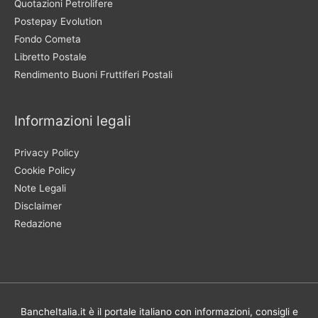
Quotazioni Petrolifere
Postepay Evolution
Fondo Cometa
Libretto Postale
Rendimento Buoni Fruttiferi Postali
Informazioni legali
Privacy Policy
Cookie Policy
Note Legali
Disclaimer
Redazione
BancheItalia.it è il portale italiano con informazioni, consigli e