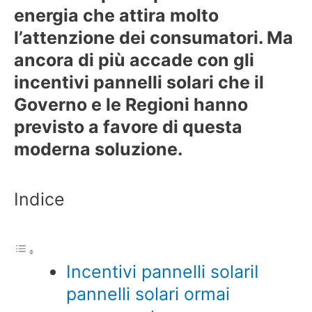
energia che attira molto
l’attenzione dei consumatori. Ma
ancora di più accade con gli
incentivi pannelli solari che il
Governo e le Regioni hanno
previsto a favore di questa
moderna soluzione.
Indice
Incentivi pannelli solariI
pannelli solari ormai