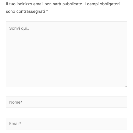
Il tuo indirizzo email non sarà pubblicato.
I campi obbligatori
sono contrassegnati
*
Scrivi
qui..
Nome*
Email*