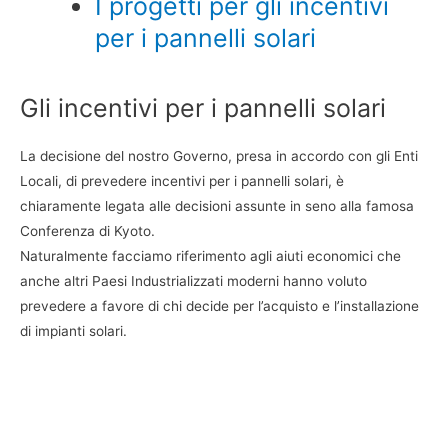
I progetti per gli incentivi
per i pannelli solari
Gli incentivi per i pannelli solari
La decisione del nostro Governo, presa in accordo con gli Enti
Locali, di prevedere incentivi per i pannelli solari, è
chiaramente legata alle decisioni assunte in seno alla famosa
Conferenza di Kyoto.
Naturalmente facciamo riferimento agli aiuti economici che
anche altri Paesi Industrializzati moderni hanno voluto
prevedere a favore di chi decide per l’acquisto e l’installazione
di impianti solari.