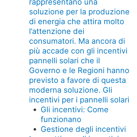
rappresentano una
soluzione per la produzione
di energia che attira molto
l’attenzione dei
consumatori. Ma ancora di
più accade con gli incentivi
pannelli solari che il
Governo e le Regioni hanno
previsto a favore di questa
moderna soluzione. Gli
incentivi per i pannelli solari
Gli incentivi: Come
funzionano
Gestione degli incentivi