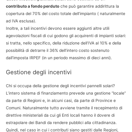
contributo a fondo perduto
che può garantire addirittura la
copertura del 70% del costo totale dell’impianto ( naturalmente
ad IVA esclusa).
Inoltre, a tali incentivi devono essere aggiunti altre utili
agevolazioni fiscali di cui godono gli acquirenti di impianti solari:
si tratta, nello specifico, della riduzione dell’IVA al 10% e della
possibilità di detrarre il 36% dell’intero costo sostenuto
dall’imposta IRPEF (in un periodo massimo di dieci anni).
Gestione degli incentivi
Chi si occupa della gestione degli incentivi pannelli solari?
L’intero sistema di finanziamento prevede una gestione “locale”
da parte di Regioni e, in alcuni casi, da parte di Province e
Comuni. Naturalmente tutto avviene tramite il recepimento di
direttive ministeriali da cui gli Enti locali hanno il dovere di
estrapolare dei Bandi da rendere pubblici alla cittadinanza.
Quindi, nel caso in cui i contributi siano gestiti dalle Regioni,