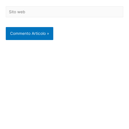
Sito
web