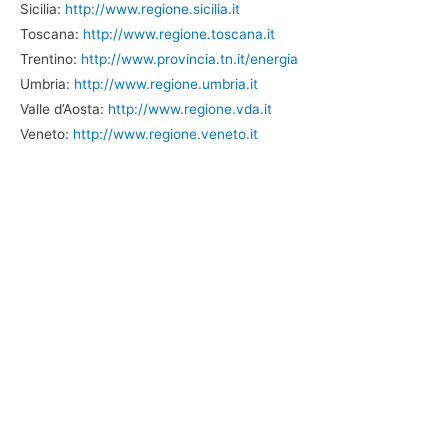
Sicilia:
http://www.regione.sicilia.it
Toscana:
http://www.regione.toscana.it
Trentino:
http://www.provincia.tn.it/energia
Umbria:
http://www.regione.umbria.it
Valle d’Aosta:
http://www.regione.vda.it
Veneto:
http://www.regione.veneto.it