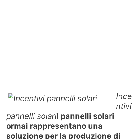
Ince
ntivi
pannelli solari
I pannelli solari
ormai rappresentano una
soluzione per la produzione di