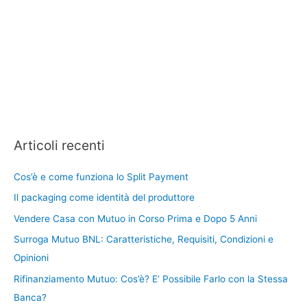
Articoli recenti
Cos’è e come funziona lo Split Payment
Il packaging come identità del produttore
Vendere Casa con Mutuo in Corso Prima e Dopo 5 Anni
Surroga Mutuo BNL: Caratteristiche, Requisiti, Condizioni e
Opinioni
Rifinanziamento Mutuo: Cos’è? E’ Possibile Farlo con la Stessa
Banca?