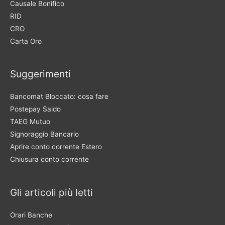
Causale Bonifico
RID
CRO
Carta Oro
Suggerimenti
Bancomat Bloccato: cosa fare
Postepay Saldo
TAEG Mutuo
Signoraggio Bancario
Aprire conto corrente Estero
Chiusura conto corrente
Gli articoli più letti
Orari Banche