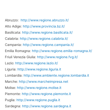
Abruzzo:
http://www.regione.abruzzo.it/
Alto Adige:
http://www.provincia.bz.it/
Basilicata:
http://www.regione.basilicata.it/
Calabria:
http://www.regione.calabria.it/
Campania:
http://www.regione.campania.it/
Emilia Romagna:
http://www.regione.emilia-romagna.it/
Friuli Venezia Giulia:
http://www.regione.fvg.it/
Lazio:
http://www.regione.lazio.it/
Liguria:
http://www.regione.liguria.it
Lombardia:
http://www.ambiente.regione.lombardia.it
Marche:
http://www.marcheimpresa.net
Molise:
http://www.regione.molise.it
Piemonte:
http://www.regione.piemonte.it
Puglia:
http://www.regione.puglia.it
Sardegna:
http://www.regione.sardegna.it