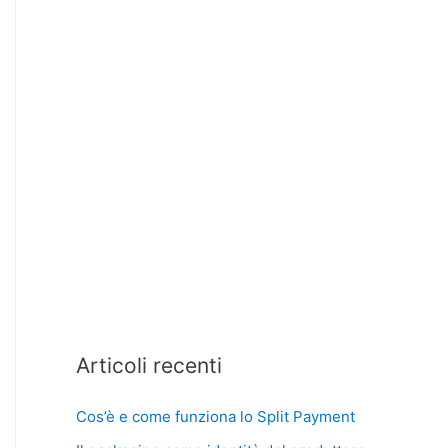
Articoli recenti
Cos’è e come funziona lo Split Payment