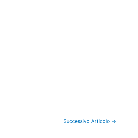
Successivo Articolo
→