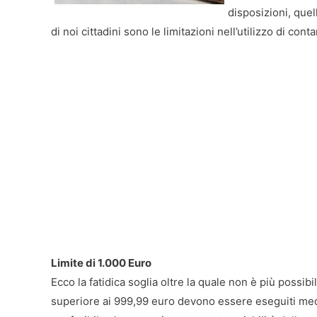
disposizioni, quel
di noi cittadini sono le limitazioni nell’utilizzo di conta
Limite di 1.000 Euro
Ecco la fatidica soglia oltre la quale non è più possib
superiore ai 999,99 euro devono essere eseguiti me