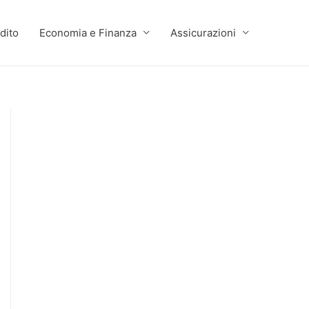
dito
Economia e Finanza
Assicurazioni