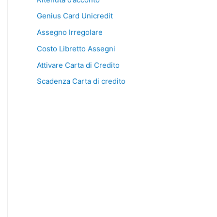
Genius Card Unicredit
Assegno Irregolare
Costo Libretto Assegni
Attivare Carta di Credito
Scadenza Carta di credito