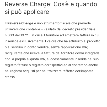
Reverse Charge: Cos’è e quando
si può applicare
Il
Reverse Charge
è uno strumento fiscale che prevede
un’inversione contabile – validato dal decreto presidenziale
n.633 del 1972 – in cui è il fornitore ad emettere fattura in cui
inserisce esclusivamente il valore che ha attribuito al prodotto
o al servizio in conto vendita, senza l’applicazione IVA;
l’acquirente che riceve la fattura dal fornitore dovrà integrarla
con la propria aliquota IVA, successivamente inserirla nel suo
registro fatture o registro corrispettivi ed al contempo anche
nel registro acquisti per neutralizzare l’effetto dell’imposta
stessa.