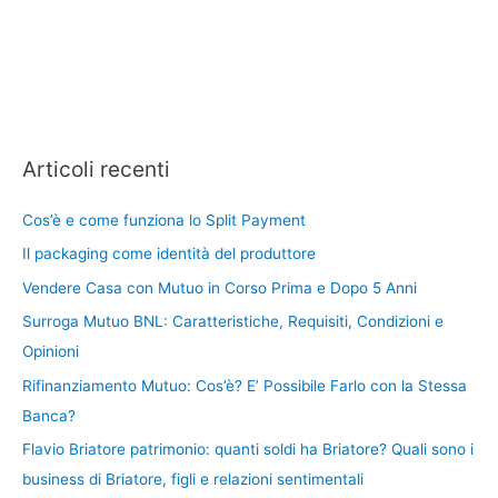
Articoli recenti
Cos’è e come funziona lo Split Payment
Il packaging come identità del produttore
Vendere Casa con Mutuo in Corso Prima e Dopo 5 Anni
Surroga Mutuo BNL: Caratteristiche, Requisiti, Condizioni e
Opinioni
Rifinanziamento Mutuo: Cos’è? E’ Possibile Farlo con la Stessa
Banca?
Flavio Briatore patrimonio: quanti soldi ha Briatore? Quali sono i
business di Briatore, figli e relazioni sentimentali