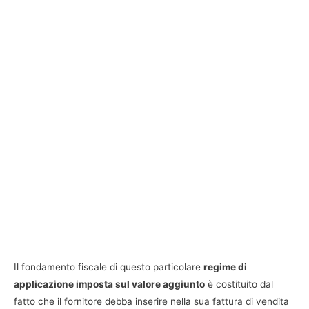
Il fondamento fiscale di questo particolare
regime di
applicazione imposta sul valore aggiunto
è costituito dal
fatto che il fornitore debba inserire nella sua fattura di vendita