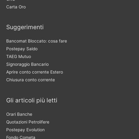
Carta Oro
Suggerimenti
Bancomat Bloccato: cosa fare
Postepay Saldo
TAEG Mutuo
Signoraggio Bancario
Aprire conto corrente Estero
Chiusura conto corrente
Gli articoli più letti
Orari Banche
Quotazioni Petrolifere
Postepay Evolution
Fondo Cometa