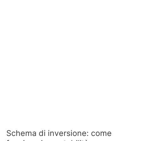
Schema di inversione: come