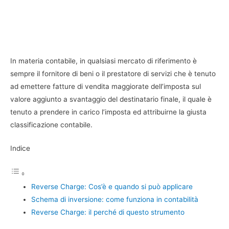
In materia contabile, in qualsiasi mercato di riferimento è
sempre il fornitore di beni o il prestatore di servizi che è tenuto
ad emettere fatture di vendita maggiorate dell’imposta sul
valore aggiunto a svantaggio del destinatario finale, il quale è
tenuto a prendere in carico l’imposta ed attribuirne la giusta
classificazione contabile.
Indice
Reverse Charge: Cos’è e quando si può applicare
Schema di inversione: come funziona in contabilità
Reverse Charge: il perché di questo strumento