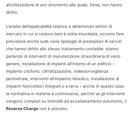
all’utilizzazione di uno strumento alla quale, forse, non hanno
diritto.
L’analisi dell’applicabilità relativa a determinati settori di
mercato in cui si cedono beni è stata enucleata, occorre fare
precisione anche sulle varie tipologie di prestazioni di servizi
che hanno diritto allo stesso trattamento contabile: stiamo
parlando di interventi di manutenzione straordinaria di vario
genere, installazione di impianti all’interno di un edificio –
impianto citofono, climatizzazione, videosorveglianza
perimetrale, interventi all’impianto idraulico, installazione di
impianti fotovoltaici integrati o a terra – anche in questo caso
la normativa in materia è controversa, perché se gli interventi
vengono compiuti su immobili ad accatastamento autonomo, il
Reverse Charge
non è previsto.