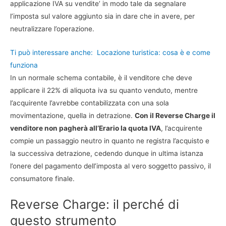
applicazione IVA su vendite’ in modo tale da segnalare
l’imposta sul valore aggiunto sia in dare che in avere, per
neutralizzare l’operazione.
Ti può interessare anche:
Locazione turistica: cosa è e come
funziona
In un normale schema contabile, è il venditore che deve
applicare il 22% di aliquota iva su quanto venduto, mentre
l’acquirente l’avrebbe contabilizzata con una sola
movimentazione, quella in detrazione.
Con il Reverse Charge il
venditore non pagherà all’Erario la quota IVA
, l’acquirente
compie un passaggio neutro in quanto ne registra l’acquisto e
la successiva detrazione, cedendo dunque in ultima istanza
l’onere del pagamento dell’imposta al vero soggetto passivo, il
consumatore finale.
Reverse Charge: il perché di
questo strumento