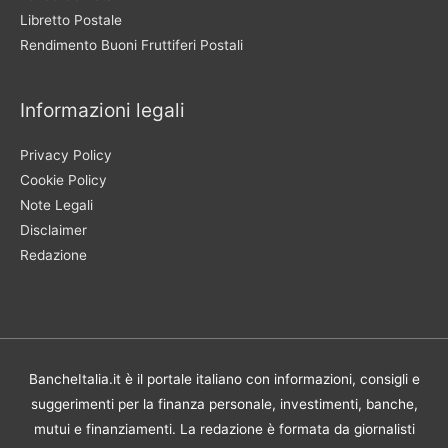
Libretto Postale
Rendimento Buoni Fruttiferi Postali
Informazioni legali
Privacy Policy
Cookie Policy
Note Legali
Disclaimer
Redazione
BancheItalia.it è il portale italiano con informazioni, consigli e
suggerimenti per la finanza personale, investimenti, banche,
mutui e finanziamenti. La redazione è formata da giornalisti