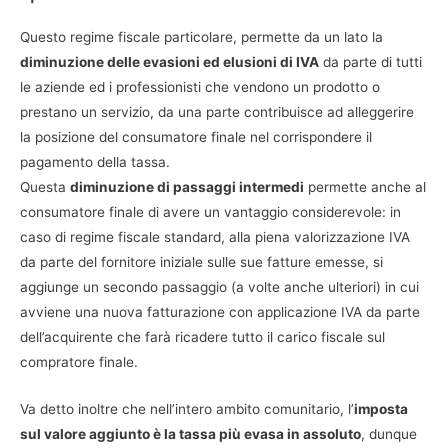
Questo regime fiscale particolare, permette da un lato la
diminuzione delle evasioni ed elusioni di IVA
da parte di tutti
le aziende ed i professionisti che vendono un prodotto o
prestano un servizio, da una parte contribuisce ad alleggerire
la posizione del consumatore finale nel corrispondere il
pagamento della tassa.
Questa
diminuzione di passaggi intermedi
permette anche al
consumatore finale di avere un vantaggio considerevole: in
caso di regime fiscale standard, alla piena valorizzazione IVA
da parte del fornitore iniziale sulle sue fatture emesse, si
aggiunge un secondo passaggio (a volte anche ulteriori) in cui
avviene una nuova fatturazione con applicazione IVA da parte
dell’acquirente che farà ricadere tutto il carico fiscale sul
compratore finale.
Va detto inoltre che nell’intero ambito comunitario, l’
imposta
sul valore aggiunto è la tassa più evasa in assoluto
, dunque