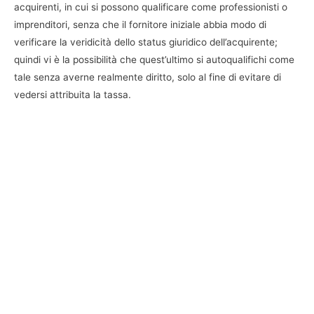
acquirenti, in cui si possono qualificare come professionisti o
imprenditori, senza che il fornitore iniziale abbia modo di
verificare la veridicità dello status giuridico dell’acquirente;
quindi vi è la possibilità che quest’ultimo si autoqualifichi come
tale senza averne realmente diritto, solo al fine di evitare di
vedersi attribuita la tassa.