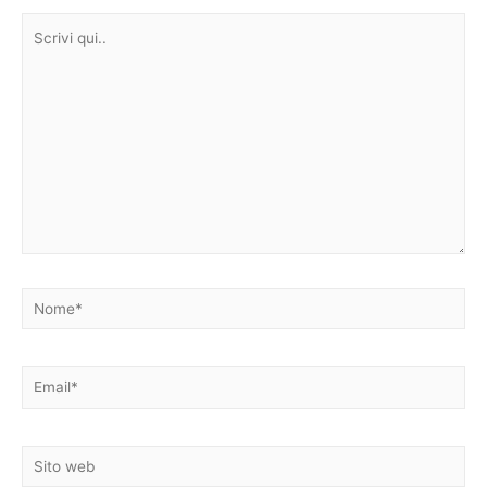
Scrivi
qui..
Nome*
Email*
Sito
web