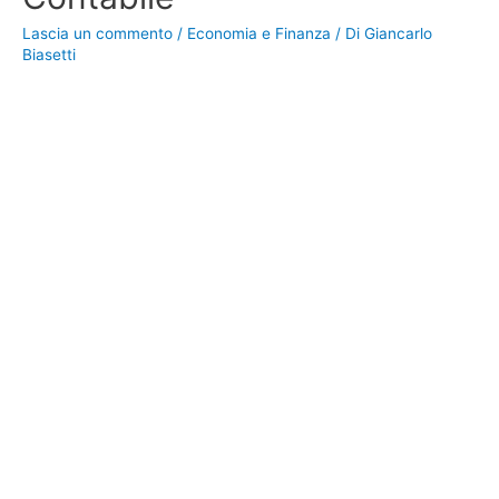
Lascia un commento
/
Economia e Finanza
/ Di
Giancarlo
Biasetti