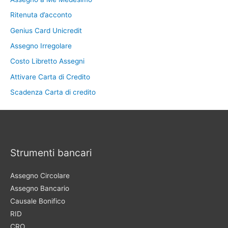
Ritenuta d’acconto
Genius Card Unicredit
Assegno Irregolare
Costo Libretto Assegni
Attivare Carta di Credito
Scadenza Carta di credito
Strumenti bancari
Assegno Circolare
Assegno Bancario
Causale Bonifico
RID
CRO