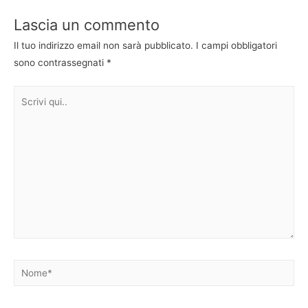
Lascia un commento
Il tuo indirizzo email non sarà pubblicato.
I campi obbligatori
sono contrassegnati
*
Scrivi
qui..
Nome*