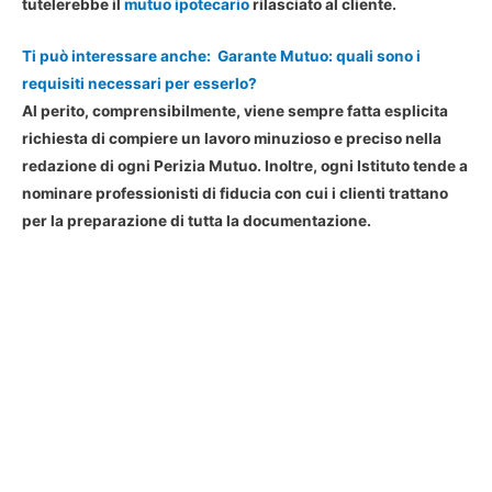
tutelerebbe il
mutuo ipotecario
rilasciato al cliente.
Ti può interessare anche:
Garante Mutuo: quali sono i
requisiti necessari per esserlo?
Al perito, comprensibilmente, viene sempre fatta esplicita
richiesta di compiere un lavoro minuzioso e preciso nella
redazione di ogni Perizia Mutuo. Inoltre, ogni Istituto tende a
nominare professionisti di fiducia con cui i clienti trattano
per la preparazione di tutta la documentazione.