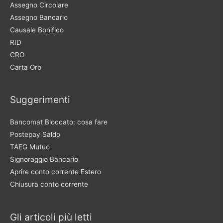
Assegno Circolare
Assegno Bancario
Causale Bonifico
RID
CRO
Carta Oro
Suggerimenti
Bancomat Bloccato: cosa fare
Postepay Saldo
TAEG Mutuo
Signoraggio Bancario
Aprire conto corrente Estero
Chiusura conto corrente
Gli articoli più letti