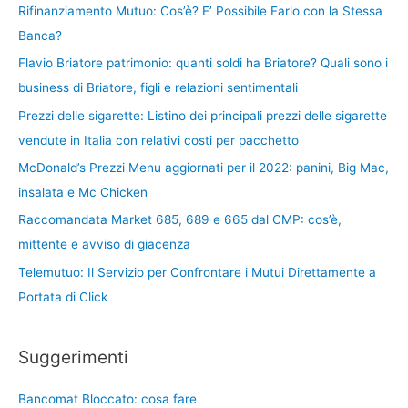
Rifinanziamento Mutuo: Cos’è? E’ Possibile Farlo con la Stessa
Banca?
Flavio Briatore patrimonio: quanti soldi ha Briatore? Quali sono i
business di Briatore, figli e relazioni sentimentali
Prezzi delle sigarette: Listino dei principali prezzi delle sigarette
vendute in Italia con relativi costi per pacchetto
McDonald’s Prezzi Menu aggiornati per il 2022: panini, Big Mac,
insalata e Mc Chicken
Raccomandata Market 685, 689 e 665 dal CMP: cos’è,
mittente e avviso di giacenza
Telemutuo: Il Servizio per Confrontare i Mutui Direttamente a
Portata di Click
Suggerimenti
Bancomat Bloccato: cosa fare