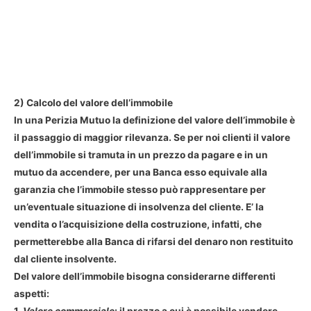
2) Calcolo del valore dell’immobile
In una Perizia Mutuo la definizione del valore dell’immobile è
il passaggio di maggior rilevanza. Se per noi clienti il valore
dell’immobile si tramuta in un prezzo da pagare e in un
mutuo da accendere, per una Banca esso equivale alla
garanzia che l’immobile stesso può rappresentare per
un’eventuale situazione di insolvenza del cliente. E’ la
vendita o l’acquisizione della costruzione, infatti, che
permetterebbe alla Banca di rifarsi del denaro non restituito
dal cliente insolvente.
Del valore dell’immobile bisogna considerarne differenti
aspetti: