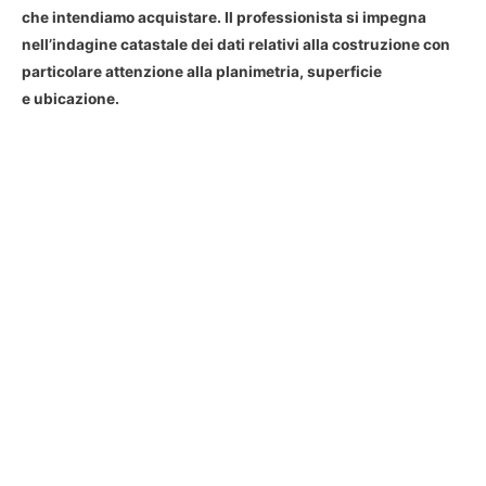
che intendiamo acquistare. Il professionista si impegna
nell’indagine catastale dei dati relativi alla costruzione con
particolare attenzione alla planimetria, superficie
e ubicazione.