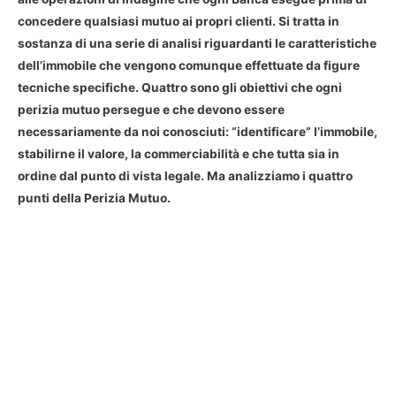
concedere qualsiasi mutuo ai propri clienti. Si tratta in
sostanza di una serie di analisi riguardanti le caratteristiche
dell’immobile che vengono comunque effettuate da figure
tecniche specifiche. Quattro sono gli obiettivi che ogni
perizia mutuo persegue e che devono essere
necessariamente da noi conosciuti: “identificare” l’immobile,
stabilirne il valore, la commerciabilità e che tutta sia in
ordine dal punto di vista legale. Ma analizziamo i quattro
punti della Perizia Mutuo.