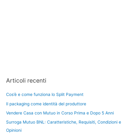
Articoli recenti
Cos’è e come funziona lo Split Payment
Il packaging come identità del produttore
Vendere Casa con Mutuo in Corso Prima e Dopo 5 Anni
Surroga Mutuo BNL: Caratteristiche, Requisiti, Condizioni e
Opinioni