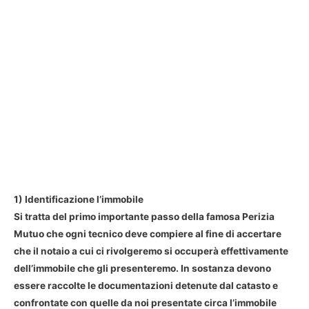
1) Identificazione l’immobile
Si tratta del primo importante passo della famosa Perizia
Mutuo che ogni tecnico deve compiere al fine di accertare
che il notaio a cui ci rivolgeremo si occuperà effettivamente
dell’immobile che gli presenteremo. In sostanza devono
essere raccolte le documentazioni detenute dal catasto e
confrontate con quelle da noi presentate circa l’immobile