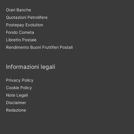
Orari Banche
Quotazioni Petrolifere
Postepay Evolution
Fondo Cometa
Libretto Postale
Rendimento Buoni Fruttiferi Postali
Informazioni legali
Privacy Policy
Cookie Policy
Note Legali
Disclaimer
Redazione