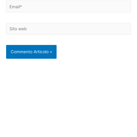
Email*
Sito
web