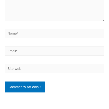
Nome*
Email*
Sito
web