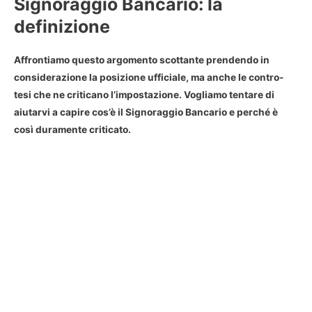
Signoraggio Bancario: la
definizione
Affrontiamo questo argomento scottante prendendo in
considerazione la posizione ufficiale, ma anche le contro-
tesi che ne criticano l’impostazione. Vogliamo tentare di
aiutarvi a capire cos’è il
Signoraggio Bancario
e perché è
così duramente criticato.