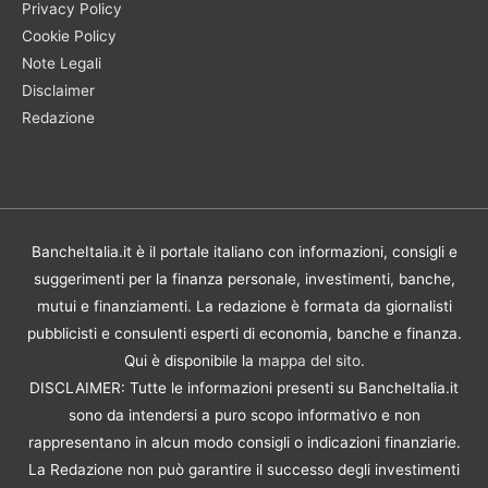
Privacy Policy
Cookie Policy
Note Legali
Disclaimer
Redazione
BancheItalia.it è il portale italiano con informazioni, consigli e
suggerimenti per la finanza personale, investimenti, banche,
mutui e finanziamenti. La redazione è formata da giornalisti
pubblicisti e consulenti esperti di economia, banche e finanza.
Qui è disponibile la
mappa del sito
.
DISCLAIMER: Tutte le informazioni presenti su BancheItalia.it
sono da intendersi a puro scopo informativo e non
rappresentano in alcun modo consigli o indicazioni finanziarie.
La Redazione non può garantire il successo degli investimenti