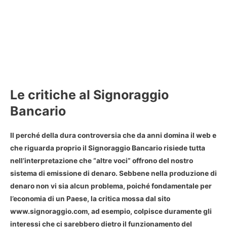
Le critiche al Signoraggio
Bancario
Il perché della dura controversia che da anni domina il web e
che riguarda proprio il
Signoraggio Bancario
risiede tutta
nell’interpretazione che “altre voci” offrono del nostro
sistema di emissione di denaro. Sebbene nella produzione di
denaro non vi sia alcun problema, poiché fondamentale per
l’economia di un Paese, la critica mossa dal sito
www.signoraggio.com, ad esempio, colpisce duramente gli
interessi che ci sarebbero dietro il funzionamento del