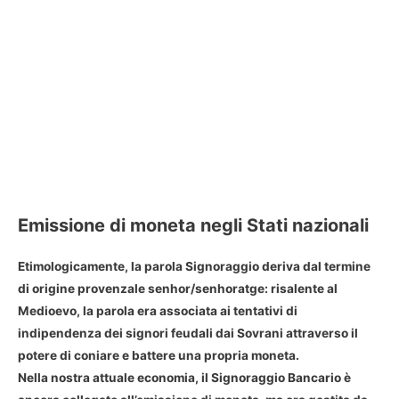
Emissione di moneta negli Stati nazionali
Etimologicamente, la parola Signoraggio deriva dal termine
di origine provenzale senhor/senhoratge: risalente al
Medioevo, la parola era associata ai tentativi di
indipendenza dei signori feudali dai Sovrani attraverso il
potere di coniare e battere una propria moneta.
Nella nostra attuale economia, il Signoraggio Bancario è