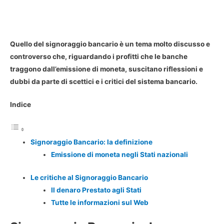
Quello del signoraggio bancario è un tema molto discusso e
controverso che, riguardando i profitti che le banche
traggono dall’emissione di moneta, suscitano riflessioni e
dubbi da parte di scettici e i critici del sistema bancario.
Indice
Signoraggio Bancario: la definizione
Emissione di moneta negli Stati nazionali
Le critiche al Signoraggio Bancario
Il denaro Prestato agli Stati
Tutte le informazioni sul Web