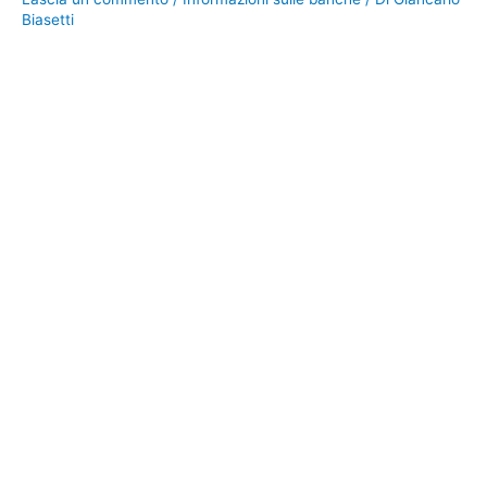
Biasetti