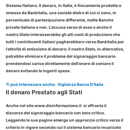
Sistema Italiano. Il
denaro
, in Italia, è fisicamente prodotto e
emesso da Bankitalia, una società dietro di cui ci sono, in
percentuale di partecipazione differente, molte Banche
private italiane e non. L’accusa verso di esse e anche il
nostro Stato interesserebbe gli alti costi di produzione che
tutti i contribuenti italiani pagherebbero verso Bankitalia per
l’attività di emissione di denaro: il nostro Stato, in alternativa,
potrebbe eliminare il problema del signoraggio bancario
prendendosi carico direttamente dell’onere di coniare il
denaro evitando le ingenti spese.
Ti può interessare anche:
Vigilanza Banca D'Italia
Il denaro Prestato agli Stati
Anche nel sito www.disinformazione.it si affronta il
discorso del signoraggio bancario con tono critico.
Leggendo le sue pagine emerge un approccio critico verso il
criterio in vigore secondo cui il sistema bancario incaricato