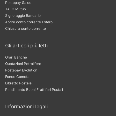
Postepay Saldo
TAEG Mutuo
Signoraggio Bancario
Aprire conto corrente Estero
Chiusura conto corrente
Gli articoli più letti
Orari Banche
Quotazioni Petrolifere
Postepay Evolution
Fondo Cometa
Libretto Postale
Rendimento Buoni Fruttiferi Postali
Informazioni legali