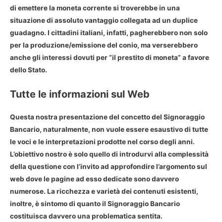
di emettere la moneta corrente si troverebbe in una
situazione di assoluto vantaggio collegata ad un duplice
guadagno. I cittadini italiani, infatti, pagherebbero non solo
per la produzione/emissione del conio, ma verserebbero
anche gli interessi dovuti per “il prestito di moneta” a favore
dello Stato.
Tutte le informazioni sul Web
Questa nostra presentazione del
concetto del Signoraggio
Bancario
, naturalmente, non vuole essere esaustivo di tutte
le voci e le interpretazioni prodotte nel corso degli anni.
L’obiettivo nostro è solo quello di introdurvi alla complessità
della questione con l’invito ad approfondire l’argomento sul
web dove le pagine ad esso dedicate sono davvero
numerose. La ricchezza e varietà dei contenuti esistenti,
inoltre, è sintomo di quanto il Signoraggio Bancario
costituisca davvero una problematica sentita.