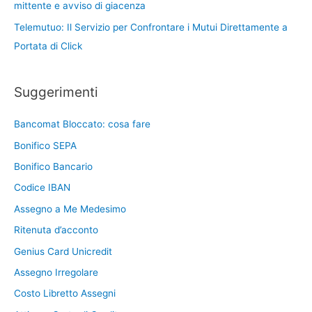
mittente e avviso di giacenza
Telemutuo: Il Servizio per Confrontare i Mutui Direttamente a
Portata di Click
Suggerimenti
Bancomat Bloccato: cosa fare
Bonifico SEPA
Bonifico Bancario
Codice IBAN
Assegno a Me Medesimo
Ritenuta d’acconto
Genius Card Unicredit
Assegno Irregolare
Costo Libretto Assegni