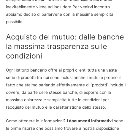
inevitabilmente viene ad includere.Per venirvi incontro
abbiamo deciso di parlarvene con la massima semplicità
possibile
Acquisto del mutuo: dalle banche
la massima trasparenza sulle
condizioni
Ogni Istituto bancario offre ai propri clienti tutta una vasta
serie di prodotti tra cui sono inclusi anche i mutui e proprio il
fatto che staimo parlando effettivamente di “prodotti” include il
dovere, da parte delle stesse banche, di esporre con la
massima chiarezza e semplicità tutte le condizioni per
l’acquisto del mutuo e le caratteristiche dello stesso.
Come ottenere le informazioni?
I documenti informativi
sono
le prime risorse che possiamo trovare a nostra disposizione