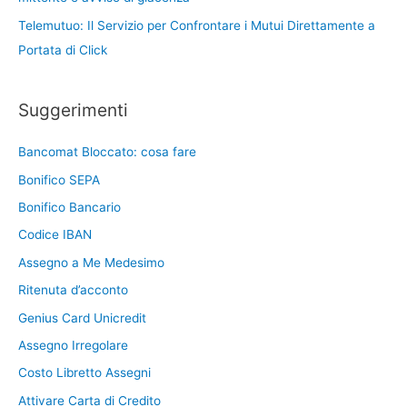
Telemutuo: Il Servizio per Confrontare i Mutui Direttamente a
Portata di Click
Suggerimenti
Bancomat Bloccato: cosa fare
Bonifico SEPA
Bonifico Bancario
Codice IBAN
Assegno a Me Medesimo
Ritenuta d’acconto
Genius Card Unicredit
Assegno Irregolare
Costo Libretto Assegni
Attivare Carta di Credito