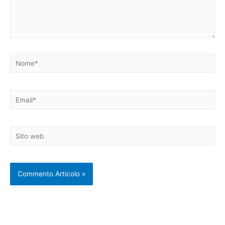
Nome*
Email*
Sito
web