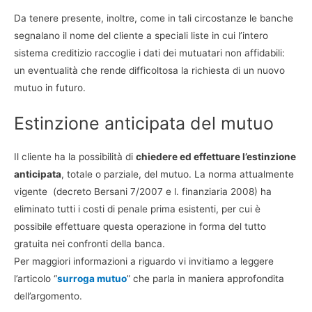
Da tenere presente, inoltre, come in tali circostanze le banche
segnalano il nome del cliente a speciali liste in cui l’intero
sistema creditizio raccoglie i dati dei mutuatari non affidabili:
un eventualità che rende difficoltosa la richiesta di un nuovo
mutuo in futuro.
Estinzione anticipata del mutuo
Il cliente ha la possibilità di
chiedere ed effettuare l’estinzione
anticipata
, totale o parziale, del mutuo. La norma attualmente
vigente (decreto Bersani 7/2007 e l. finanziaria 2008) ha
eliminato tutti i costi di penale prima esistenti, per cui è
possibile effettuare questa operazione in forma del tutto
gratuita nei confronti della banca.
Per maggiori informazioni a riguardo vi invitiamo a leggere
l’articolo “
surroga mutuo
” che parla in maniera approfondita
dell’argomento.