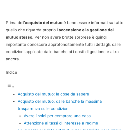
Prima dell’
acquisto del mutuo
è bene essere informati su tutto
quello che riguarda proprio l’
accensione e la gestione del
mutuo stesso
. Per non avere brutte sorprese è quindi
importante conoscere approfonditamente tutti i dettagli, dalle
condizioni applicate dalle banche ai i costi di gestione e altro
ancora.
Indice
Acquisto del mutuo: le cose da sapere
Acquisto del mutuo: dalle banche la massima
trasparenza sulle condizioni
Avere i soldi per comprare una casa
Attenzione ai tassi di interesse a regime