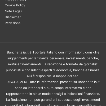
Cookie Policy
Note Legali
Disclaimer
Redazione
BancheItalia.it è il portale italiano con informazioni, consigli e
suggerimenti per la finanza personale, investimenti, banche,
mutui e finanziamenti. La redazione è formata da giornalisti
pubblicisti e consulenti esperti di economia, banche e finanza.
Qui è disponibile la
mappa del sito
.
DISCLAIMER: Tutte le informazioni presenti su BancheItalia.it
sono da intendersi a puro scopo informativo e non
rappresentano in alcun modo consigli o indicazioni finanziarie.
La Redazione non può garantire il successo degli investimenti
suggeriti ed i giornalisti non si assumono la responsabilità per le