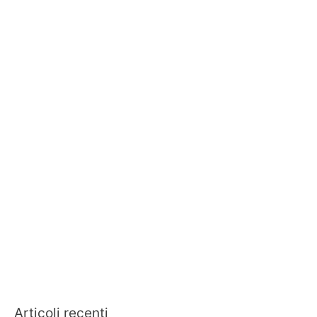
Articoli recenti