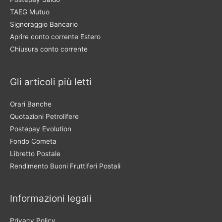
TAEG Mutuo
Signoraggio Bancario
Aprire conto corrente Estero
Chiusura conto corrente
Gli articoli più letti
Orari Banche
Quotazioni Petrolifere
Postepay Evolution
Fondo Cometa
Libretto Postale
Rendimento Buoni Fruttiferi Postali
Informazioni legali
Privacy Policy