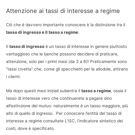
Attenzione ai tassi di interesse a regime
Ciò che è davvero importante conoscere è la distinzione tra il
tasso di ingresso e il tasso a regime
.
Il
tasso di ingresso
è un tasso di interesse in genere piuttosto
vantaggioso che le banche possono decidere di praticare,
attenzione, solo per i primi mesi (da 3 a 6)! Praticamente sono
“tassi civetta” che, come gli specchietti per le allodole, attirano
i clienti.
Ma dopo questi mesi iniziali subentra il
tasso a regime
, ossia il
tasso di interesse vero che continuerete a pagare sino
all’estinzione del mutuo: naturalmente è un tasso maggiore, più
alto di quello di ingresso. Per conoscere l’entità del tasso di
interesse a regime consultate L’ISC, l’indicatore sintetico dei
costi, dove è specificato.