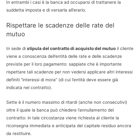
In entrambi i casi è la banca ad occuparsi di trattanere la
suddetta imposta e di versarla all’erario.
Rispettare le scadenze delle rate del
mutuo
In sede di
stipula del contratto di acquisto del mutuo
il cliente
viene a conoscenza dell’entità delle rate e delle scadenze
previste per il loro pagamento: sappiate che è importante
rispettare tali scadenze per non vedersi applicare altri interessi
definiti “interessi di mora” (di cui l’entità deve essere già
indicata nel contratto).
Sette è il numero massimo di ritardi (anche non consecutivi)
oltre il quale la banca può chiedere l’annullamento del
contratto: in tale circostanza viene richiesta al cliente la
riconsegna immediata e anticipata del capitale residuo ancora
da restituire.