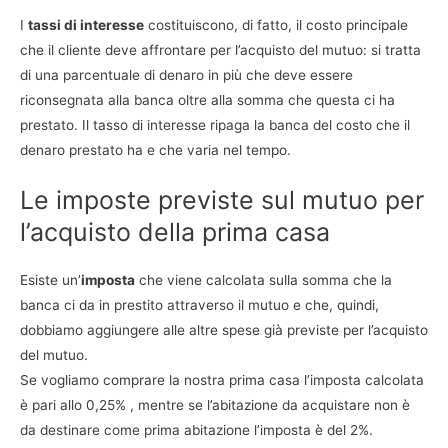
I
tassi di interesse
costituiscono, di fatto, il costo principale
che il cliente deve affrontare per l’acquisto del mutuo: si tratta
di una parcentuale di denaro in più che deve essere
riconsegnata alla banca oltre alla somma che questa ci ha
prestato. Il tasso di interesse ripaga la banca del costo che il
denaro prestato ha e che varia nel tempo.
Le imposte previste sul mutuo per
l’acquisto della prima casa
Esiste un’
imposta
che viene calcolata sulla somma che la
banca ci da in prestito attraverso il mutuo e che, quindi,
dobbiamo aggiungere alle altre spese già previste per l’acquisto
del mutuo.
Se vogliamo comprare la nostra prima casa l’imposta calcolata
è pari allo 0,25% , mentre se l’abitazione da acquistare non è
da destinare come prima abitazione l’imposta è del 2%.