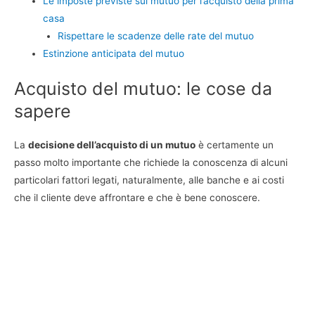
Le imposte previste sul mutuo per l’acquisto della prima
casa
Rispettare le scadenze delle rate del mutuo
Estinzione anticipata del mutuo
Acquisto del mutuo: le cose da
sapere
La
decisione dell’acquisto di un mutuo
è certamente un
passo molto importante che richiede la conoscenza di alcuni
particolari fattori legati, naturalmente, alle banche e ai costi
che il cliente deve affrontare e che è bene conoscere.