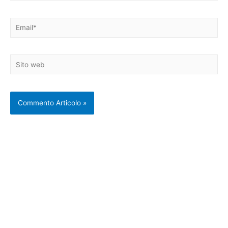
Email*
Sito
web