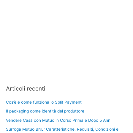
Articoli recenti
Cos’è e come funziona lo Split Payment
Il packaging come identità del produttore
Vendere Casa con Mutuo in Corso Prima e Dopo 5 Anni
Surroga Mutuo BNL: Caratteristiche, Requisiti, Condizioni e