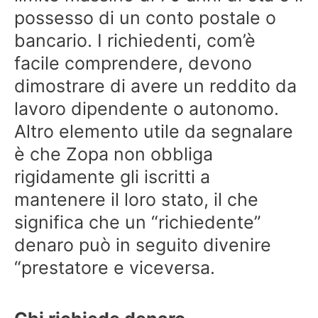
possesso di un conto postale o
bancario. I richiedenti, com’è
facile comprendere, devono
dimostrare di avere un reddito da
lavoro dipendente o autonomo.
Altro elemento utile da segnalare
è che Zopa non obbliga
rigidamente gli iscritti a
mantenere il loro stato, il che
significa che un “richiedente”
denaro può in seguito divenire
“prestatore e viceversa.