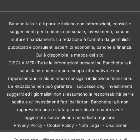
BancheItalia.it è il portale italiano con informazioni, consigli e
suggerimenti per la finanza personale, investimenti, banche,
mutui e finanziamenti. La redazione è formata da giornalisti
pubblicisti e consulenti esperti di economia, banche e finanza.
Qui è disponibile la
mappa del sito
.
DISCLAIMER: Tutte le informazioni presenti su BancheItalia.it
sono da intendersi a puro scopo informativo e non
rappresentano in alcun modo consigli o indicazioni finanziarie.
La Redazione non può garantire il successo degli investimenti
suggeriti ed i giornalisti non si assumono la responsabilità per le
scelte e gli investimenti fatti dai lettori. BancheItalia.it non
rappresenta una testata giornalistica in quanto viene
aggiornato senza alcuna periodicità regolare.
Privacy Policy
-
Cookie Policy
-
Note Legali
-
Disclaimer
Rischio Investimenti