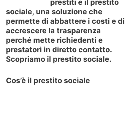
prestiti è il prestito
sociale, una soluzione che
permette di abbattere i costi e di
accrescere la trasparenza
perché mette richiedenti e
prestatori in diretto contatto.
Scopriamo il prestito sociale.
Cos’è il prestito sociale