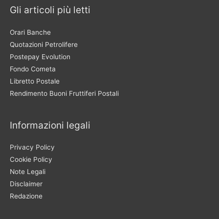
Gli articoli più letti
Orari Banche
Quotazioni Petrolifere
Postepay Evolution
Fondo Cometa
Libretto Postale
Rendimento Buoni Fruttiferi Postali
Informazioni legali
Privacy Policy
Cookie Policy
Note Legali
Disclaimer
Redazione