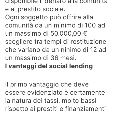
disponibile il denaro alla comunità
e al prestito sociale.
Ogni soggetto può offrire alla
comunità da un minimo di 100 ad
un massimo di 50.000,00 €
scegliere tra tempi di restituzione
che variano da un ninimo di 12 ad
un massimo di 36 mesi.
I vantaggi del social lending
Il primo vantaggio che deve
essere evidenziato è certamente
la natura dei tassi, molto bassi
rispetto ai prestiti e finanziamenti