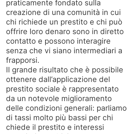
praticamente fondato sulla
creazione di una comunità in cui
chi richiede un prestito e chi può
offrire loro denaro sono in diretto
contatto e possono interagire
senza che vi siano intermediari a
frapporsi.
Il grande risultato che è possibile
ottenere dall’applicazione del
prestito sociale è rappresentato
da un notevole miglioramento
delle condizioni generali: parliamo
di tassi molto più bassi per chi
chiede il prestito e interessi