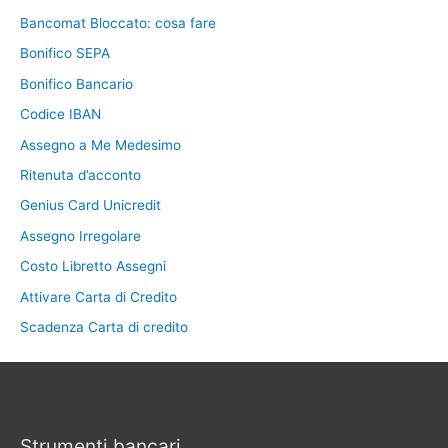
Bancomat Bloccato: cosa fare
Bonifico SEPA
Bonifico Bancario
Codice IBAN
Assegno a Me Medesimo
Ritenuta d’acconto
Genius Card Unicredit
Assegno Irregolare
Costo Libretto Assegni
Attivare Carta di Credito
Scadenza Carta di credito
Strumenti bancari