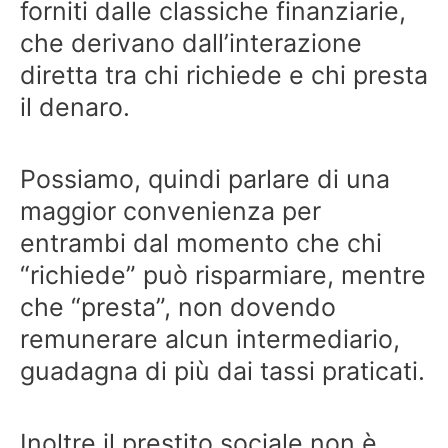
forniti dalle classiche finanziarie,
che derivano dall’interazione
diretta tra chi richiede e chi presta
il denaro.
Possiamo, quindi parlare di una
maggior convenienza per
entrambi dal momento che chi
“richiede” può risparmiare, mentre
che “presta”, non dovendo
remunerare alcun intermediario,
guadagna di più dai tassi praticati.
Inoltre il prestito sociale non è