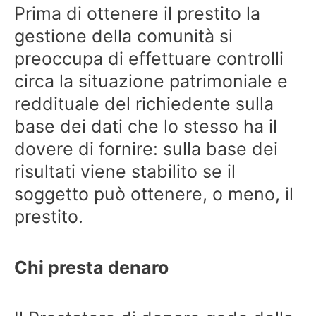
Prima di ottenere il prestito la
gestione della comunità si
preoccupa di effettuare controlli
circa la situazione patrimoniale e
reddituale del richiedente sulla
base dei dati che lo stesso ha il
dovere di fornire: sulla base dei
risultati viene stabilito se il
soggetto può ottenere, o meno, il
prestito.
Chi presta denaro