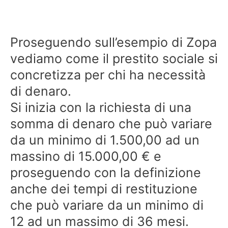
Proseguendo sull’esempio di Zopa
vediamo come il prestito sociale si
concretizza per chi ha necessità
di denaro.
Si inizia con la richiesta di una
somma di denaro che può variare
da un minimo di 1.500,00 ad un
massino di 15.000,00 € e
proseguendo con la definizione
anche dei tempi di restituzione
che può variare da un minimo di
12 ad un massimo di 36 mesi.