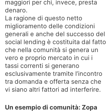
maggiori per chi, invece, presta
denaro.
La ragione di questo netto
miglioramento delle condizioni
generali e anche del successo del
social lending è costituita dal fatto
che nella comunità si genera un
vero e proprio mercato in cui i
tassi correnti si generano
esclusivamente tramite l’incontro
tra domanda e offerta senza che
vi siano altri fattori ad interferire.
Un esempio di comunità: Zopa