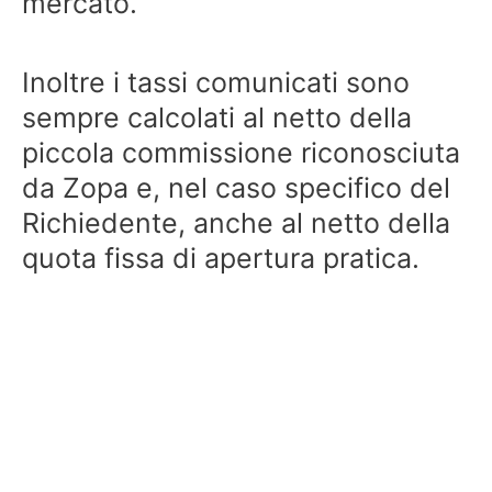
mercato.
Inoltre i tassi comunicati sono
sempre calcolati al netto della
piccola commissione riconosciuta
da Zopa e, nel caso specifico del
Richiedente, anche al netto della
quota fissa di apertura pratica.