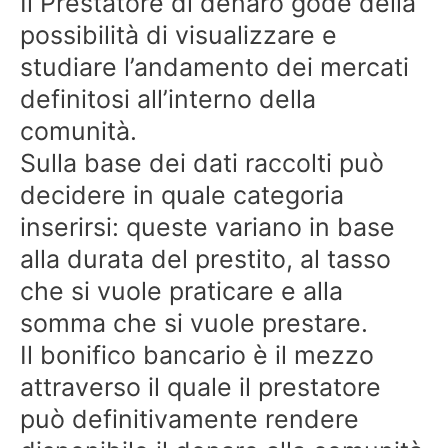
Il Prestatore di denaro gode della
possibilità di visualizzare e
studiare l’andamento dei mercati
definitosi all’interno della
comunità.
Sulla base dei dati raccolti può
decidere in quale categoria
inserirsi: queste variano in base
alla durata del prestito, al tasso
che si vuole praticare e alla
somma che si vuole prestare.
Il bonifico bancario è il mezzo
attraverso il quale il prestatore
può definitivamente rendere