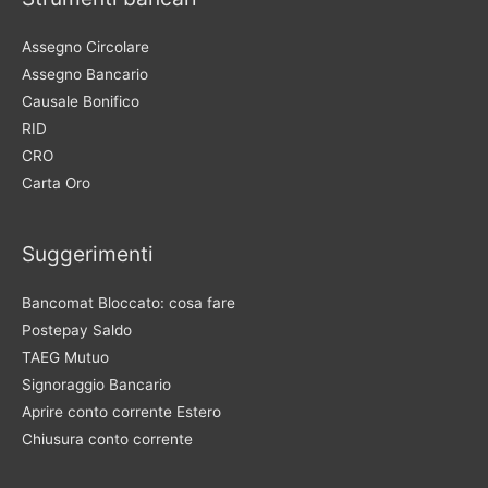
Assegno Circolare
Assegno Bancario
Causale Bonifico
RID
CRO
Carta Oro
Suggerimenti
Bancomat Bloccato: cosa fare
Postepay Saldo
TAEG Mutuo
Signoraggio Bancario
Aprire conto corrente Estero
Chiusura conto corrente