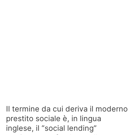
Il termine da cui deriva il moderno
prestito sociale è, in lingua
inglese, il “social lending”