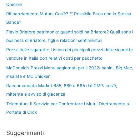
Opinioni
Rifinanziamento Mutuo: Cos’è? E’ Possibile Farlo con la Stessa
Banca?
Flavio Briatore patrimonio: quanti soldi ha Briatore? Quali sono i
business di Briatore, figli e relazioni sentimentali
Prezzi delle sigarette: Listino dei principali prezzi delle sigarette
vendute in Italia con relativi costi per pacchetto
McDonald’s Prezzi Menu aggiornati per il 2022: panini, Big Mac,
insalata e Mc Chicken
Raccomandata Market 685, 689 e 665 dal CMP: cos’è,
mittente e avviso di giacenza
Telemutuo: Il Servizio per Confrontare i Mutui Direttamente a
Portata di Click
Suggerimenti