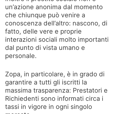
un’azione anonima dal momento
che chiunque può venire a
conoscenza dell’altro: nascono, di
fatto, delle vere e proprie
interazioni sociali molto importanti
dal punto di vista umano e
personale.
Zopa, in particolare, è in grado di
garantire a tutti gli iscritti la
massima trasparenza: Prestatori e
Richiedenti sono informati circa i
tassi in vigore in ogni singolo