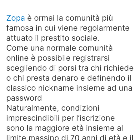
Zopa
è ormai la comunità più
famosa in cui viene regolarmente
attuato il prestito sociale.
Come una normale comunità
online è possibile registrarsi
scegliendo di porsi tra chi richiede
o chi presta denaro e definendo il
classico nickname insieme ad una
password
Naturalmente, condizioni
imprescindibili per l’iscrizione
sono la maggiore età insieme al
limite massino di 70 anni di età e il