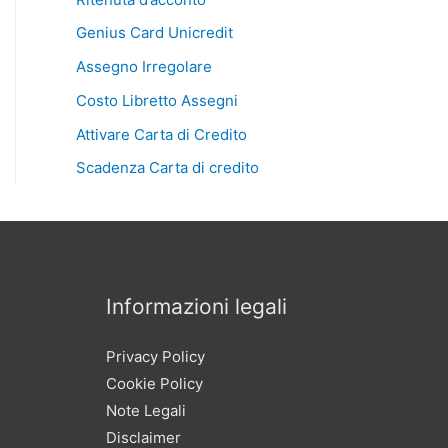
Genius Card Unicredit
Assegno Irregolare
Costo Libretto Assegni
Attivare Carta di Credito
Scadenza Carta di credito
Informazioni legali
Privacy Policy
Cookie Policy
Note Legali
Disclaimer