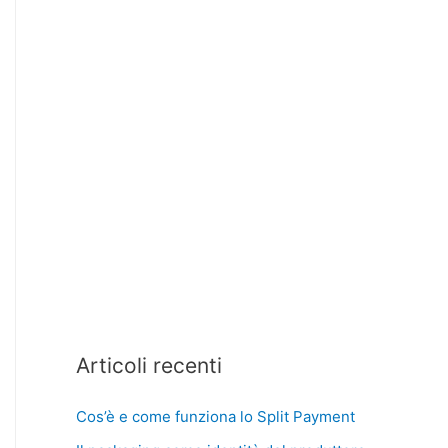
Articoli recenti
Cos’è e come funziona lo Split Payment