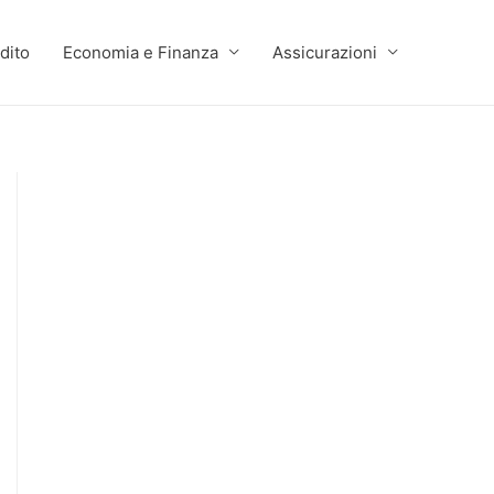
dito
Economia e Finanza
Assicurazioni