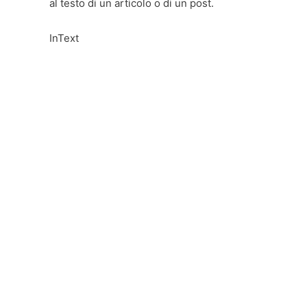
al testo di un articolo o di un post.
InText