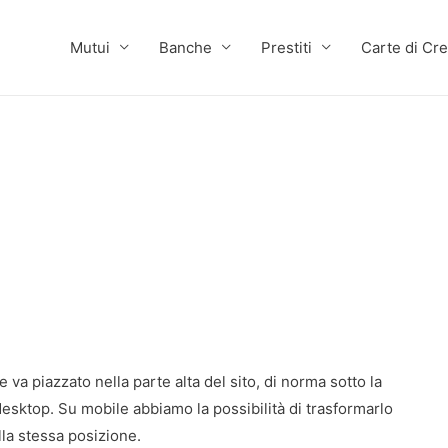
Mutui
Banche
Prestiti
Carte di Cre
va piazzato nella parte alta del sito, di norma sotto la
desktop. Su mobile abbiamo la possibilità di trasformarlo
la stessa posizione.