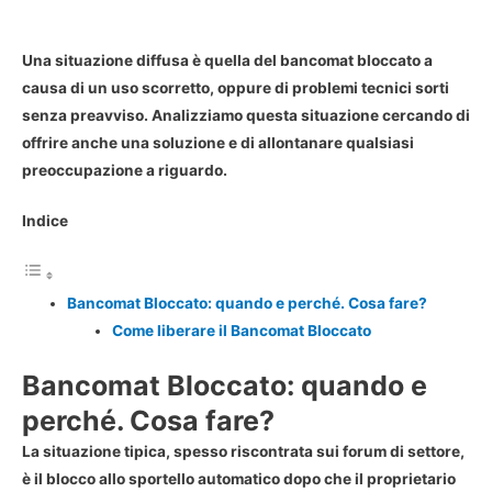
Una situazione diffusa è quella del bancomat bloccato a
causa di un uso scorretto, oppure di problemi tecnici sorti
senza preavviso. Analizziamo questa situazione cercando di
offrire anche una soluzione e di allontanare qualsiasi
preoccupazione a riguardo.
Indice
Bancomat Bloccato: quando e perché. Cosa fare?
Come liberare il Bancomat Bloccato
Bancomat Bloccato: quando e
perché. Cosa fare?
La situazione tipica, spesso riscontrata sui forum di settore,
è il blocco allo sportello automatico dopo che il proprietario