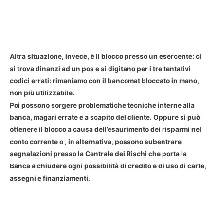
Altra situazione, invece, è il
blocco presso un esercente
: ci
si trova dinanzi ad un pos e si digitano per i tre tentativi
codici errati: rimaniamo con il bancomat bloccato in mano,
non più utilizzabile.
Poi possono sorgere problematiche tecniche interne alla
banca, magari errate e a scapito del cliente. Oppure si può
ottenere il blocco a causa dell’esaurimento dei risparmi nel
conto corrente
o , in alternativa, possono subentrare
segnalazioni presso la Centrale dei Rischi che porta la
Banca a chiudere ogni possibilità di credito e di uso di carte,
assegni e finanziamenti.