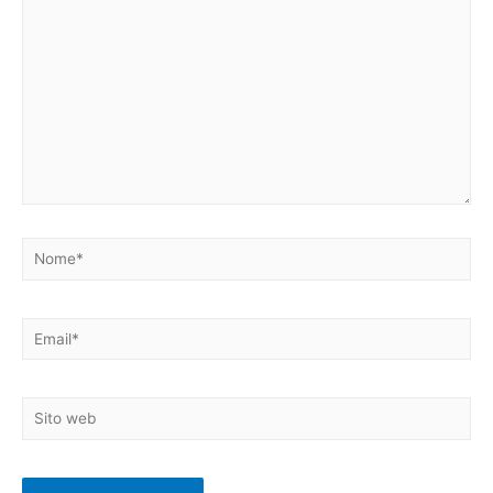
Nome*
Email*
Sito
web