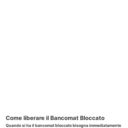
Come liberare il Bancomat Bloccato
Quando si ha il
bancomat bloccato
bisogna immediatamente