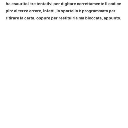
ha esaurito i tre tentativi per digitare correttamente il codice
pin: al terzo errore, infatti, lo sportello è programmato per
ritirare la carta
, oppure per restituirla ma bloccata, appunto.