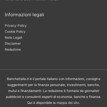
Informazioni legali
Privacy Policy
Cookie Policy
Note Legali
Disclaimer
Redazione
BancheItalia.it è il portale italiano con informazioni, consigli e
suggerimenti per la finanza personale, investimenti, banche,
mutui e finanziamenti. La redazione è formata da giornalisti
pubblicisti e consulenti esperti di economia, banche e finanza.
Qui è disponibile la
mappa del sito
.