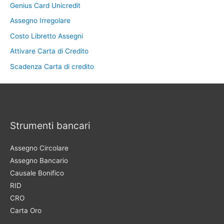
Genius Card Unicredit
Assegno Irregolare
Costo Libretto Assegni
Attivare Carta di Credito
Scadenza Carta di credito
Strumenti bancari
Assegno Circolare
Assegno Bancario
Causale Bonifico
RID
CRO
Carta Oro