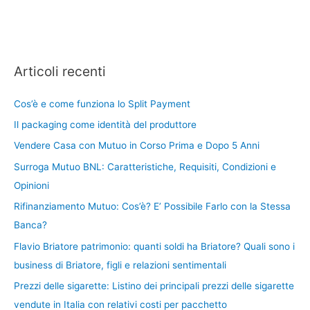
Articoli recenti
Cos’è e come funziona lo Split Payment
Il packaging come identità del produttore
Vendere Casa con Mutuo in Corso Prima e Dopo 5 Anni
Surroga Mutuo BNL: Caratteristiche, Requisiti, Condizioni e
Opinioni
Rifinanziamento Mutuo: Cos’è? E’ Possibile Farlo con la Stessa
Banca?
Flavio Briatore patrimonio: quanti soldi ha Briatore? Quali sono i
business di Briatore, figli e relazioni sentimentali
Prezzi delle sigarette: Listino dei principali prezzi delle sigarette
vendute in Italia con relativi costi per pacchetto