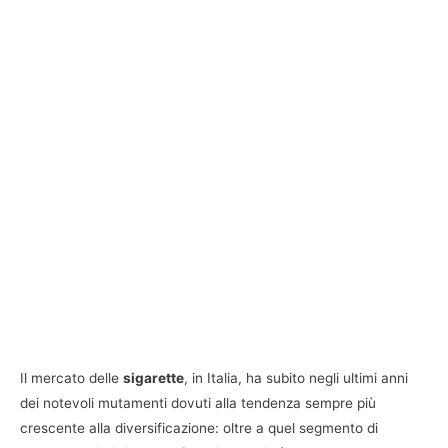
Il mercato delle
sigarette
, in Italia, ha subito negli ultimi anni
dei notevoli mutamenti dovuti alla tendenza sempre più
crescente alla diversificazione: oltre a quel segmento di