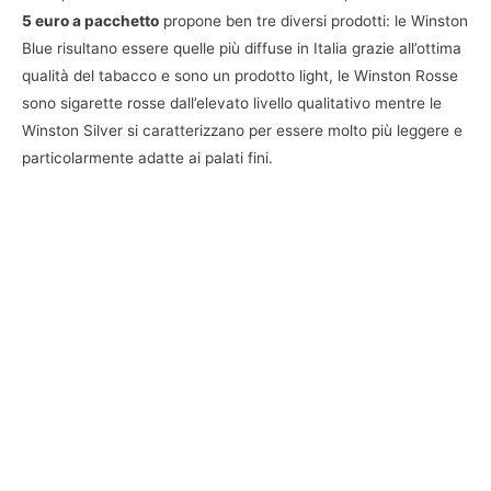
5 euro a pacchetto
propone ben tre diversi prodotti: le Winston
Blue risultano essere quelle più diffuse in Italia grazie all’ottima
qualità del tabacco e sono un prodotto light, le Winston Rosse
sono sigarette rosse dall’elevato livello qualitativo mentre le
Winston Silver si caratterizzano per essere molto più leggere e
particolarmente adatte ai palati fini.