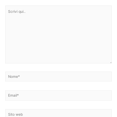
Scrivi
qui..
Nome*
Email*
Sito