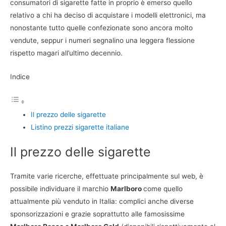
consumatori di sigarette fatte in proprio è emerso quello
relativo a chi ha deciso di acquistare i modelli elettronici, ma
nonostante tutto quelle confezionate sono ancora molto
vendute, seppur i numeri segnalino una leggera flessione
rispetto magari all’ultimo decennio.
Indice
Il prezzo delle sigarette
Listino prezzi sigarette italiane
Il prezzo delle sigarette
Tramite varie ricerche, effettuate principalmente sul web, è
possibile individuare il marchio
Marlboro
come quello
attualmente più venduto in Italia: complici anche diverse
sponsorizzazioni e grazie soprattutto alle famosissime