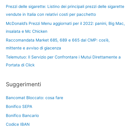
Prezzi delle sigarette: Listino dei principali prezzi delle sigarette
vendute in Italia con relativi costi per pacchetto
McDonald’s Prezzi Menu aggiornati per il 2022: panini, Big Mac,
insalata e Mc Chicken
Raccomandata Market 685, 689 e 665 dal CMP: cos’è,
mittente e avviso di giacenza
Telemutuo: Il Servizio per Confrontare i Mutui Direttamente a
Portata di Click
Suggerimenti
Bancomat Bloccato: cosa fare
Bonifico SEPA
Bonifico Bancario
Codice IBAN