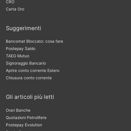
CRO
Carta Oro
Suggerimenti
Bancomat Bloccato: cosa fare
Postepay Saldo
TAEG Mutuo
Signoraggio Bancario
Aprire conto corrente Estero
Chiusura conto corrente
Gli articoli più letti
Orari Banche
Quotazioni Petrolifere
Postepay Evolution