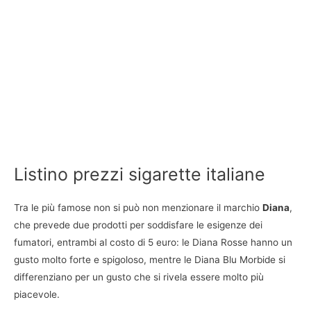
Listino prezzi sigarette italiane
Tra le più famose non si può non menzionare il marchio
Diana
,
che prevede due prodotti per soddisfare le esigenze dei
fumatori, entrambi al costo di 5 euro: le Diana Rosse hanno un
gusto molto forte e spigoloso, mentre le Diana Blu Morbide si
differenziano per un gusto che si rivela essere molto più
piacevole.