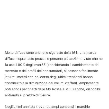
Molto diffuse sono anche le sigarette della
MS
, una marca
diffusa soprattutto presso le persone più anziane, visto che ne
fa uso il 90% degli over65 (considerando il cambiamento del
mercato e dei profili dei consumatori, si possono facilmente
intuire i motivi che nel corso degli ultimi trent’anni hanno
contribuito alla diminuzione dei volumi d’affari). Ampiamente
noti sono i pacchetti delle MS Rosse e MS Bianche, disponibili
entrambi al
prezzo di 5 euro
.
Negli ultimi anni sta trovando ampi consensi il marchio