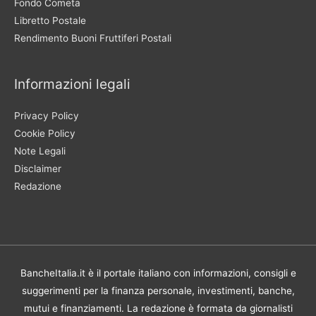
Fondo Cometa
Libretto Postale
Rendimento Buoni Fruttiferi Postali
Informazioni legali
Privacy Policy
Cookie Policy
Note Legali
Disclaimer
Redazione
BancheItalia.it è il portale italiano con informazioni, consigli e
suggerimenti per la finanza personale, investimenti, banche,
mutui e finanziamenti. La redazione è formata da giornalisti