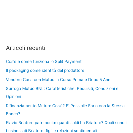
Articoli recenti
Cos’è e come funziona lo Split Payment
Il packaging come identità del produttore
Vendere Casa con Mutuo in Corso Prima e Dopo 5 Anni
Surroga Mutuo BNL: Caratteristiche, Requisiti, Condizioni e
Opinioni
Rifinanziamento Mutuo: Cos’è? E’ Possibile Farlo con la Stessa
Banca?
Flavio Briatore patrimonio: quanti soldi ha Briatore? Quali sono i
business di Briatore, figli e relazioni sentimentali