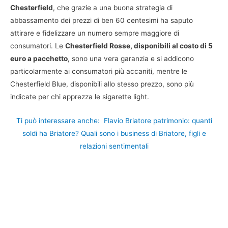
Chesterfield
, che grazie a una buona strategia di
abbassamento dei prezzi di ben 60 centesimi ha saputo
attirare e fidelizzare un numero sempre maggiore di
consumatori. Le
Chesterfield Rosse, disponibili al costo di 5
euro a pacchetto
, sono una vera garanzia e si addicono
particolarmente ai consumatori più accaniti, mentre le
Chesterfield Blue, disponibili allo stesso prezzo, sono più
indicate per chi apprezza le sigarette light.
Ti può interessare anche:
Flavio Briatore patrimonio: quanti
soldi ha Briatore? Quali sono i business di Briatore, figli e
relazioni sentimentali