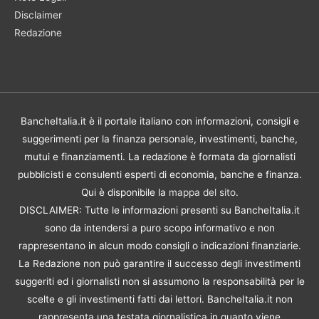
Disclaimer
Redazione
BancheItalia.it è il portale italiano con informazioni, consigli e
suggerimenti per la finanza personale, investimenti, banche,
mutui e finanziamenti. La redazione è formata da giornalisti
pubblicisti e consulenti esperti di economia, banche e finanza.
Qui è disponibile la
mappa del sito
.
DISCLAIMER: Tutte le informazioni presenti su BancheItalia.it
sono da intendersi a puro scopo informativo e non
rappresentano in alcun modo consigli o indicazioni finanziarie.
La Redazione non può garantire il successo degli investimenti
suggeriti ed i giornalisti non si assumono la responsabilità per le
scelte e gli investimenti fatti dai lettori. BancheItalia.it non
rappresenta una testata giornalistica in quanto viene