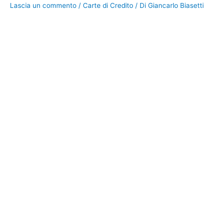
Lascia un commento
/
Carte di Credito
/ Di
Giancarlo Biasetti