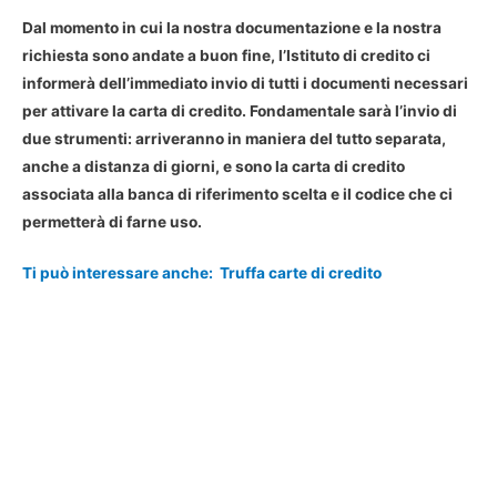
Dal momento in cui la nostra documentazione e la nostra
richiesta sono andate a buon fine, l’Istituto di credito ci
informerà dell’immediato invio di tutti i documenti necessari
per
attivare la carta di credito
. Fondamentale sarà l’invio di
due strumenti: arriveranno in maniera del tutto separata,
anche a distanza di giorni, e sono la carta di credito
associata alla banca di riferimento scelta e il codice che ci
permetterà di farne uso.
Ti può interessare anche:
Truffa carte di credito