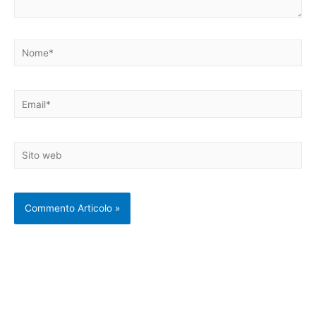
Nome*
Email*
Sito
web