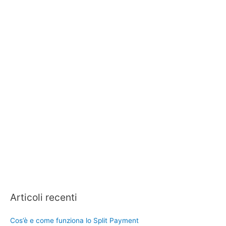
Articoli recenti
Cos’è e come funziona lo Split Payment