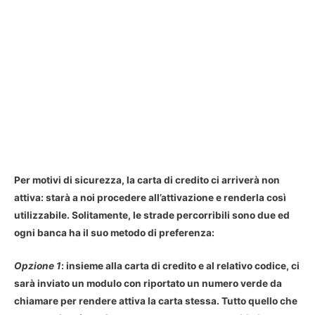
Per motivi di sicurezza, la carta di credito ci arriverà non
attiva: starà a noi
procedere all’attivazione
e renderla così
utilizzabile. Solitamente, le strade percorribili sono due ed
ogni banca ha il suo metodo di preferenza:
Opzione 1
: insieme alla carta di credito e al relativo codice, ci
sarà inviato un modulo con riportato un numero verde da
chiamare per rendere attiva la carta stessa. Tutto quello che