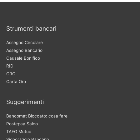
Strumenti bancari
Assegno Circolare
Assegno Bancario
Causale Bonifico
RID
CRO
Carta Oro
Suggerimenti
Bancomat Bloccato: cosa fare
Postepay Saldo
TAEG Mutuo
Signoraggio Bancario