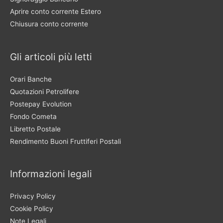
Aprire conto corrente Estero
Chiusura conto corrente
Gli articoli più letti
Orari Banche
Quotazioni Petrolifere
Postepay Evolution
Fondo Cometa
Libretto Postale
Rendimento Buoni Fruttiferi Postali
Informazioni legali
Privacy Policy
Cookie Policy
Note Legali