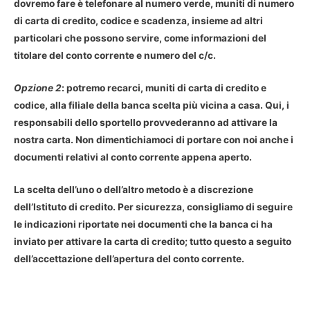
dovremo fare è telefonare al numero verde, muniti di numero
di carta di credito, codice e scadenza, insieme ad altri
particolari che possono servire, come informazioni del
titolare del conto corrente e numero del c/c.
Opzione 2
: potremo recarci, muniti di carta di credito e
codice, alla filiale della banca scelta più vicina a casa. Qui, i
responsabili dello sportello provvederanno ad attivare la
nostra carta. Non dimentichiamoci di portare con noi anche i
documenti relativi al conto corrente appena aperto.
La scelta dell’uno o dell’altro metodo è a discrezione
dell’Istituto di credito. Per sicurezza, consigliamo di
seguire
le indicazioni
riportate nei documenti che la banca ci ha
inviato per attivare la carta di credito; tutto questo a seguito
dell’accettazione dell’apertura del conto corrente.