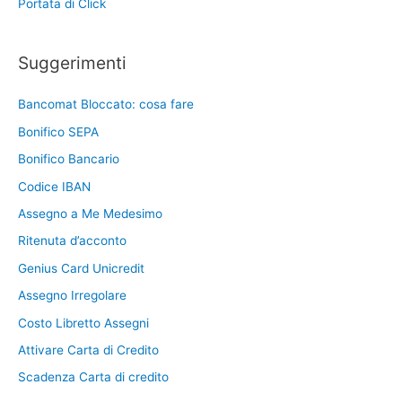
Portata di Click
Suggerimenti
Bancomat Bloccato: cosa fare
Bonifico SEPA
Bonifico Bancario
Codice IBAN
Assegno a Me Medesimo
Ritenuta d’acconto
Genius Card Unicredit
Assegno Irregolare
Costo Libretto Assegni
Attivare Carta di Credito
Scadenza Carta di credito