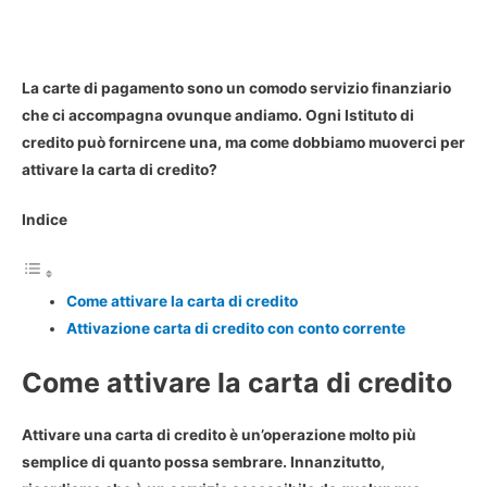
La carte di pagamento sono un comodo servizio finanziario
che ci accompagna ovunque andiamo. Ogni Istituto di
credito può fornircene una, ma come dobbiamo muoverci per
attivare la carta di credito?
Indice
Come attivare la carta di credito
Attivazione carta di credito con conto corrente
Come attivare la carta di credito
Attivare una carta di credito è
un’operazione molto più
semplice
di quanto possa sembrare. Innanzitutto,