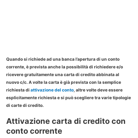
Quando si richiede ad una banca
l’apertura di un conto
corrente
, è prevista anche la possibilità di richiedere e/o
ricevere gratuitamente una carta di credito abbinata al
nuovo c/c. A volte la carta è già prevista con la semplice
richiesta di
attivazione del conto
, altre volte deve essere
esplicitamente richiesta e si può scegliere tra varie tipologie
di carte di credito.
Attivazione carta di credito con
conto corrente