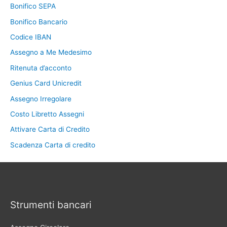
Bonifico SEPA
Bonifico Bancario
Codice IBAN
Assegno a Me Medesimo
Ritenuta d’acconto
Genius Card Unicredit
Assegno Irregolare
Costo Libretto Assegni
Attivare Carta di Credito
Scadenza Carta di credito
Strumenti bancari