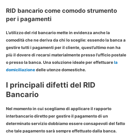
RID bancario come comodo strumento
per i pagamenti
L’utilizzo del
rid bancario
mette in evidenza anche la
comodità
che ne deriva da chi lo sceglie: essendo la banca a
gestire tutti i pagamenti per il cliente, quest’ultimo non ha
più il dovere di recarsi materialmente presso l’ufficio postale
o presso la banca. Una soluzione ideale per effettuare
la
domiciliazione
delle utenze domestiche.
I principali difetti del RID
Bancario
Nel momento in cui scegliamo di applicare il
rapporto
interbancario diretto
per gestire il pagamento di un
determinato servizio dobbiamo essere consapevoli del fatto
che tale pagamento sarà sempre effettuato dalla banca.