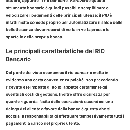
attuare, appunto, il rid bancario. Attraverso questo
strumento bancario è quindi possibile semplificare e
velocizzare i pagamenti delle principali utenze: il
RID
è
infatti molto comodo proprio per automatizzare il saldo delle
bollette senza dover recarsi di volta in volta presso lo
sportello della propria banca.
Le principali caratteristiche del RID
Bancario
Dal punto dei vista economico il
rid bancario mette in
evidenza una certa convenienza
poiché, non prevedendo
ricevute e le imposte di bollo, abbatte certamente gli
eventuali costi di gestione. Inoltre offre sicurezza per
quanto riguarda l’esito delle operazioni: essendoci una
delega del cliente a favore della banca è questa che si
accolla la responsabilità di effettuare tempestivamente tutti i
pagamenti a carico del proprio utente.