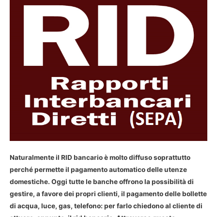
Naturalmente il
RID bancario è molto diffuso soprattutto
perché permette il pagamento automatico delle utenze
domestiche
. Oggi tutte le banche offrono la possibilità di
gestire, a favore dei propri clienti, il pagamento delle bollette
di acqua, luce, gas, telefono: per farlo chiedono al cliente di