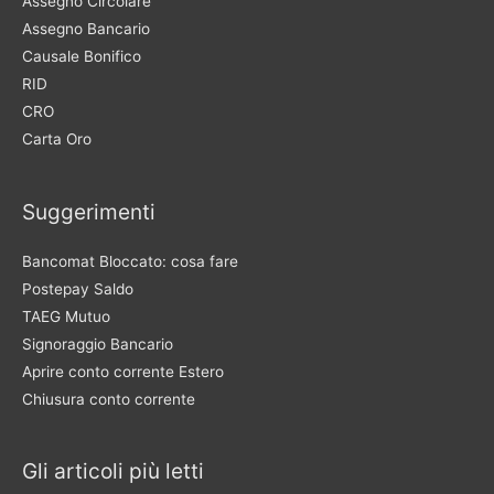
Assegno Circolare
Assegno Bancario
Causale Bonifico
RID
CRO
Carta Oro
Suggerimenti
Bancomat Bloccato: cosa fare
Postepay Saldo
TAEG Mutuo
Signoraggio Bancario
Aprire conto corrente Estero
Chiusura conto corrente
Gli articoli più letti