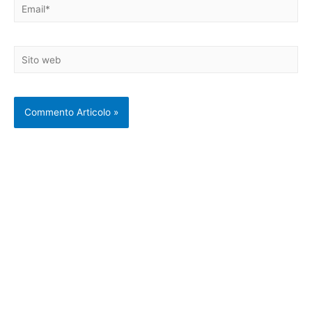
Email*
Sito
web