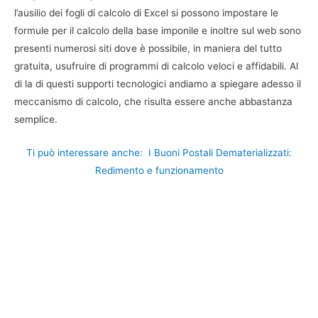
l’ausilio dei fogli di calcolo di Excel si possono impostare le
formule per il calcolo della base imponile e inoltre sul web sono
presenti numerosi siti dove è possibile, in maniera del tutto
gratuita, usufruire di programmi di calcolo veloci e affidabili. Al
di la di questi supporti tecnologici andiamo a spiegare adesso il
meccanismo di calcolo, che risulta essere anche abbastanza
semplice.
Ti può interessare anche:
I Buoni Postali Dematerializzati:
Redimento e funzionamento