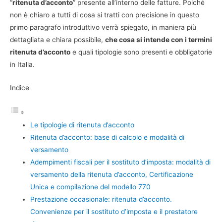
“
ritenuta d’acconto
” presente all’interno delle fatture. Poiché
non è chiaro a tutti di cosa si tratti con precisione in questo
primo paragrafo introduttivo verrà spiegato, in maniera più
dettagliata e chiara possibile,
che cosa si intende con i termini
ritenuta d’acconto
e quali tipologie sono presenti e obbligatorie
in Italia.
Indice
Le tipologie di ritenuta d’acconto
Ritenuta d’acconto: base di calcolo e modalità di
versamento
Adempimenti fiscali per il sostituto d’imposta: modalità di
versamento della ritenuta d’acconto, Certificazione
Unica e compilazione del modello 770
Prestazione occasionale: ritenuta d’acconto.
Convenienze per il sostituto d’imposta e il prestatore