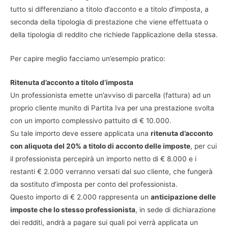
tutto si differenziano a titolo d’acconto e a titolo d’imposta, a
seconda della tipologia di prestazione che viene effettuata o
della tipologia di reddito che richiede l’applicazione della stessa.
Per capire meglio facciamo un’esempio pratico:
Ritenuta d’acconto a titolo d’imposta
Un professionista emette un’avviso di parcella (fattura) ad un
proprio cliente munito di Partita Iva per una prestazione svolta
con un importo complessivo pattuito di € 10.000.
Su tale importo deve essere applicata una
ritenuta d’acconto
con aliquota del 20% a titolo di acconto delle imposte
, per cui
il professionista percepirà un importo netto di € 8.000 e i
restanti € 2.000 verranno versati dal suo cliente, che fungerà
da sostituto d’imposta per conto del professionista.
Questo importo di € 2.000 rappresenta un
anticipazione delle
imposte che lo stesso professionista
, in sede di dichiarazione
dei redditi, andrà a pagare sui quali poi verrà applicata un