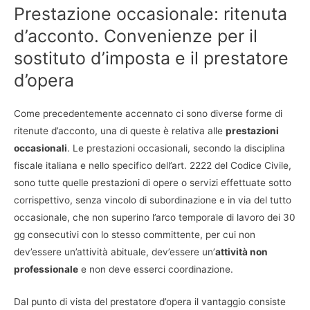
Prestazione occasionale: ritenuta
d’acconto. Convenienze per il
sostituto d’imposta e il prestatore
d’opera
Come precedentemente accennato ci sono diverse forme di
ritenute d’acconto, una di queste è relativa alle
prestazioni
occasionali
. Le prestazioni occasionali, secondo la disciplina
fiscale italiana e nello specifico dell’art. 2222 del Codice Civile,
sono tutte quelle prestazioni di opere o servizi effettuate sotto
corrispettivo, senza vincolo di subordinazione e in via del tutto
occasionale, che non superino l’arco temporale di lavoro dei 30
gg consecutivi con lo stesso committente, per cui non
dev’essere un’attività abituale, dev’essere un’
attività non
professionale
e non deve esserci coordinazione.
Dal punto di vista del prestatore d’opera il vantaggio consiste