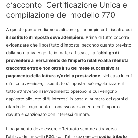
d’acconto, Certificazione Unica e
compilazione del modello 770
A questo punto vediamo quali sono gli adempimenti fiscali a cui
il
sostituto d’imposta deve adempiere
. Prima di tutto occorre
evidenziare che il sostituto d’imposta, secondo quanto previsto
dalla normativa vigente in materia fiscale, ha l’
obbligo di
provvedere al versamento dell’importo relativo alla ritenuta
d’acconto entro e non oltre il 16 del mese successivo al
pagamento della fattura e/o della prestazione
. Nel caso in cui
ciò non avvenisse, il sostituto d’imposta può regolarizzare il
tutto attraverso il ravvedimento operoso, a cui vengono
applicate aliquote di % interessi in base al numero dei giorni di
ritardo del pagamento. L’omesso versamento dell’importo
dovuto è sanzionato con interessi di mora.
Il pagamento deve essere effettuato sempre attraverso
l’utilizzo del modello
F24
, con l’utilizzazione dei
codici tributo