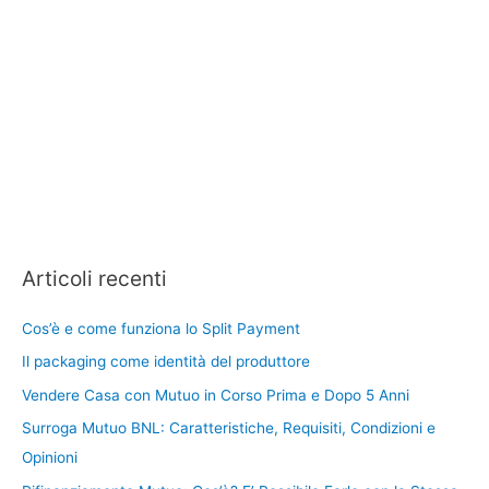
Articoli recenti
Cos’è e come funziona lo Split Payment
Il packaging come identità del produttore
Vendere Casa con Mutuo in Corso Prima e Dopo 5 Anni
Surroga Mutuo BNL: Caratteristiche, Requisiti, Condizioni e
Opinioni