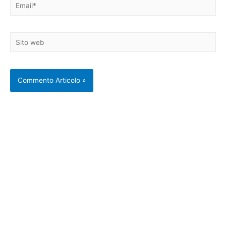
Email*
Sito
web