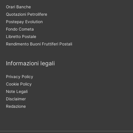
Orari Banche
Quotazioni Petrolifere
Postepay Evolution
Fondo Cometa
Libretto Postale
Rendimento Buoni Fruttiferi Postali
Informazioni legali
Privacy Policy
Cookie Policy
Note Legali
Disclaimer
Redazione