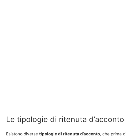
Le tipologie di ritenuta d’acconto
Esistono diverse
tipologie di ritenuta d’acconto
, che prima di