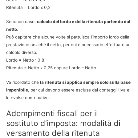
Ritenuta = Lordo x 0,2
Secondo caso:
calcolo del lordo e della ritenuta partendo dal
netto
.
Può capitare che alcune volte si pattuisca l’importo lordo della
prestazione anziché il netto, per cui è necessario effettuare un
calcolo diverso:
Lordo = Netto : 0,8
Ritenuta = Netto x 0,25 oppure Lordo – Netto
Va ricordato che
la ritenuta si applica sempre solo sulla base
imponibile
, per cui devono essere escluse dai conteggi l’Iva e
le rivalse contributive.
Adempimenti fiscali per il
sostituto d’imposta: modalità di
versamento della ritenuta