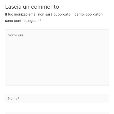
Lascia un commento
Il tuo indirizzo email non sarà pubblicato.
I campi obbligatori
sono contrassegnati
*
Scrivi
qui..
Nome*