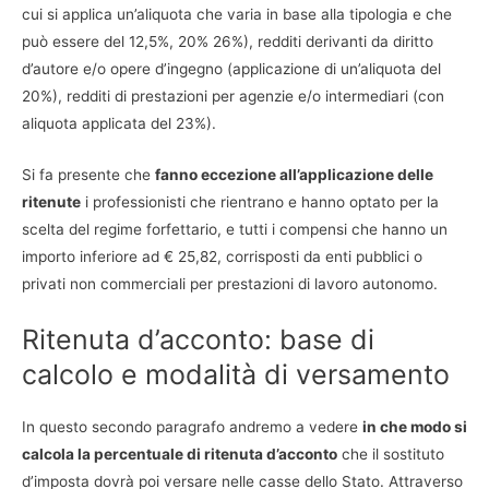
cui si applica un’aliquota che varia in base alla tipologia e che
può essere del 12,5%, 20% 26%), redditi derivanti da diritto
d’autore e/o opere d’ingegno (applicazione di un’aliquota del
20%), redditi di prestazioni per agenzie e/o intermediari (con
aliquota applicata del 23%).
Si fa presente che
fanno eccezione all’applicazione delle
ritenute
i professionisti che rientrano e hanno optato per la
scelta del regime forfettario, e tutti i compensi che hanno un
importo inferiore ad € 25,82, corrisposti da enti pubblici o
privati non commerciali per prestazioni di lavoro autonomo.
Ritenuta d’acconto: base di
calcolo e modalità di versamento
In questo secondo paragrafo andremo a vedere
in che modo si
calcola la percentuale di ritenuta d’acconto
che il sostituto
d’imposta dovrà poi versare nelle casse dello Stato. Attraverso