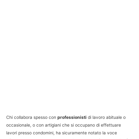
Chi collabora spesso con
professionisti
di lavoro abituale o
occasionale, o con artigiani che si occupano di effettuare
lavori presso condomini, ha sicuramente notato la voce