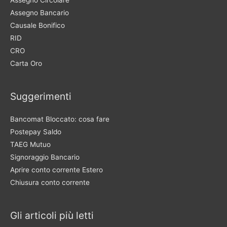
Assegno Bancario
Causale Bonifico
RID
CRO
Carta Oro
Suggerimenti
Bancomat Bloccato: cosa fare
Postepay Saldo
TAEG Mutuo
Signoraggio Bancario
Aprire conto corrente Estero
Chiusura conto corrente
Gli articoli più letti