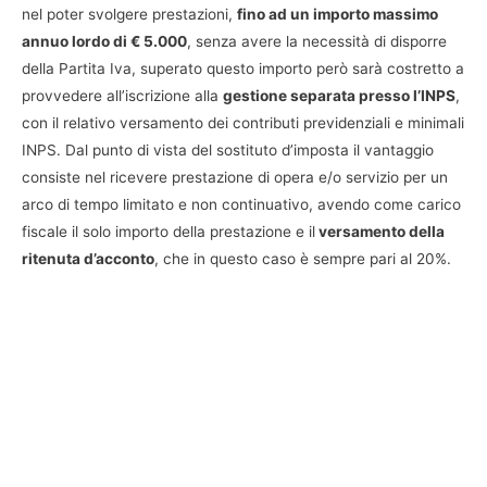
nel poter svolgere prestazioni,
fino ad un importo massimo
annuo lordo di € 5.000
, senza avere la necessità di disporre
della Partita Iva, superato questo importo però sarà costretto a
provvedere all’iscrizione alla
gestione separata presso l’INPS
,
con il relativo versamento dei contributi previdenziali e minimali
INPS. Dal punto di vista del sostituto d’imposta il vantaggio
consiste nel ricevere prestazione di opera e/o servizio per un
arco di tempo limitato e non continuativo, avendo come carico
fiscale il solo importo della prestazione e il
versamento della
ritenuta d’acconto
, che in questo caso è sempre pari al 20%.