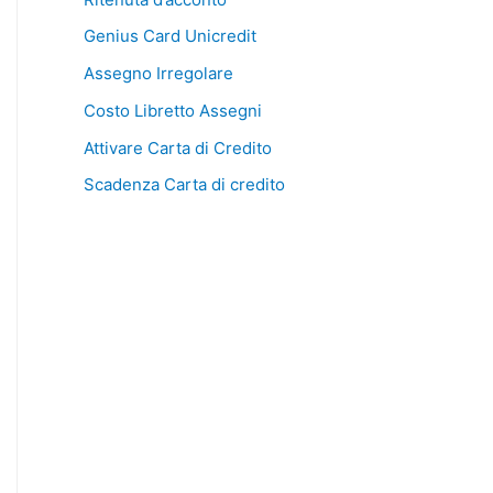
Genius Card Unicredit
Assegno Irregolare
Costo Libretto Assegni
Attivare Carta di Credito
Scadenza Carta di credito