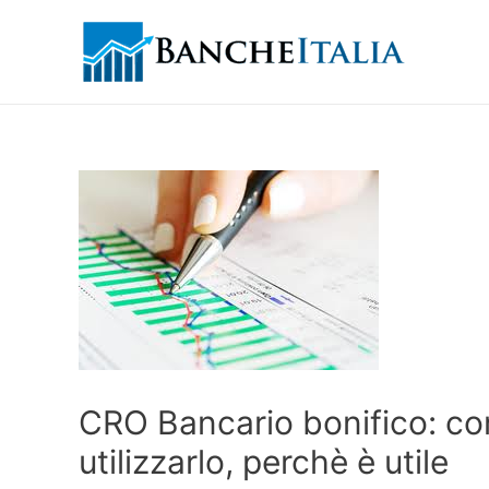
CRO Bancario bonifico: co
utilizzarlo, perchè è utile