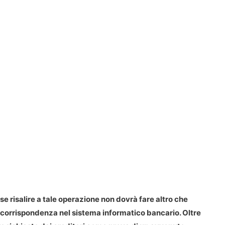
e risalire a tale operazione non dovrà fare altro che
corrispondenza nel sistema informatico bancario. Oltre