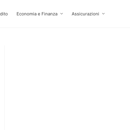
dito
Economia e Finanza
Assicurazioni