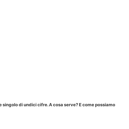
e singolo di undici cifre. A cosa serve? E come possiamo