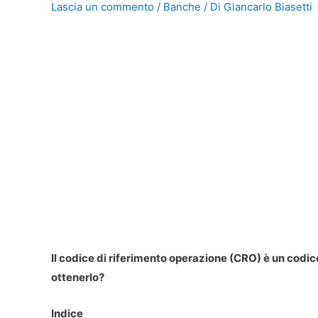
Lascia un commento
/
Banche
/ Di
Giancarlo Biasetti
Il codice di riferimento operazione (CRO) è un codic
ottenerlo?
Indice