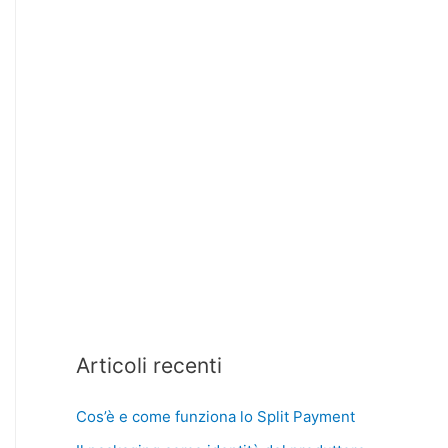
Articoli recenti
Cos’è e come funziona lo Split Payment