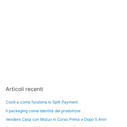
Articoli recenti
Cos’è e come funziona lo Split Payment
Il packaging come identità del produttore
Vendere Casa con Mutuo in Corso Prima e Dopo 5 Anni