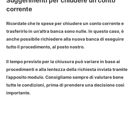
Suggerimenti per chiudere un conto
corrente
Ricordate che le spese per chiudere un conto corrente e
trasferirlo in un’altra banca sono nulle. In questo caso, è
anche possibile richiedere alla nuova banca di eseguire
tutto il procedimento, al posto nostro.
Il
tempo previsto per la chiusura
può variare in base ai
procedimenti e alla lentezza della richiesta inviata tramite
l’apposito modulo. Consigliamo sempre di valutare bene
tutte le condizioni, prima di prendere una decisione così
importante.