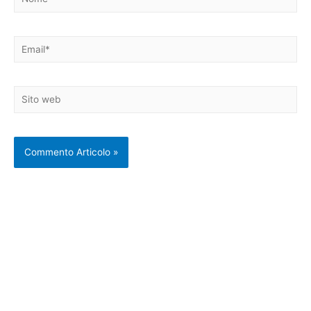
Email*
Sito
web