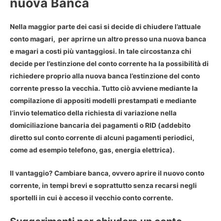
nuova Banca
Nella maggior parte dei casi si
decide di chiudere l’attuale
conto
magari, per aprirne un altro presso una nuova banca
e magari a costi più vantaggiosi. In tale circostanza chi
decide per l’estinzione del conto corrente ha la possibilità di
richiedere proprio alla nuova banca l’estinzione del conto
corrente presso la vecchia
. Tutto ciò avviene mediante la
compilazione di appositi modelli prestampati e mediante
l’invio telematico della richiesta di variazione nella
domiciliazione bancaria dei pagamenti o RID (addebito
diretto sul conto corrente di alcuni pagamenti periodici,
come ad esempio telefono, gas, energia elettrica).
Il vantaggio? Cambiare banca, ovvero aprire il nuovo conto
corrente, in tempi brevi e soprattutto senza recarsi negli
sportelli in cui è acceso il vecchio conto corrente.