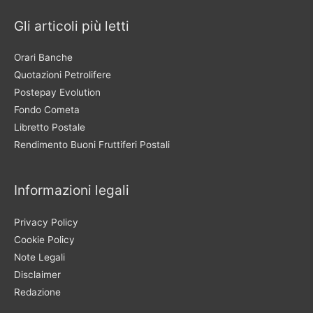
Gli articoli più letti
Orari Banche
Quotazioni Petrolifere
Postepay Evolution
Fondo Cometa
Libretto Postale
Rendimento Buoni Fruttiferi Postali
Informazioni legali
Privacy Policy
Cookie Policy
Note Legali
Disclaimer
Redazione