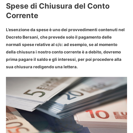
Spese di Chiusura del Conto
Corrente
L’
esenzione da spese è uno dei provvedimenti contenuti nel
Decreto Bersani
, che prevede solo il pagamento delle
normali spese relative al c/c: ad esempio, se al momento
della chiusura i nostro conto corrente è a debito, dovremo
prima pagare il saldo e gli interessi, per poi procedere alla
sua chiusura redigendo una lettera.