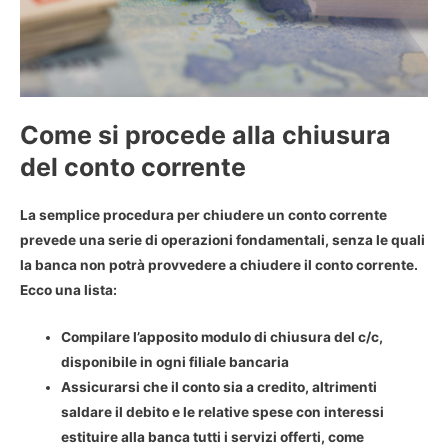
Come si procede alla chiusura
del conto corrente
La semplice procedura per
chiudere un conto corrente
prevede una serie di operazioni fondamentali, senza le quali
la banca non potrà provvedere a chiudere il conto corrente.
Ecco una lista:
Compilare l’apposito
modulo di chiusura
del c/c,
disponibile in ogni filiale bancaria
Assicurarsi che il conto sia a credito, altrimenti
saldare il debito e le relative spese con interessi
estituire alla banca tutti i servizi offerti, come