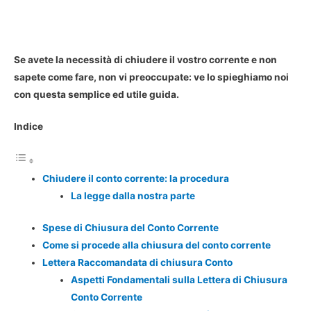
Se avete la necessità di chiudere il vostro corrente e non
sapete come fare, non vi preoccupate: ve lo spieghiamo noi
con questa semplice ed utile guida.
Indice
Chiudere il conto corrente: la procedura
La legge dalla nostra parte
Spese di Chiusura del Conto Corrente
Come si procede alla chiusura del conto corrente
Lettera Raccomandata di chiusura Conto
Aspetti Fondamentali sulla Lettera di Chiusura
Conto Corrente