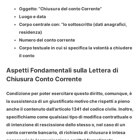
Oggetto: “Chiusura del conto Corrente”
Luogo e data
Corpo centrale con: “Io sottoscritto (dati anagrafici,
residenza)
Numero del conto corrente
Corpo testuale in cui si specifica la volontà a chiudere
il conto
Aspetti Fondamentali sulla Lettera di
Chiusura Conto Corrente
Condizione per poter esercitare questo diritto, comunque, è
la
sussistenza di un giustificato motivo
che rispetti a pieno
anche il contenuto dall’articolo 1341 del codice civile. Inoltre,
specifichiamo come qualsiasi tipo di modifica contrattuale o
di intenzione di rescissione dello stesso o, nel caso di un
conto corrente bancario, di richiesta di chiusura è intesa