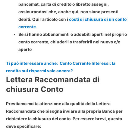
bancomat, carta di credito o libretto assegni,
assicurandosi che, anche qui, non siano presenti
debiti. Qui l’articolo con i
costi di chiusura di un conto
corrente
.
Se si hanno abbonamenti o addebiti aperti nel proprio
conto corrente, chiuderli o trasferirli nel nuovo c/c
aperto
Ti può interessare anche:
Conto Corrente Interessi: la
rendita sui risparmi vale ancora?
Lettera Raccomandata di
chiusura Conto
Prestiamo molta attenzione alla qualità della
Lettera
Raccomandata che bisogna inviare alla propria Banca per
richiedere la chiusura del conto
. Per essere brevi, questa
deve specificare: