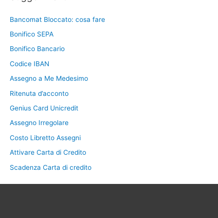
Bancomat Bloccato: cosa fare
Bonifico SEPA
Bonifico Bancario
Codice IBAN
Assegno a Me Medesimo
Ritenuta d’acconto
Genius Card Unicredit
Assegno Irregolare
Costo Libretto Assegni
Attivare Carta di Credito
Scadenza Carta di credito