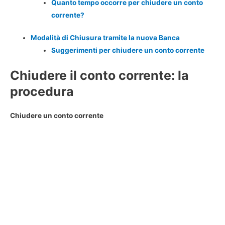
Quanto tempo occorre per chiudere un conto
corrente?
Modalità di Chiusura tramite la nuova Banca
Suggerimenti per chiudere un conto corrente
Chiudere il conto corrente: la
procedura
Chiudere un conto corrente