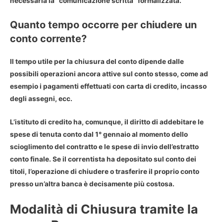
necessaria la “comunicazione scritta” formalizzata.
Quanto tempo occorre per chiudere un
conto corrente?
Il
tempo utile per la chiusura del conto
dipende dalle
possibili operazioni ancora attive sul conto stesso, come ad
esempio i pagamenti effettuati con carta di credito, incasso
degli assegni, ecc.
L’istituto di credito ha, comunque, il diritto di addebitare le
spese di tenuta conto dal 1° gennaio al momento dello
scioglimento del contratto e le spese di invio dell’estratto
conto finale. Se il correntista ha depositato sul conto dei
titoli, l’operazione di chiudere o trasferire il proprio conto
presso un’altra banca è decisamente più costosa.
Modalità di Chiusura tramite la