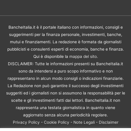
BancheItalia.it è il portale italiano con informazioni, consigli e
suggerimenti per la finanza personale, investimenti, banche,
mutui e finanziamenti. La redazione è formata da giornalisti
pubblicisti e consulenti esperti di economia, banche e finanza.
Qui è disponibile la
mappa del sito
.
DISCLAIMER: Tutte le informazioni presenti su BancheItalia.it
sono da intendersi a puro scopo informativo e non
rappresentano in alcun modo consigli o indicazioni finanziarie.
La Redazione non può garantire il successo degli investimenti
suggeriti ed i giornalisti non si assumono la responsabilità per le
scelte e gli investimenti fatti dai lettori. BancheItalia.it non
rappresenta una testata giornalistica in quanto viene
aggiornato senza alcuna periodicità regolare.
Privacy Policy
-
Cookie Policy
-
Note Legali
-
Disclaimer
Rischio Investimenti