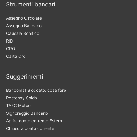
Strumenti bancari
Assegno Circolare
Assegno Bancario
Causale Bonifico
RID
CRO
Carta Oro
Suggerimenti
Bancomat Bloccato: cosa fare
Postepay Saldo
TAEG Mutuo
Signoraggio Bancario
Aprire conto corrente Estero
Chiusura conto corrente