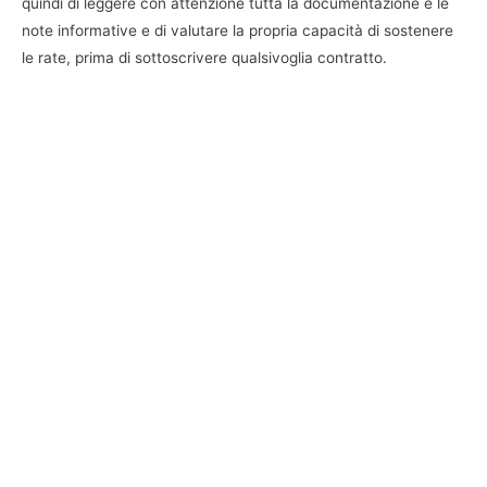
quindi di leggere con attenzione tutta la documentazione e le
note informative e di valutare la propria capacità di sostenere
le rate, prima di sottoscrivere qualsivoglia contratto.