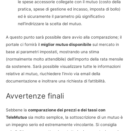
le spese accessorie collegate con il mutuo (costo della
pratica, spese di gestione ed incasso, imposta di bollo)
ed è sicuramente il parametro più significativo
nell’indirizzare la scelta del mutuo.
A questo punto sarà possibile dare avvio alla comparazione; il
portale ci fornirà il
miglior mutuo disponibile
sul mercato in
base ai parametri impostati, mostrando una stima
(normalmente molto attendibile) dell’importo della rata mensile
da sostenere. Sarà possibile visualizzare tutte le informazioni
relative al mutuo, riuchiedere l’invio via email della
documentazione e inoltrare una richiesta di fattibilità.
Avvertenze finali
Sebbene la
comparazione dei prezzi e dei tassi con
TeleMutuo
sia molto semplice, la sottoscrizione di un mutuo è
un impegno serio ed estremamente vincolante. Si consiglia