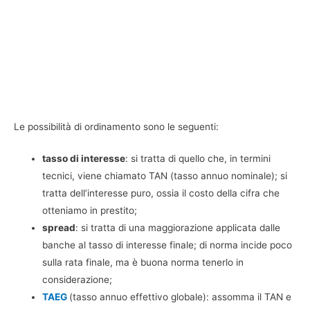
Le possibilità di ordinamento sono le seguenti:
tasso di interesse
: si tratta di quello che, in termini
tecnici, viene chiamato TAN (tasso annuo nominale); si
tratta dell’interesse puro, ossia il costo della cifra che
otteniamo in prestito;
spread
: si tratta di una maggiorazione applicata dalle
banche al tasso di interesse finale; di norma incide poco
sulla rata finale, ma è buona norma tenerlo in
considerazione;
TAEG
(tasso annuo effettivo globale): assomma il TAN e