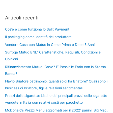
Articoli recenti
Cos’è e come funziona lo Split Payment
Il packaging come identità del produttore
Vendere Casa con Mutuo in Corso Prima e Dopo 5 Anni
Surroga Mutuo BNL: Caratteristiche, Requisiti, Condizioni e
Opinioni
Rifinanziamento Mutuo: Cos’è? E’ Possibile Farlo con la Stessa
Banca?
Flavio Briatore patrimonio: quanti soldi ha Briatore? Quali sono i
business di Briatore, figli e relazioni sentimentali
Prezzi delle sigarette: Listino dei principali prezzi delle sigarette
vendute in Italia con relativi costi per pacchetto
McDonald’s Prezzi Menu aggiornati per il 2022: panini, Big Mac,