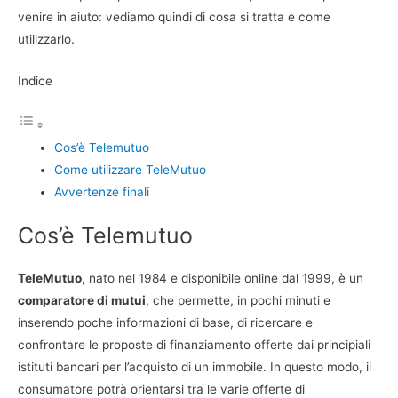
venire in aiuto: vediamo quindi di cosa si tratta e come
utilizzarlo.
Indice
Cos’è Telemutuo
Come utilizzare TeleMutuo
Avvertenze finali
Cos’è Telemutuo
TeleMutuo
, nato nel 1984 e disponibile online dal 1999, è un
comparatore di mutui
, che permette, in pochi minuti e
inserendo poche informazioni di base, di ricercare e
confrontare le proposte di finanziamento offerte dai principiali
istituti bancari per l’acquisto di un immobile. In questo modo, il
consumatore potrà orientarsi tra le varie offerte di