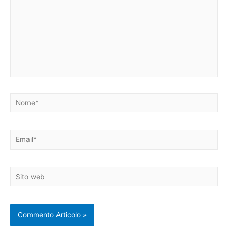
Nome*
Email*
Sito
web