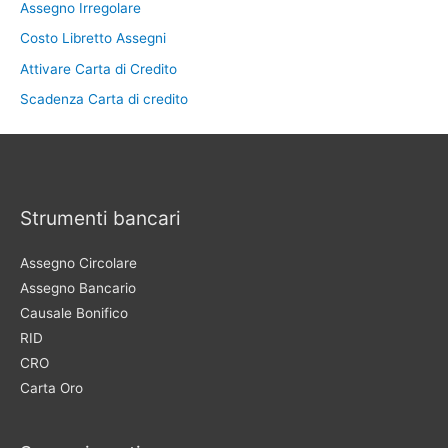
Assegno Irregolare
Costo Libretto Assegni
Attivare Carta di Credito
Scadenza Carta di credito
Strumenti bancari
Assegno Circolare
Assegno Bancario
Causale Bonifico
RID
CRO
Carta Oro