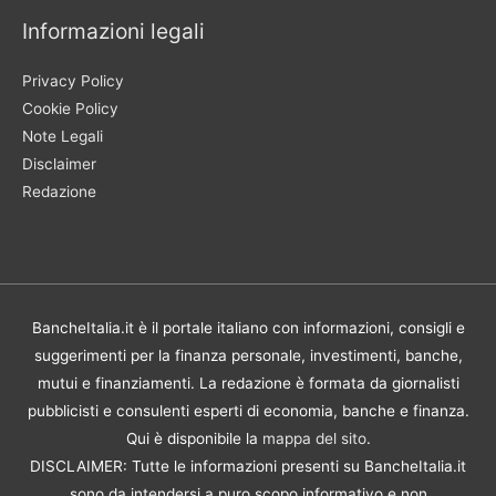
Informazioni legali
Privacy Policy
Cookie Policy
Note Legali
Disclaimer
Redazione
BancheItalia.it è il portale italiano con informazioni, consigli e
suggerimenti per la finanza personale, investimenti, banche,
mutui e finanziamenti. La redazione è formata da giornalisti
pubblicisti e consulenti esperti di economia, banche e finanza.
Qui è disponibile la
mappa del sito
.
DISCLAIMER: Tutte le informazioni presenti su BancheItalia.it
sono da intendersi a puro scopo informativo e non