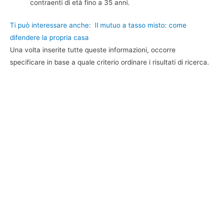
contraenti di età fino a 35 anni.
Ti può interessare anche:
Il mutuo a tasso misto: come
difendere la propria casa
Una volta inserite tutte queste informazioni, occorre
specificare in base a quale criterio ordinare i risultati di ricerca.