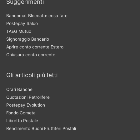
Suggerimenti
Bancomat Bloccato: cosa fare
Postepay Saldo
TAEG Mutuo
Signoraggio Bancario
Aprire conto corrente Estero
Chiusura conto corrente
Gli articoli più letti
Orari Banche
Quotazioni Petrolifere
Postepay Evolution
Fondo Cometa
Libretto Postale
Rendimento Buoni Fruttiferi Postali