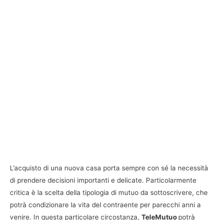
L’acquisto di una nuova casa porta sempre con sé la necessità
di prendere decisioni importanti e delicate. Particolarmente
critica è la scelta della tipologia di mutuo da sottoscrivere, che
potrà condizionare la vita del contraente per parecchi anni a
venire. In questa particolare circostanza,
TeleMutuo
potrà