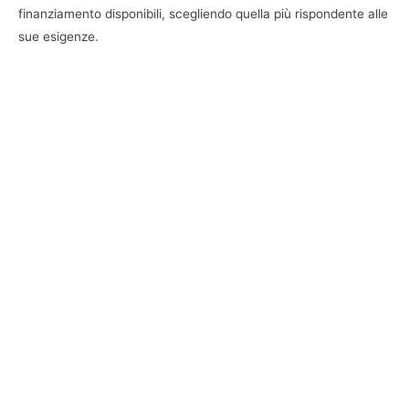
finanziamento disponibili, scegliendo quella più rispondente alle
sue esigenze.