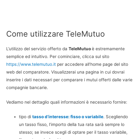
Come utilizzare TeleMutuo
L’utilizzo del servizio offerto da
TeleMutuo
è estremamente
semplice ed intuitivo. Per cominciare, clicca sul sito
https://www.telemutuo.it
per accedere all’home page del sito
web del comparatore. Visualizzerai una pagina in cui dovrai
inserire i dati necessari per comparare i mutui offerti dalle varie
compagnie bancarie.
Vediamo nel dettaglio quali informazioni è necessario fornire:
tipo di
tasso d’interesse: fisso o variabile
. Scegliendo
un tasso fisso, l’importo della tua rata sarà sempre lo
stesso; se invece scegli di optare per il tasso variabile,