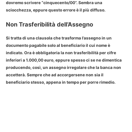
dovremo scrivere “cinquecento/00”. Sembra una
sciocchezza, eppure questo errore è il più diffuso.
Non Trasferibilità dell’Assegno
Si tratta di una
clausola che trasforma l’assegno in un
documento pagabile solo al beneficiario il cui nome è
indicato
. Ora
è obbligatoria la non trasferibilità per cifre
inferiori a 1.000,00 euro
, eppure spesso ci se ne dimentica
producendo, così, un assegno irregolare che la banca non
accetterà. Sempre che ad accorgersene non sia il
beneficiario stesso, appena in tempo per porre rimedio.