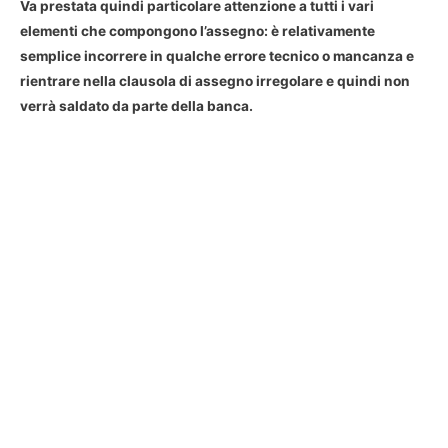
Va prestata quindi particolare attenzione a tutti i vari
elementi che compongono l’
assegno
: è relativamente
semplice incorrere in qualche errore tecnico o mancanza e
rientrare nella
clausola di assegno irregolare
e quindi non
verrà saldato da parte della banca.