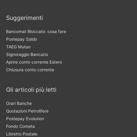
Suggerimenti
Bancomat Bloccato: cosa fare
Postepay Saldo
TAEG Mutuo
Signoraggio Bancario
Aprire conto corrente Estero
Chiusura conto corrente
Gli articoli più letti
Orari Banche
Quotazioni Petrolifere
Postepay Evolution
Fondo Cometa
Libretto Postale