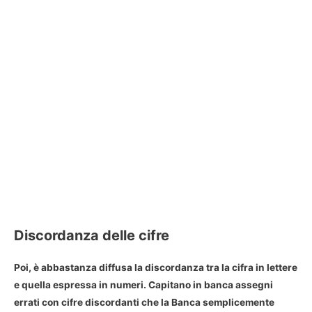
Discordanza delle cifre
Poi, è abbastanza diffusa la
discordanza tra la cifra in lettere
e quella espressa in numeri
. Capitano in banca assegni
errati con cifre discordanti che la Banca semplicemente