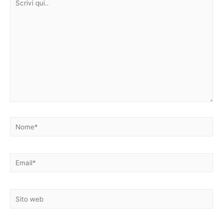
qui..
Nome*
Email*
Sito
web