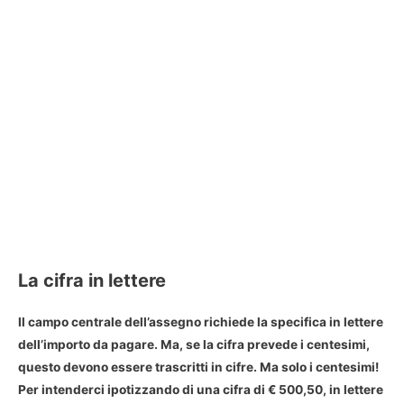
La cifra in lettere
Il
campo centrale dell’assegno richiede la specifica in lettere
dell’importo da pagare
. Ma, se la cifra prevede i centesimi,
questo devono essere trascritti in cifre. Ma solo i centesimi!
Per intenderci ipotizzando di una cifra di € 500,50, in lettere