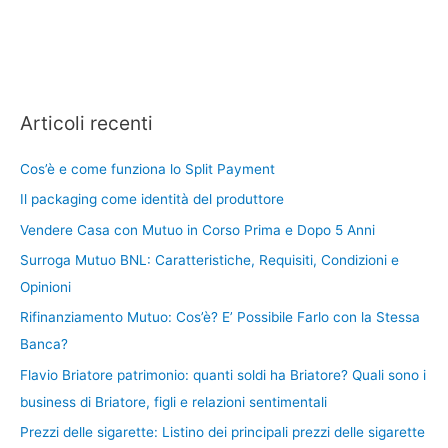
Articoli recenti
Cos’è e come funziona lo Split Payment
Il packaging come identità del produttore
Vendere Casa con Mutuo in Corso Prima e Dopo 5 Anni
Surroga Mutuo BNL: Caratteristiche, Requisiti, Condizioni e
Opinioni
Rifinanziamento Mutuo: Cos’è? E’ Possibile Farlo con la Stessa
Banca?
Flavio Briatore patrimonio: quanti soldi ha Briatore? Quali sono i
business di Briatore, figli e relazioni sentimentali
Prezzi delle sigarette: Listino dei principali prezzi delle sigarette