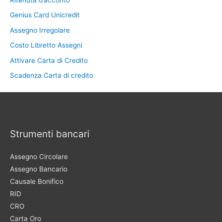
Genius Card Unicredit
Assegno Irregolare
Costo Libretto Assegni
Attivare Carta di Credito
Scadenza Carta di credito
Strumenti bancari
Assegno Circolare
Assegno Bancario
Causale Bonifico
RID
CRO
Carta Oro