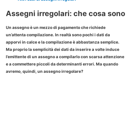
Assegni irregolari: che cosa sono
Un
assegno
è un mezzo di pagamento che richiede
un’attenta compilazione. In realtà sono pochi i dati da
apporvi in calce e la compilazione è abbastanza semplice.
Ma proprio la semplicità dei dati da inserire a volte induce
l’emittente di un assegno a compilarlo con scarsa attenzione
e a commettere piccoli da determinanti errori. Ma quando
avremo, quindi, un
assegno irregolare
?