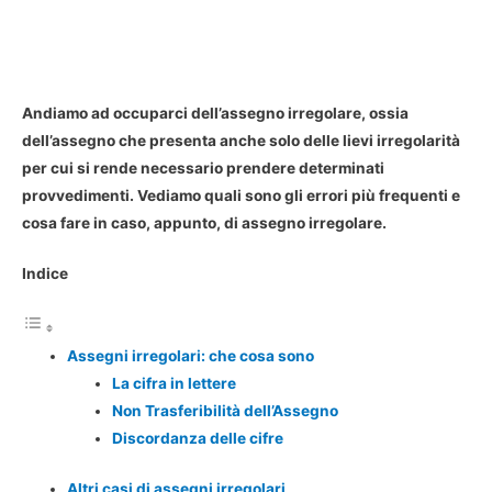
Andiamo ad occuparci dell’assegno irregolare, ossia
dell’assegno che presenta anche solo delle lievi irregolarità
per cui si rende necessario prendere determinati
provvedimenti. Vediamo quali sono gli errori più frequenti e
cosa fare in caso, appunto, di assegno irregolare.
Indice
Assegni irregolari: che cosa sono
La cifra in lettere
Non Trasferibilità dell’Assegno
Discordanza delle cifre
Altri casi di assegni irregolari