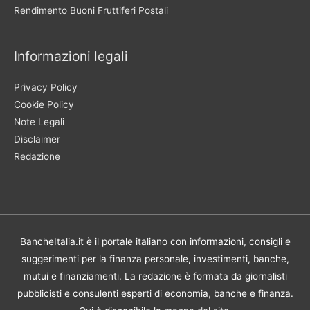
Rendimento Buoni Fruttiferi Postali
Informazioni legali
Privacy Policy
Cookie Policy
Note Legali
Disclaimer
Redazione
BancheItalia.it è il portale italiano con informazioni, consigli e
suggerimenti per la finanza personale, investimenti, banche,
mutui e finanziamenti. La redazione è formata da giornalisti
pubblicisti e consulenti esperti di economia, banche e finanza.