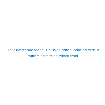
Ti può interessare anche:
Causale Bonifico: come scriverla in
maniera corretta ed evitare errori