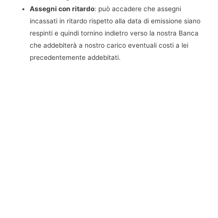
Assegni con ritardo
: può accadere che assegni
incassati in ritardo rispetto alla data di emissione siano
respinti e quindi tornino indietro verso la nostra Banca
che addebiterà a nostro carico eventuali costi a lei
precedentemente addebitati.