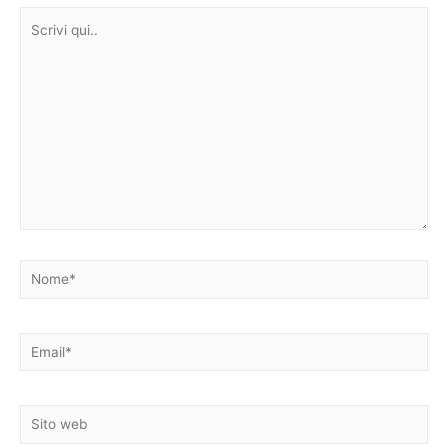
Scrivi
qui..
Nome*
Email*
Sito
web