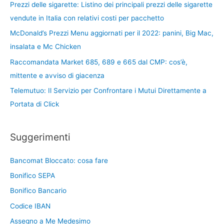
Prezzi delle sigarette: Listino dei principali prezzi delle sigarette
vendute in Italia con relativi costi per pacchetto
McDonald’s Prezzi Menu aggiornati per il 2022: panini, Big Mac,
insalata e Mc Chicken
Raccomandata Market 685, 689 e 665 dal CMP: cos’è,
mittente e avviso di giacenza
Telemutuo: Il Servizio per Confrontare i Mutui Direttamente a
Portata di Click
Suggerimenti
Bancomat Bloccato: cosa fare
Bonifico SEPA
Bonifico Bancario
Codice IBAN
Assegno a Me Medesimo