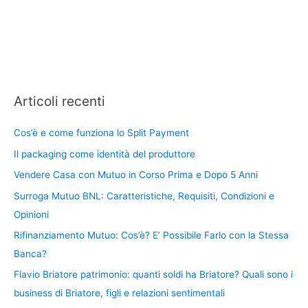
Articoli recenti
Cos’è e come funziona lo Split Payment
Il packaging come identità del produttore
Vendere Casa con Mutuo in Corso Prima e Dopo 5 Anni
Surroga Mutuo BNL: Caratteristiche, Requisiti, Condizioni e
Opinioni
Rifinanziamento Mutuo: Cos’è? E’ Possibile Farlo con la Stessa
Banca?
Flavio Briatore patrimonio: quanti soldi ha Briatore? Quali sono i
business di Briatore, figli e relazioni sentimentali