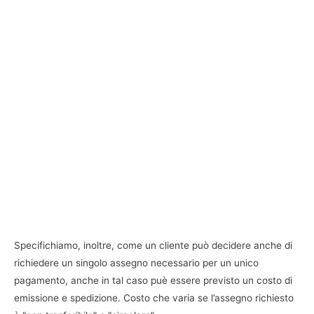
Specifichiamo, inoltre, come un cliente può decidere anche di
richiedere un singolo assegno necessario per un unico
pagamento, anche in tal caso puè essere previsto un costo di
emissione e spedizione. Costo che varia se l’assegno richiesto