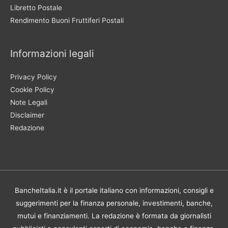
Libretto Postale
Rendimento Buoni Fruttiferi Postali
Informazioni legali
Privacy Policy
Cookie Policy
Note Legali
Disclaimer
Redazione
BancheItalia.it è il portale italiano con informazioni, consigli e
suggerimenti per la finanza personale, investimenti, banche,
mutui e finanziamenti. La redazione è formata da giornalisti