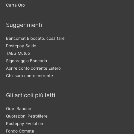
Carta Oro
Suggerimenti
Bancomat Bloccato: cosa fare
Postepay Saldo
TAEG Mutuo
Signoraggio Bancario
Aprire conto corrente Estero
Chiusura conto corrente
Gli articoli più letti
Orari Banche
Quotazioni Petrolifere
Postepay Evolution
Fondo Cometa