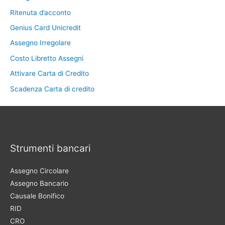
Ritenuta d’acconto
Genius Card Unicredit
Assegno Irregolare
Costo Libretto Assegni
Attivare Carta di Credito
Scadenza Carta di credito
Strumenti bancari
Assegno Circolare
Assegno Bancario
Causale Bonifico
RID
CRO