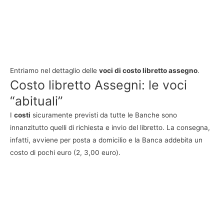
Entriamo nel dettaglio delle
voci di costo libretto assegno
.
Costo libretto Assegni: le voci
“abituali”
I
costi
sicuramente previsti da tutte le Banche sono
innanzitutto quelli di richiesta e invio del libretto. La consegna,
infatti, avviene per posta a domicilio e la Banca addebita un
costo di pochi euro (2, 3,00 euro).