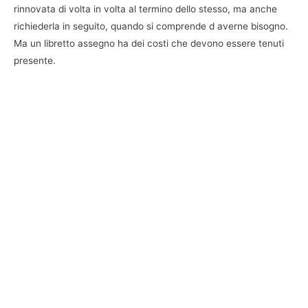
rinnovata di volta in volta al termino dello stesso, ma anche
richiederla in seguito, quando si comprende d averne bisogno.
Ma un libretto assegno ha dei costi che devono essere tenuti
presente.