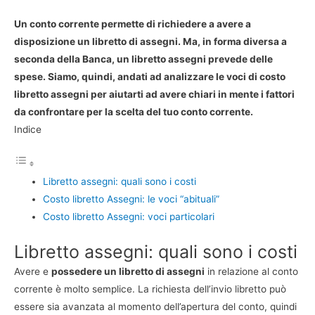
Un conto corrente permette di richiedere a avere a
disposizione un libretto di assegni. Ma, in forma diversa a
seconda della Banca, un libretto assegni prevede delle
spese. Siamo, quindi, andati ad analizzare le voci di costo
libretto assegni per aiutarti ad avere chiari in mente i fattori
da confrontare per la scelta del tuo conto corrente.
Indice
Libretto assegni: quali sono i costi
Costo libretto Assegni: le voci “abituali”
Costo libretto Assegni: voci particolari
Libretto assegni: quali sono i costi
Avere e
possedere un libretto di assegni
in relazione al conto
corrente è molto semplice. La richiesta dell’invio libretto può
essere sia avanzata al momento dell’apertura del conto, quindi