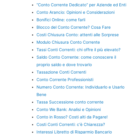
“Conto Corrente Dedicato” per Aziende ed Enti
Conto Arancio: Opinioni e Considerazioni
Bonifici Online: come farli
Blocco del Conto Corrente? Cosa Fare
Costi Chiusura Conto: attenti alle Sorprese
Modulo Chiusura Conto Corrente
Tassi Conti Correnti: chi offre il più elevato?
Saldo Conto Corrente: come conoscere il
proprio saldo e dove trovarlo
Tassazione Conti Correnti
Conto Corrente Professionisti
Numero Conto Corrente: Individuarlo e Usarlo
Bene
Tassa Successione conto corrente
Conto We Bank: Analisi e Opinioni
Conto in Rosso? Costi alti da Pagare!
Costi Conti Correnti: c'è Chiarezza?
Interessi Libretto di Risparmio Bancario