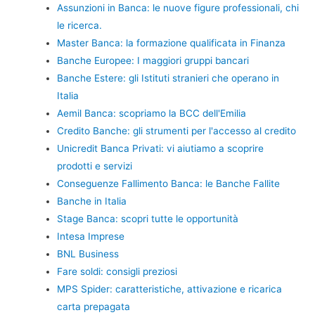
Assunzioni in Banca: le nuove figure professionali, chi
le ricerca.
Master Banca: la formazione qualificata in Finanza
Banche Europee: I maggiori gruppi bancari
Banche Estere: gli Istituti stranieri che operano in
Italia
Aemil Banca: scopriamo la BCC dell'Emilia
Credito Banche: gli strumenti per l'accesso al credito
Unicredit Banca Privati: vi aiutiamo a scoprire
prodotti e servizi
Conseguenze Fallimento Banca: le Banche Fallite
Banche in Italia
Stage Banca: scopri tutte le opportunità
Intesa Imprese
BNL Business
Fare soldi: consigli preziosi
MPS Spider: caratteristiche, attivazione e ricarica
carta prepagata