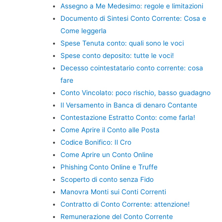
Assegno a Me Medesimo: regole e limitazioni
Documento di Sintesi Conto Corrente: Cosa e
Come leggerla
Spese Tenuta conto: quali sono le voci
Spese conto deposito: tutte le voci!
Decesso cointestatario conto corrente: cosa
fare
Conto Vincolato: poco rischio, basso guadagno
Il Versamento in Banca di denaro Contante
Contestazione Estratto Conto: come farla!
Come Aprire il Conto alle Posta
Codice Bonifico: Il Cro
Come Aprire un Conto Online
Phishing Conto Online e Truffe
Scoperto di conto senza Fido
Manovra Monti sui Conti Correnti
Contratto di Conto Corrente: attenzione!
Remunerazione del Conto Corrente