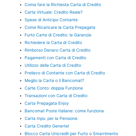
Coma fare la Richiesta Carta di Credito
Carta Virtuale: Credito Reale?
Spese di Anticipo Contante
Come Ricaricare la Carta Prepagata
Furto Carte di Credito: le Garanzie
Richiedere la Carta di Credito
Rimborso Denaro Carta di Credito
Pagamenti con Carta di Credito
Utilizzo della Carta di Credito
Prelievo di Contante con Carta di Credito
Meglio la Carta o il Bancomat?
Carte Conto: doppia Funzione
Transazioni con Carta di Credito
Carta Prepagata Enjoy
Bancomat Poste Italiane: come funziona
Carta Inps: per la Pensione
Carta Credito Genertel
Blocco Carta Unicredit per Furto o Smarrimento