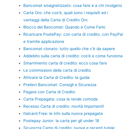
Bancomat smagnetizzato: cosa fare e a chi rivolgersi
Carta Oro: che cos'è, quali sono i requisiti ed i
vantaggi della Carta di Credito Oro
Blocco del Bancomat: Quando e Come Farlo
Ricaricare PostePay: con carta di credito, con PayPal
e tramite applicazione
Bancomat clonato: tutto quello che c'è da sapere
Addebito sulla carta di credito: cos'è e come funziona
Smarrimento carta di credito: ecco cosa fare
Le commissioni della carta di credito
Attivare la Carta di Credito: la guida
Prelievi Bancomat: Consigli e Sicurezza
Pagare con Carta di Credito
Carta Prepagata: cosa la rende comoda
Recesso Carta di credito: novità importanti!
Italcard Free: le info sulla nuova prepagata
Postepay Junior: la carta per gli under 18
Sicurezza Carte di credito: nuove e recenti tutele