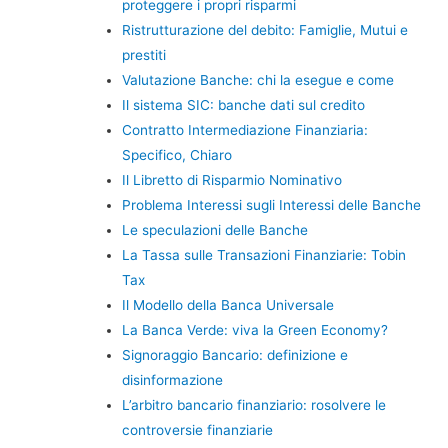
proteggere i propri risparmi
Ristrutturazione del debito: Famiglie, Mutui e
prestiti
Valutazione Banche: chi la esegue e come
Il sistema SIC: banche dati sul credito
Contratto Intermediazione Finanziaria:
Specifico, Chiaro
Il Libretto di Risparmio Nominativo
Problema Interessi sugli Interessi delle Banche
Le speculazioni delle Banche
La Tassa sulle Transazioni Finanziarie: Tobin
Tax
Il Modello della Banca Universale
La Banca Verde: viva la Green Economy?
Signoraggio Bancario: definizione e
disinformazione
L’arbitro bancario finanziario: rosolvere le
controversie finanziarie