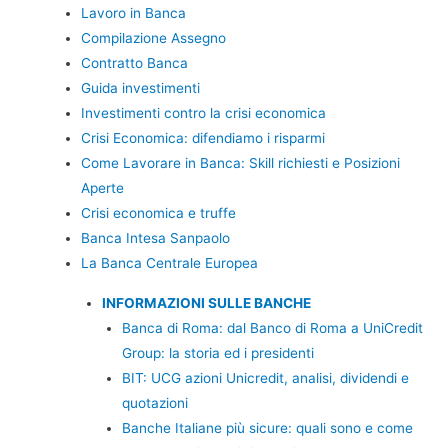
Lavoro in Banca
Compilazione Assegno
Contratto Banca
Guida investimenti
Investimenti contro la crisi economica
Crisi Economica: difendiamo i risparmi
Come Lavorare in Banca: Skill richiesti e Posizioni
Aperte
Crisi economica e truffe
Banca Intesa Sanpaolo
La Banca Centrale Europea
INFORMAZIONI SULLE BANCHE
Banca di Roma: dal Banco di Roma a UniCredit
Group: la storia ed i presidenti
BIT: UCG azioni Unicredit, analisi, dividendi e
quotazioni
Banche Italiane più sicure: quali sono e come