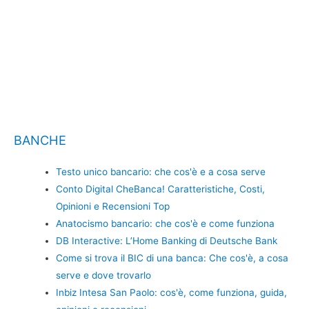
BANCHE
Testo unico bancario: che cos'è e a cosa serve
Conto Digital CheBanca! Caratteristiche, Costi,
Opinioni e Recensioni Top
Anatocismo bancario: che cos'è e come funziona
DB Interactive: L’Home Banking di Deutsche Bank
Come si trova il BIC di una banca: Che cos'è, a cosa
serve e dove trovarlo
Inbiz Intesa San Paolo: cos'è, come funziona, guida,