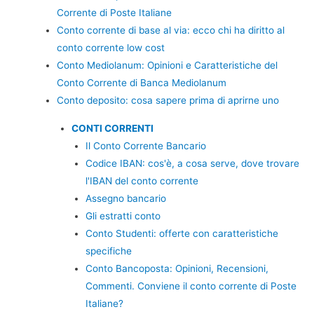
Corrente di Poste Italiane
Conto corrente di base al via: ecco chi ha diritto al
conto corrente low cost
Conto Mediolanum: Opinioni e Caratteristiche del
Conto Corrente di Banca Mediolanum
Conto deposito: cosa sapere prima di aprirne uno
CONTI CORRENTI
Il Conto Corrente Bancario
Codice IBAN: cos'è, a cosa serve, dove trovare
l'IBAN del conto corrente
Assegno bancario
Gli estratti conto
Conto Studenti: offerte con caratteristiche
specifiche
Conto Bancoposta: Opinioni, Recensioni,
Commenti. Conviene il conto corrente di Poste
Italiane?