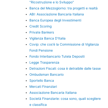
"Ricostruzione e lo Sviluppo"
Banca del Mezzogiorno: tra progetti e realtà
ABI: Associazione Bancaria Italiana
Banca Europea degli Investimenti
Credit Scoring
Private Bankers
Vigilanza Banca D'Italia
Covip: che cos'è la Commissione di Vigilanza
Fondi Pensione
Fondo Interbancario Tutela Depositi
Legge Trasparenza
Detrazioni Fiscali: cosa è detraibile dalle tasse
Ombudsman Bancario
Sportello Banca
Mercati Finanziari
Associazione Bancaria Italiana
Società Finanziarie: cosa sono, quali scegliere
e classifica