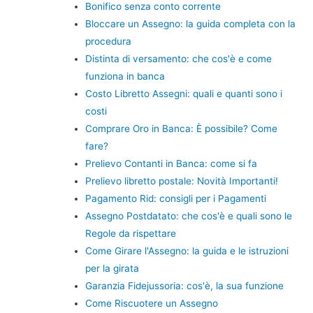
Bonifico senza conto corrente
Bloccare un Assegno: la guida completa con la
procedura
Distinta di versamento: che cos'è e come
funziona in banca
Costo Libretto Assegni: quali e quanti sono i
costi
Comprare Oro in Banca: È possibile? Come
fare?
Prelievo Contanti in Banca: come si fa
Prelievo libretto postale: Novità Importanti!
Pagamento Rid: consigli per i Pagamenti
Assegno Postdatato: che cos'è e quali sono le
Regole da rispettare
Come Girare l'Assegno: la guida e le istruzioni
per la girata
Garanzia Fidejussoria: cos'è, la sua funzione
Come Riscuotere un Assegno