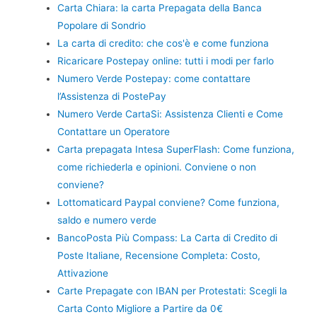
Carta Chiara: la carta Prepagata della Banca
Popolare di Sondrio
La carta di credito: che cos'è e come funziona
Ricaricare Postepay online: tutti i modi per farlo
Numero Verde Postepay: come contattare
l’Assistenza di PostePay
Numero Verde CartaSi: Assistenza Clienti e Come
Contattare un Operatore
Carta prepagata Intesa SuperFlash: Come funziona,
come richiederla e opinioni. Conviene o non
conviene?
Lottomaticard Paypal conviene? Come funziona,
saldo e numero verde
BancoPosta Più Compass: La Carta di Credito di
Poste Italiane, Recensione Completa: Costo,
Attivazione
Carte Prepagate con IBAN per Protestati: Scegli la
Carta Conto Migliore a Partire da 0€