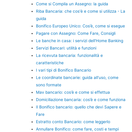
Come si Compila un Assegno: la guida
Riba Bancaria: che cos'è e come si utilizza - La
guida
Bonifico Europeo Unico: Cos’è, come si esegue
Pagare con Assegno: Come Fare, Consigli
Le banche in casa: i servizi dell'Home Banking
Servizi Bancari: utilità e funzioni
La ricevuta bancaria: funzionalità e
caratteristiche
I vari tipi di Bonifico Bancario
Le coordinate bancarie: guida all'uso, come
sono formate
Mav bancario: cos’è e come si effettua
Domiciliazione bancaria: cos’è e come funziona
Il Bonifico bancario: quello che devi Sapere e
Fare
Estratto conto Bancario: come leggerlo
Annullare Bonifico: come fare, costi e tempi