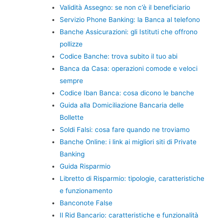
Validità Assegno: se non c’è il beneficiario
Servizio Phone Banking: la Banca al telefono
Banche Assicurazioni: gli Istituti che offrono
pollizze
Codice Banche: trova subito il tuo abi
Banca da Casa: operazioni comode e veloci
sempre
Codice Iban Banca: cosa dicono le banche
Guida alla Domiciliazione Bancaria delle
Bollette
Soldi Falsi: cosa fare quando ne troviamo
Banche Online: i link ai migliori siti di Private
Banking
Guida Risparmio
Libretto di Risparmio: tipologie, caratteristiche
e funzionamento
Banconote False
Il Rid Bancario: caratteristiche e funzionalità