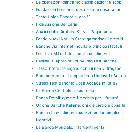
Le operazioni bancarie: classificazioni e scopi
Fondazioni bancarie: cosa sono e cosa fanno
Testo Unico Bancario: cos’è?
Fideiussione Bancaria
Analisi della Direttiva Servizi Pagamento
Fondo Nuovi Nati: lo Stato garantisce i prestiti
Banche via Internet: novità e principali Istituti
Direttiva Mifid: tutela sugli investimenti
Basilea 3: approvati nuovi requisiti Banche
Tasso interesse legale: con lui non vi fregano!
Banche Armate: i rapporti con l’Industria Bellica
Stress Test Banche: Cosa Accade in Italia?
La Banca Centrale: il suo ruolo
Banca Retail: questo il modello per il futuro!
Unione Banche Italiane: chi c'è dietro e cosa fa
Banca di investimenti: servizi fondamentali e
lucrativi
La Banca Mondiale: interventi per la