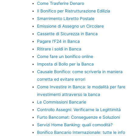
Come Trasferire Denaro
Il Bonifico per Ristrutturazione Edilizia
Smarrimento Libretto Postale
Emissione di Assegno un Circolare
Cassette di Sicurezza in Banca
Pagare l'F24 in Banca
Ritirare i soldi in Banca
Come fare un bonifico online
Imposta di Bollo per la Banca
Causale Bonifico: come scriverla in maniera
corretta ed evitare errori
Come Investire in Banca: le modalità per fare
investimenti attraverso la banca
Le Commissioni Bancarie
Controllo Assegni: Verificarne la Legittimità
Furto Bancomat: Conseguenze e Soluzioni
Servizi Home Banking: quali comodità?
Bonifico Bancario Internazionale: tutte le info