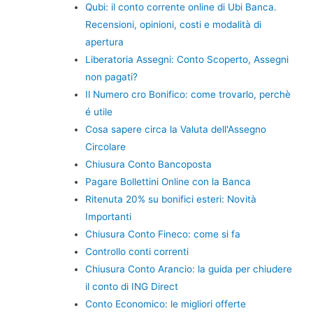
Qubi: il conto corrente online di Ubi Banca.
Recensioni, opinioni, costi e modalità di
apertura
Liberatoria Assegni: Conto Scoperto, Assegni
non pagati?
Il Numero cro Bonifico: come trovarlo, perchè
é utile
Cosa sapere circa la Valuta dell'Assegno
Circolare
Chiusura Conto Bancoposta
Pagare Bollettini Online con la Banca
Ritenuta 20% su bonifici esteri: Novità
Importanti
Chiusura Conto Fineco: come si fa
Controllo conti correnti
Chiusura Conto Arancio: la guida per chiudere
il conto di ING Direct
Conto Economico: le migliori offerte