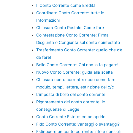
Il Conto Corrente come Eredità
Coordinate Conto Corrente: tutte le
Informazioni
Chiusura Conto Postale: Come fare
Cointestazione Conto Corrente: Firma
Disgiunta o Congiunta sul conto cointestato
Trasferimento Conto Corrente: quello che c’è
da fare!
Bollo Conto Corrente: Chi non lo fa pagare!
Nuovo Conto Corrente: guida alla scelta
Chiusura conto corrente: ecco come fare,
modulo, tempi, lettera, estinzione del c/c
L'imposta di bollo del conto corrente
Pignoramento del conto corrente: le
conseguenze di Legge
Conto Corrente Estero: come aprirlo
Fido Conto Corrente: vantaggi o svantaggi?
Estinguere un conto corrente: info e consigli