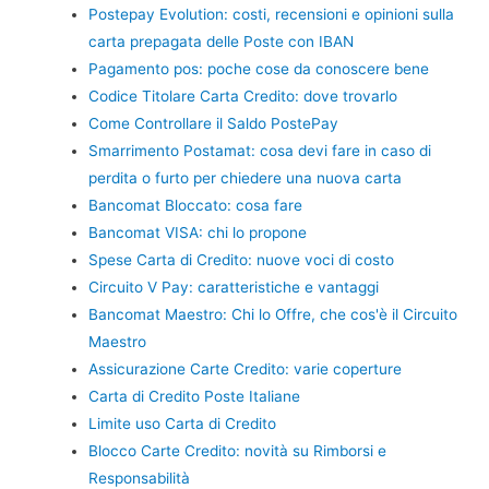
Postepay Evolution: costi, recensioni e opinioni sulla
carta prepagata delle Poste con IBAN
Pagamento pos: poche cose da conoscere bene
Codice Titolare Carta Credito: dove trovarlo
Come Controllare il Saldo PostePay
Smarrimento Postamat: cosa devi fare in caso di
perdita o furto per chiedere una nuova carta
Bancomat Bloccato: cosa fare
Bancomat VISA: chi lo propone
Spese Carta di Credito: nuove voci di costo
Circuito V Pay: caratteristiche e vantaggi
Bancomat Maestro: Chi lo Offre, che cos'è il Circuito
Maestro
Assicurazione Carte Credito: varie coperture
Carta di Credito Poste Italiane
Limite uso Carta di Credito
Blocco Carte Credito: novità su Rimborsi e
Responsabilità