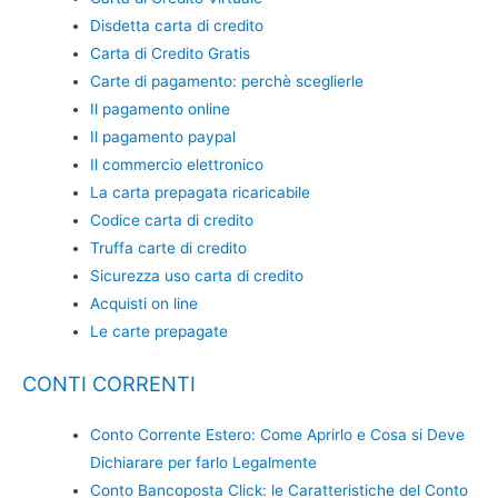
Disdetta carta di credito
Carta di Credito Gratis
Carte di pagamento: perchè sceglierle
Il pagamento online
Il pagamento paypal
Il commercio elettronico
La carta prepagata ricaricabile
Codice carta di credito
Truffa carte di credito
Sicurezza uso carta di credito
Acquisti on line
Le carte prepagate
CONTI CORRENTI
Conto Corrente Estero: Come Aprirlo e Cosa si Deve
Dichiarare per farlo Legalmente
Conto Bancoposta Click: le Caratteristiche del Conto