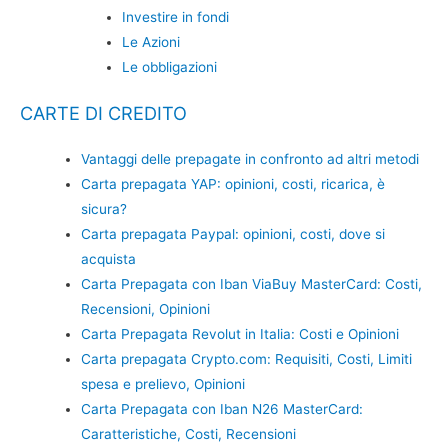
Investire in fondi
Le Azioni
Le obbligazioni
CARTE DI CREDITO
Vantaggi delle prepagate in confronto ad altri metodi
Carta prepagata YAP: opinioni, costi, ricarica, è
sicura?
Carta prepagata Paypal: opinioni, costi, dove si
acquista
Carta Prepagata con Iban ViaBuy MasterCard: Costi,
Recensioni, Opinioni
Carta Prepagata Revolut in Italia: Costi e Opinioni
Carta prepagata Crypto.com: Requisiti, Costi, Limiti
spesa e prelievo, Opinioni
Carta Prepagata con Iban N26 MasterCard:
Caratteristiche, Costi, Recensioni