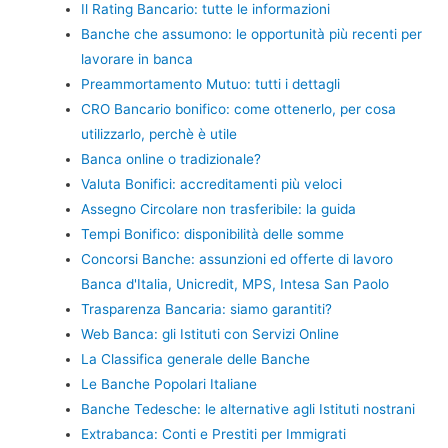
Il Rating Bancario: tutte le informazioni
Banche che assumono: le opportunità più recenti per
lavorare in banca
Preammortamento Mutuo: tutti i dettagli
CRO Bancario bonifico: come ottenerlo, per cosa
utilizzarlo, perchè è utile
Banca online o tradizionale?
Valuta Bonifici: accreditamenti più veloci
Assegno Circolare non trasferibile: la guida
Tempi Bonifico: disponibilità delle somme
Concorsi Banche: assunzioni ed offerte di lavoro
Banca d'Italia, Unicredit, MPS, Intesa San Paolo
Trasparenza Bancaria: siamo garantiti?
Web Banca: gli Istituti con Servizi Online
La Classifica generale delle Banche
Le Banche Popolari Italiane
Banche Tedesche: le alternative agli Istituti nostrani
Extrabanca: Conti e Prestiti per Immigrati