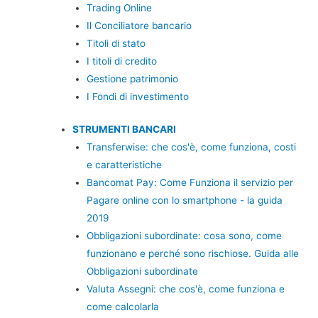
Trading Online
Il Conciliatore bancario
Titoli di stato
I titoli di credito
Gestione patrimonio
I Fondi di investimento
STRUMENTI BANCARI
Transferwise: che cos'è, come funziona, costi
e caratteristiche
Bancomat Pay: Come Funziona il servizio per
Pagare online con lo smartphone - la guida
2019
Obbligazioni subordinate: cosa sono, come
funzionano e perché sono rischiose. Guida alle
Obbligazioni subordinate
Valuta Assegni: che cos'è, come funziona e
come calcolarla