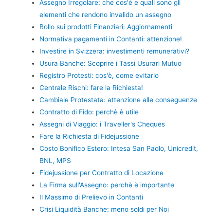
Assegno Irregolare: che cos'è e quali sono gli
elementi che rendono invalido un assegno
Bollo sui prodotti Finanziari: Aggiornamenti
Normativa pagamenti in Contanti: attenzione!
Investire in Svizzera: investimenti remunerativi?
Usura Banche: Scoprire i Tassi Usurari Mutuo
Registro Protesti: cos'è, come evitarlo
Centrale Rischi: fare la Richiesta!
Cambiale Protestata: attenzione alle conseguenze
Contratto di Fido: perchè è utile
Assegni di Viaggio: i Traveller's Cheques
Fare la Richiesta di Fidejussione
Costo Bonifico Estero: Intesa San Paolo, Unicredit,
BNL, MPS
Fidejussione per Contratto di Locazione
La Firma sull'Assegno: perchè è importante
Il Massimo di Prelievo in Contanti
Crisi Liquidità Banche: meno soldi per Noi