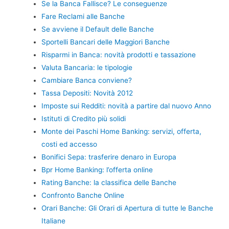
Se la Banca Fallisce? Le conseguenze
Fare Reclami alle Banche
Se avviene il Default delle Banche
Sportelli Bancari delle Maggiori Banche
Risparmi in Banca: novità prodotti e tassazione
Valuta Bancaria: le tipologie
Cambiare Banca conviene?
Tassa Depositi: Novità 2012
Imposte sui Redditi: novità a partire dal nuovo Anno
Istituti di Credito più solidi
Monte dei Paschi Home Banking: servizi, offerta,
costi ed accesso
Bonifici Sepa: trasferire denaro in Europa
Bpr Home Banking: l’offerta online
Rating Banche: la classifica delle Banche
Confronto Banche Online
Orari Banche: Gli Orari di Apertura di tutte le Banche
Italiane