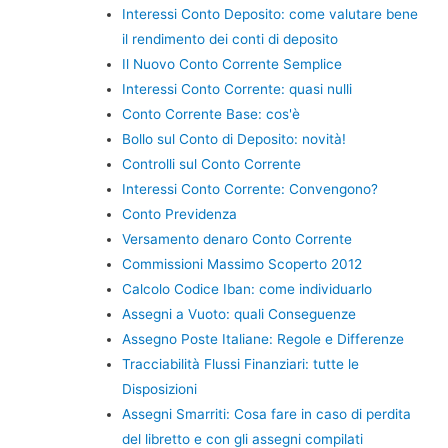
Interessi Conto Deposito: come valutare bene
il rendimento dei conti di deposito
Il Nuovo Conto Corrente Semplice
Interessi Conto Corrente: quasi nulli
Conto Corrente Base: cos'è
Bollo sul Conto di Deposito: novità!
Controlli sul Conto Corrente
Interessi Conto Corrente: Convengono?
Conto Previdenza
Versamento denaro Conto Corrente
Commissioni Massimo Scoperto 2012
Calcolo Codice Iban: come individuarlo
Assegni a Vuoto: quali Conseguenze
Assegno Poste Italiane: Regole e Differenze
Tracciabilità Flussi Finanziari: tutte le
Disposizioni
Assegni Smarriti: Cosa fare in caso di perdita
del libretto e con gli assegni compilati