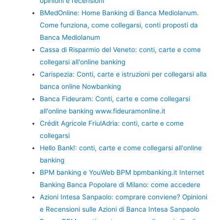
opinioni e recensioni
BMedOnline: Home Banking di Banca Mediolanum.
Come funziona, come collegarsi, conti proposti da
Banca Mediolanum
Cassa di Risparmio del Veneto: conti, carte e come
collegarsi all'online banking
Carispezia: Conti, carte e istruzioni per collegarsi alla
banca online Nowbanking
Banca Fideuram: Conti, carte e come collegarsi
all'online banking www.fideuramonline.it
Crédit Agricole FriulAdria: conti, carte e come
collegarsi
Hello Bank!: conti, carte e come collegarsi all'online
banking
BPM banking e YouWeb BPM bpmbanking.it Internet
Banking Banca Popolare di Milano: come accedere
Azioni Intesa Sanpaolo: comprare conviene? Opinioni
e Recensioni sulle Azioni di Banca Intesa Sanpaolo