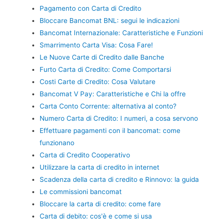
Pagamento con Carta di Credito
Bloccare Bancomat BNL: segui le indicazioni
Bancomat Internazionale: Caratteristiche e Funzioni
Smarrimento Carta Visa: Cosa Fare!
Le Nuove Carte di Credito dalle Banche
Furto Carta di Credito: Come Comportarsi
Costi Carte di Credito: Cosa Valutare
Bancomat V Pay: Caratteristiche e Chi la offre
Carta Conto Corrente: alternativa al conto?
Numero Carta di Credito: I numeri, a cosa servono
Effettuare pagamenti con il bancomat: come
funzionano
Carta di Credito Cooperativo
Utilizzare la carta di credito in internet
Scadenza della carta di credito e Rinnovo: la guida
Le commissioni bancomat
Bloccare la carta di credito: come fare
Carta di debito: cos'è e come si usa