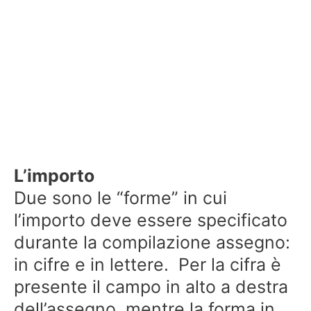
L’importo
Due sono le “forme” in cui
l’importo deve essere specificato
durante la compilazione assegno:
in cifre e in lettere. Per la cifra è
presente il campo in alto a destra
dell’assegno, mentre la forma in