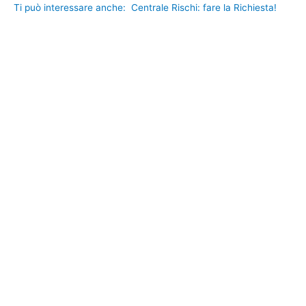
Ti può interessare anche:
Centrale Rischi: fare la Richiesta!