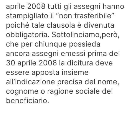
aprile 2008 tutti gli assegni hanno
stampigliato il “non trasferibile”
poiché tale clausola è divenuta
obbligatoria. Sottolineiamo,però,
che per chiunque possieda
ancora assegni emessi prima del
30 aprile 2008 la dicitura deve
essere apposta insieme
all’indicazione precisa del nome,
cognome o ragione sociale del
beneficiario.