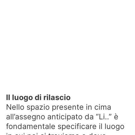
Il luogo di rilascio
Nello spazio presente in cima
all’assegno anticipato da “Li..” è
fondamentale specificare il luogo