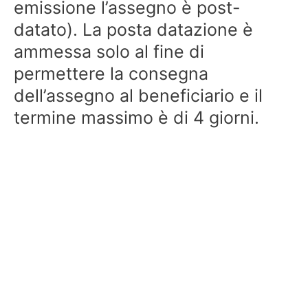
emissione l’assegno è post-
datato). La posta datazione è
ammessa solo al fine di
permettere la consegna
dell’assegno al beneficiario e il
termine massimo è di 4 giorni.