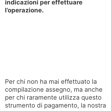
indicazioni per effettuare
l’operazione.
Per chi non ha mai effettuato la
compilazione assegno, ma anche
per chi raramente utilizza questo
strumento di pagamento, la nostra