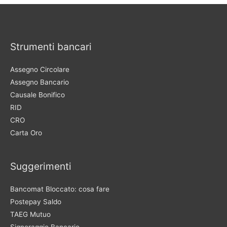
Strumenti bancari
Assegno Circolare
Assegno Bancario
Causale Bonifico
RID
CRO
Carta Oro
Suggerimenti
Bancomat Bloccato: cosa fare
Postepay Saldo
TAEG Mutuo
Signoraggio Bancario