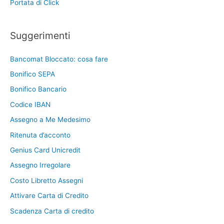
Portata di Click
Suggerimenti
Bancomat Bloccato: cosa fare
Bonifico SEPA
Bonifico Bancario
Codice IBAN
Assegno a Me Medesimo
Ritenuta d’acconto
Genius Card Unicredit
Assegno Irregolare
Costo Libretto Assegni
Attivare Carta di Credito
Scadenza Carta di credito