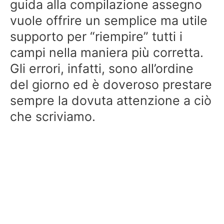
guida alla compilazione assegno
vuole offrire un semplice ma utile
supporto per “riempire” tutti i
campi nella maniera più corretta.
Gli errori, infatti, sono all’ordine
del giorno ed è doveroso prestare
sempre la dovuta attenzione a ciò
che scriviamo.