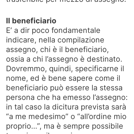
Il beneficiario
E’ a dir poco fondamentale
indicare, nella compilazione
assegno, chi è il beneficiario,
ossia a chi l’assegno è destinato.
Dovremmo, quindi, specificarne il
nome, ed è bene sapere come il
beneficiario può essere la stessa
persona che ha emesso l’assegno:
in tal caso la dicitura prevista sarà
“a me medesimo” o “all’ordine mio
proprio…”, ma è sempre possibile