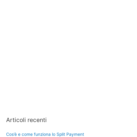
Articoli recenti
Cos’è e come funziona lo Split Payment