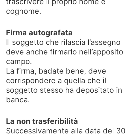
trascrivere il proprio nome e
cognome.
Firma autografata
Il soggetto che rilascia l’assegno
deve anche firmarlo nell’apposito
campo.
La firma, badate bene, deve
corrispondere a quella che il
soggetto stesso ha depositato in
banca.
La non trasferibilità
Successivamente alla data del 30