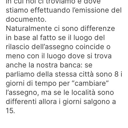
in cui noi ci troviamo e dove
stiamo effettuando l’emissione del
documento.
Naturalmente ci sono differenze
in base al fatto se il luogo del
rilascio dell’assegno coincide o
meno con il luogo dove si trova
anche la nostra banca: se
parliamo della stessa città sono 8 i
giorni di tempo per “cambiare”
l’assegno, ma se le località sono
differenti allora i giorni salgono a
15.