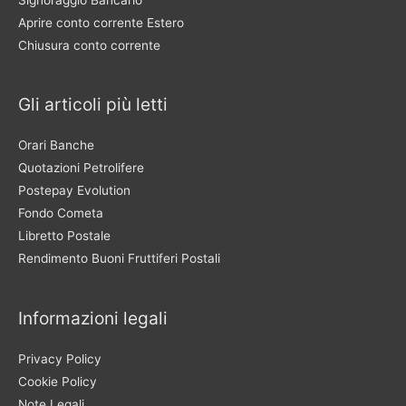
Aprire conto corrente Estero
Chiusura conto corrente
Gli articoli più letti
Orari Banche
Quotazioni Petrolifere
Postepay Evolution
Fondo Cometa
Libretto Postale
Rendimento Buoni Fruttiferi Postali
Informazioni legali
Privacy Policy
Cookie Policy
Note Legali