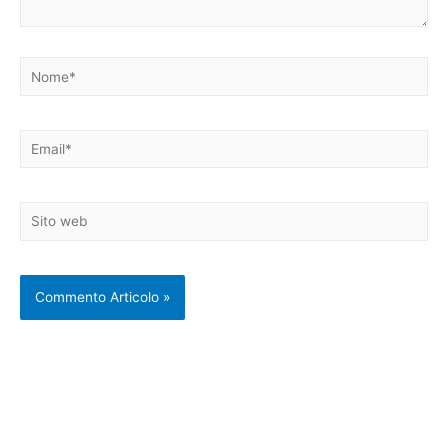
Nome*
Email*
Sito
web