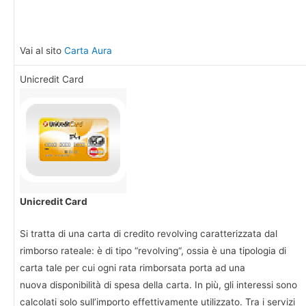
Vai al sito
Carta Aura
Unicredit Card
Unicredit Card
Si tratta di una carta di credito
revolving caratterizzata d
al
rimborso rateale: è di tipo “
revolving
“, ossia è una tipologia di
carta tale per cui ogni rata rimborsata porta ad una
nuova disponibilità di spesa della carta. In più, gli interessi sono
calcolati solo sull’importo effettivamente utilizzato. Tra i servizi