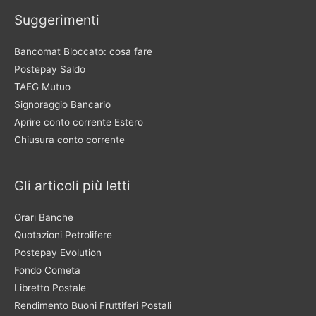
Suggerimenti
Bancomat Bloccato: cosa fare
Postepay Saldo
TAEG Mutuo
Signoraggio Bancario
Aprire conto corrente Estero
Chiusura conto corrente
Gli articoli più letti
Orari Banche
Quotazioni Petrolifere
Postepay Evolution
Fondo Cometa
Libretto Postale
Rendimento Buoni Fruttiferi Postali