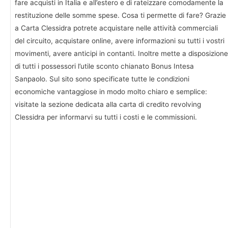
fare acquisti in Italia e all’estero e di rateizzare comodamente la
restituzione delle somme spese. Cosa ti permette di fare? Grazie
a Carta Clessidra potrete acquistare nelle attività commerciali
del circuito, acquistare online, avere informazioni su tutti i vostri
movimenti, avere anticipi in contanti. Inoltre mette a disposizione
di tutti i possessori l’utile sconto chianato Bonus Intesa
Sanpaolo. Sul sito sono specificate tutte le condizioni
economiche vantaggiose in modo molto chiaro e semplice:
visitate la sezione dedicata alla carta di credito revolving
Clessidra per informarvi su tutti i costi e le commissioni.