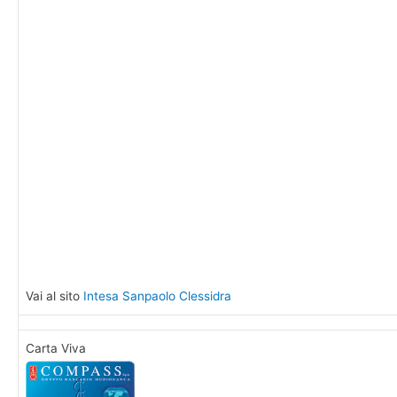
Vai al sito
Intesa Sanpaolo Clessidra
Carta Viva