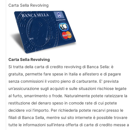
Carta Sella Revolving
Carta Sella Revolving
Si tratta della carta di credito revolving di Banca Sella: è
gratuita, permette fare spese in Italia e all’estero e di pagare
senza commissioni il vostro pieno di carburante. E’ prevista
un’assicurazione sugli acquisti e sulle situazioni rischiose legate
al furto, smarrimento o frode. Naturalmente potete rateizzare la
restituzione del denaro speso in comode rate di cui potete
decidere voi l’importo. Per richiederla potete recarvi presso le
filiali di Banca Sella, mentre sul sito internete è possibile trovare
tutte le informazioni sull’intera offerta di carte di credito messe a