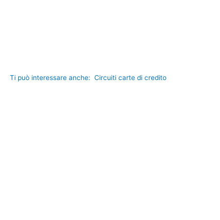
Ti può interessare anche:
Circuiti carte di credito