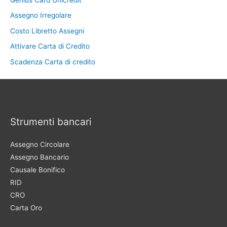
Assegno Irregolare
Costo Libretto Assegni
Attivare Carta di Credito
Scadenza Carta di credito
Strumenti bancari
Assegno Circolare
Assegno Bancario
Causale Bonifico
RID
CRO
Carta Oro