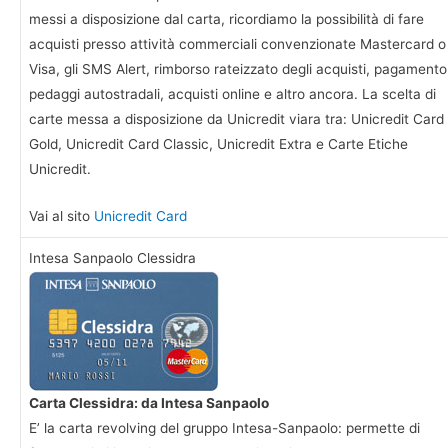
messi a disposizione dal carta, ricordiamo la possibilità di fare
acquisti presso attività commerciali convenzionate Mastercard o
Visa, gli SMS Alert, rimborso rateizzato degli acquisti, pagamento
pedaggi autostradali, acquisti online e altro ancora. La scelta di
carte messa a disposizione da Unicredit viara tra: Unicredit Card
Gold, Unicredit Card Classic, Unicredit Extra e Carte Etiche
Unicredit.
Vai al sito
Unicredit Card
Intesa Sanpaolo Clessidra
Carta Clessidra: da Intesa Sanpaolo
E’ la carta revolving del gruppo Intesa-Sanpaolo: permette di