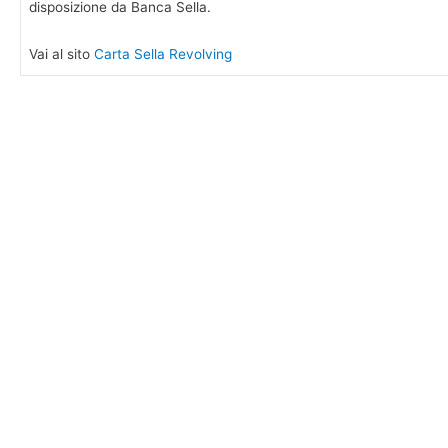
disposizione da Banca Sella.
Vai al sito
Carta Sella Revolving