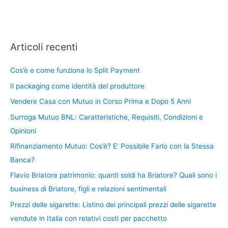
Articoli recenti
Cos’è e come funziona lo Split Payment
Il packaging come identità del produttore
Vendere Casa con Mutuo in Corso Prima e Dopo 5 Anni
Surroga Mutuo BNL: Caratteristiche, Requisiti, Condizioni e
Opinioni
Rifinanziamento Mutuo: Cos’è? E’ Possibile Farlo con la Stessa
Banca?
Flavio Briatore patrimonio: quanti soldi ha Briatore? Quali sono i
business di Briatore, figli e relazioni sentimentali
Prezzi delle sigarette: Listino dei principali prezzi delle sigarette
vendute in Italia con relativi costi per pacchetto