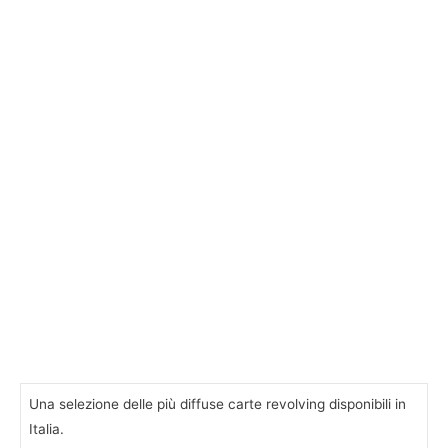
Una selezione delle più diffuse carte revolving disponibili in
Italia.