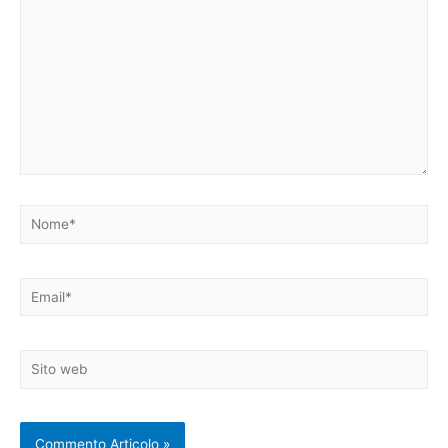
Nome*
Email*
Sito
web