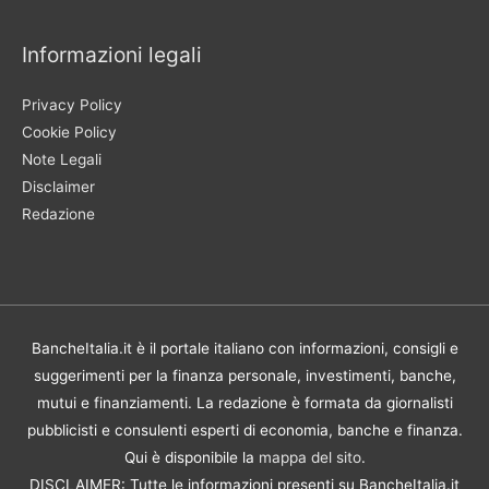
Informazioni legali
Privacy Policy
Cookie Policy
Note Legali
Disclaimer
Redazione
BancheItalia.it è il portale italiano con informazioni, consigli e
suggerimenti per la finanza personale, investimenti, banche,
mutui e finanziamenti. La redazione è formata da giornalisti
pubblicisti e consulenti esperti di economia, banche e finanza.
Qui è disponibile la
mappa del sito
.
DISCLAIMER: Tutte le informazioni presenti su BancheItalia.it