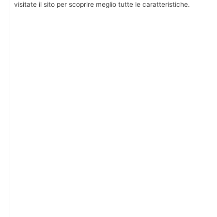
visitate il sito per scoprire meglio tutte le caratteristiche.