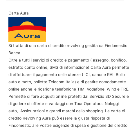
Carta Aura
Si tratta di una carta di credito revolving gestita da Findomestic
Banca.
Oltre a tutti i servizi di credito e pagamento ( assegno, bonifico,
estratto conto online, SMS di informazione) Carta Aura permette
di effettuare il pagamento delle utenze ( ICI, canone RAI, Bollo
auto e moto, bollette Telecom Italia) e di gestire comodamente
online anche le ricariche telefoniche TIM, Vodafone, Wind e TRE.
Permette di fare acquisti online protetti dal Servizio 3D Secure e
di godere di offerte e vantaggi con Tour Operators, Noleggi
auto, Assicurazioni e grandi marchi dello shopping. La carta di
credito Revolving Aura può essere la giusta risposta di
Findomestic alle vostre esigenze di spesa e gestione del credito: