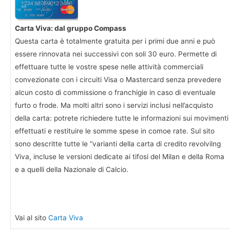
Carta Viva: dal gruppo Compass
Questa carta è totalmente gratuita per i primi due anni e può
essere rinnovata nei successivi con soli 30 euro. Permette di
effettuare tutte le vostre spese nelle attività commerciali
convezionate con i circuiti Visa o Mastercard senza prevedere
alcun costo di commissione o franchigie in caso di eventuale
furto o frode. Ma molti altri sono i servizi inclusi nell’acquisto
della carta: potrete richiedere tutte le informazioni sui movimenti
effettuati e restituire le somme spese in comoe rate. Sul sito
sono descritte tutte le “varianti della carta di credito revolvilng
Viva, incluse le versioni dedicate ai tifosi del Milan e della Roma
e a quelli della Nazionale di Calcio.
Vai al sito
Carta Viva