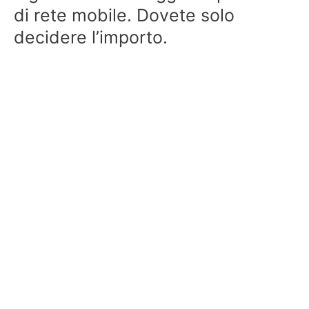
di rete mobile. Dovete solo
decidere l’importo.