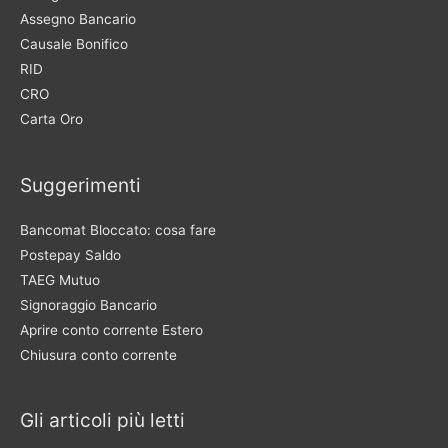
Assegno Bancario
Causale Bonifico
RID
CRO
Carta Oro
Suggerimenti
Bancomat Bloccato: cosa fare
Postepay Saldo
TAEG Mutuo
Signoraggio Bancario
Aprire conto corrente Estero
Chiusura conto corrente
Gli articoli più letti