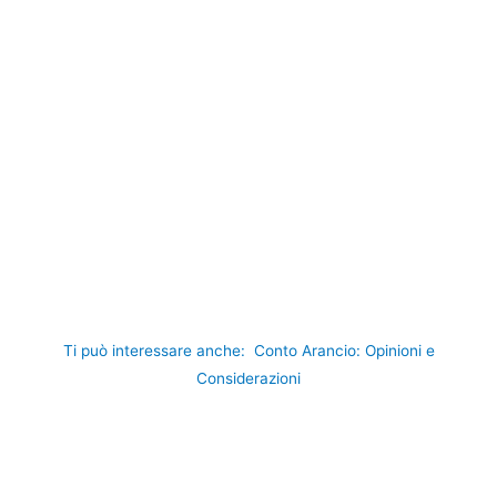
Ti può interessare anche:
Conto Arancio: Opinioni e
Considerazioni