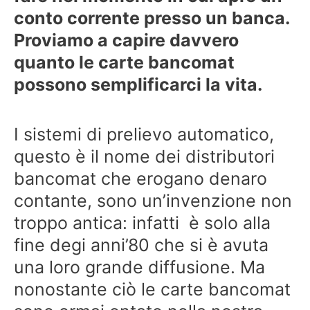
conto corrente presso un banca.
Proviamo a capire davvero
quanto le carte bancomat
possono semplificarci la vita.
I sistemi di prelievo automatico,
questo è il nome dei distributori
bancomat che erogano denaro
contante, sono un’invenzione non
troppo antica: infatti è solo alla
fine degi anni’80 che si è avuta
una loro grande diffusione. Ma
nonostante ciò le carte bancomat