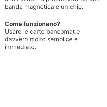
banda magnetica e un chip.
Come funzionano?
Usare le carte bancomat è
davvero molto semplice e
immediato.