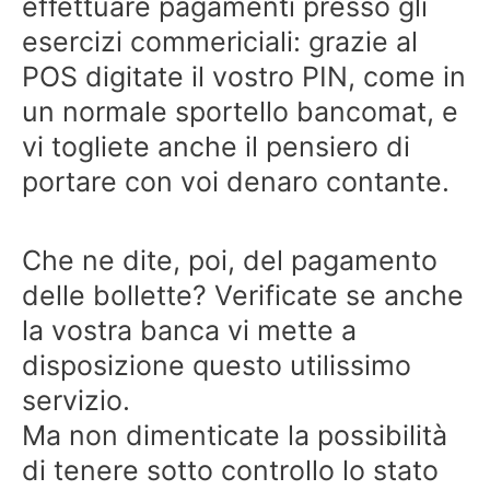
effettuare pagamenti presso gli
esercizi commericiali: grazie al
POS digitate il vostro PIN, come in
un normale sportello bancomat, e
vi togliete anche il pensiero di
portare con voi denaro contante.
Che ne dite, poi, del pagamento
delle bollette? Verificate se anche
la vostra banca vi mette a
disposizione questo utilissimo
servizio.
Ma non dimenticate la possibilità
di tenere sotto controllo lo stato