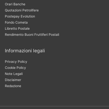
Orari Banche
Quotazioni Petrolifere
Postepay Evolution
Fondo Cometa
Libretto Postale
Rendimento Buoni Fruttiferi Postali
Informazioni legali
Privacy Policy
Cookie Policy
Note Legali
Disclaimer
Redazione