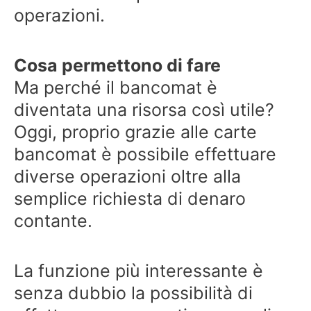
operazioni.
Cosa permettono di fare
Ma perché il bancomat è
diventata una risorsa così utile?
Oggi, proprio grazie alle carte
bancomat è possibile effettuare
diverse operazioni oltre alla
semplice richiesta di denaro
contante.
La funzione più interessante è
senza dubbio la possibilità di