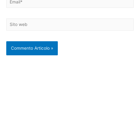
Sito
web