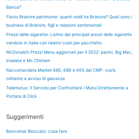
Banca?
Flavio Briatore patrimonio: quanti soldi ha Briatore? Quali sono i
business di Briatore, figli e relazioni sentimentali
Prezzi delle sigarette: Listino dei principali prezzi delle sigarette
vendute in Italia con relativi costi per pacchetto
McDonald’s Prezzi Menu aggiornati per il 2022: panini, Big Mac,
insalata e Mc Chicken
Raccomandata Market 685, 689 e 665 dal CMP: cos’è,
mittente e avviso di giacenza
Telemutuo: Il Servizio per Confrontare i Mutui Direttamente a
Portata di Click
Suggerimenti
Bancomat Bloccato: cosa fare