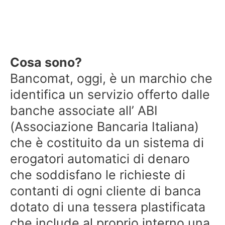
Cosa sono?
Bancomat, oggi, è un marchio che
identifica un servizio offerto dalle
banche associate all’ ABI
(Associazione Bancaria Italiana)
che è costituito da un sistema di
erogatori automatici di denaro
che soddisfano le richieste di
contanti di ogni cliente di banca
dotato di una tessera plastificata
che include al proprio interno una