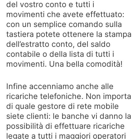
del vostro conto e tutti i
movimenti che avete effettuato:
con un semplice comando sulla
tastiera potete ottenere la stampa
dell’estratto conto, del saldo
contabile o della lista di tutti i
movimenti. Una bella comodità!
Infine accenniamo anche alle
ricariche telefoniche. Non importa
di quale gestore di rete mobile
siete clienti: le banche vi danno la
possibilità di effettuare ricariche
legate a tutti i maggiori operatori