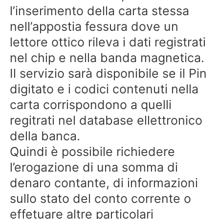
l’inserimento della carta stessa
nell’appostia fessura dove un
lettore ottico rileva i dati registrati
nel chip e nella banda magnetica.
Il servizio sarà disponibile se il Pin
digitato e i codici contenuti nella
carta corrispondono a quelli
regitrati nel database ellettronico
della banca.
Quindi è possibile richiedere
l’erogazione di una somma di
denaro contante, di informazioni
sullo stato del conto corrente o
effetuare altre particolari