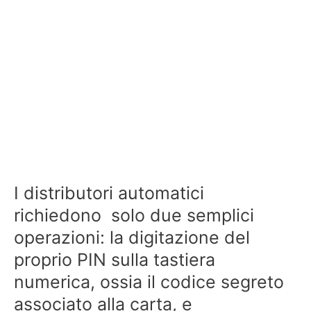
I distributori automatici
richiedono solo due semplici
operazioni: la digitazione del
proprio PIN sulla tastiera
numerica, ossia il codice segreto
associato alla carta, e