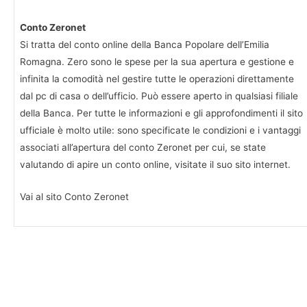
Conto Zeronet
Si tratta del conto online della Banca Popolare dell’Emilia
Romagna. Zero sono le spese per la sua apertura e gestione e
infinita la comodità nel gestire tutte le operazioni direttamente
dal pc di casa o dell’ufficio. Può essere aperto in qualsiasi filiale
della Banca. Per tutte le informazioni e gli approfondimenti il sito
ufficiale è molto utile: sono specificate le condizioni e i vantaggi
associati all’apertura del conto Zeronet per cui, se state
valutando di apire un conto online, visitate il suo sito internet.
Vai al sito Conto Zeronet