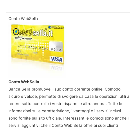
Conto WebSella
Conto WebSella
Banca Sella promuove il suo conto corrente online. Comodo,
sicuro e veloce, permette di svolgere da casa le operazioni utili a
tenere sotto controllo i vostri risparmi e altro ancora. Tutte le
informazioni sulle caratteristiche, i vantaggi e i servizi inclusi
sono fornite sul sito ufficiale. Interessanti e comodi sono anche i
servizi aggiuntivi che il Conto Web Sella offre ai suoi clienti