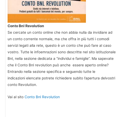
Conto Bnl Revolution
Se cercate un conto online che non abbia nulla da invidiare ad
un conto corrente normale, ma che offra in più tutti i comodi
servizi legati alla rete, questo è un conto che può fare al caso
vostro. Tutte le infoemrazioni sono descritte nel sito istituzionale
Bnl, nella sezione dedicata a “individui e famiglie”. Ma sapevate
che il Conto Bnl revolution può anche essere aperto online?
Entrando nella sezione specifica e seguendo tutte le
indicazioni elencate potrete richiedere subito l’apertura delvostri
conto Revolution.
Vai al sito
Conto Bnl Revolution