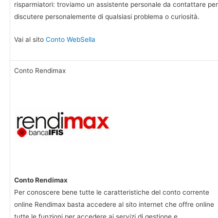
risparmiatori: troviamo un assistente personale da contattare per
discutere personalemente di qualsiasi problema o curiosità.
Vai al sito
Conto WebSella
Conto Rendimax
Conto Rendimax
Per conoscere bene tutte le caratteristiche del conto corrente
online Rendimax basta accedere al sito internet che offre online
tutte le funzioni per accedere ai servizi di gestione e