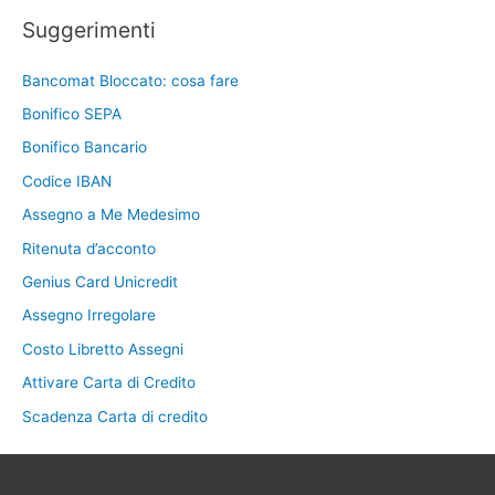
Suggerimenti
Bancomat Bloccato: cosa fare
Bonifico SEPA
Bonifico Bancario
Codice IBAN
Assegno a Me Medesimo
Ritenuta d’acconto
Genius Card Unicredit
Assegno Irregolare
Costo Libretto Assegni
Attivare Carta di Credito
Scadenza Carta di credito