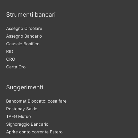
Strumenti bancari
Assegno Circolare
Assegno Bancario
Causale Bonifico
RID
CRO
Carta Oro
Suggerimenti
Bancomat Bloccato: cosa fare
Postepay Saldo
TAEG Mutuo
Signoraggio Bancario
Aprire conto corrente Estero