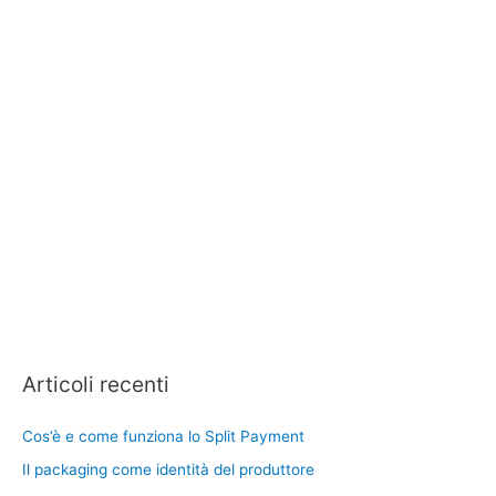
Articoli recenti
Cos’è e come funziona lo Split Payment
Il packaging come identità del produttore