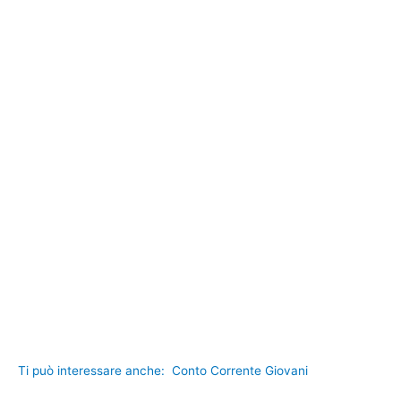
Ti può interessare anche:
Conto Corrente Giovani