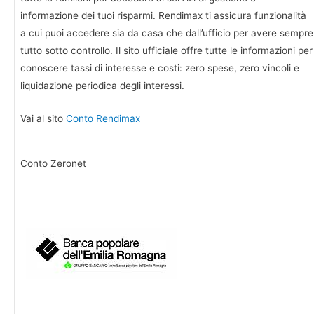
informazione dei tuoi risparmi. Rendimax ti assicura funzionalità
a cui puoi accedere sia da casa che dall’ufficio per avere sempre
tutto sotto controllo. Il sito ufficiale offre tutte le informazioni per
conoscere tassi di interesse e costi: zero spese, zero vincoli e
liquidazione periodica degli interessi.
Vai al sito
Conto Rendimax
Conto Zeronet