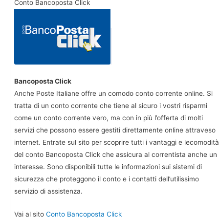
Conto Bancoposta Click
Bancoposta Click
Anche Poste Italiane offre un comodo conto corrente online. Si
tratta di un conto corrente che tiene al sicuro i vostri risparmi
come un conto corrente vero, ma con in più l’offerta di molti
servizi che possono essere gestiti direttamente online attraveso
internet. Entrate sul sito per scoprire tutti i vantaggi e lecomodità
del conto Bancoposta Click che assicura al correntista anche un
interesse. Sono disponibili tutte le informazioni sui sistemi di
sicurezza che proteggono il conto e i contatti dell’utilissimo
servizio di assistenza.
Vai al sito
Conto Bancoposta Click