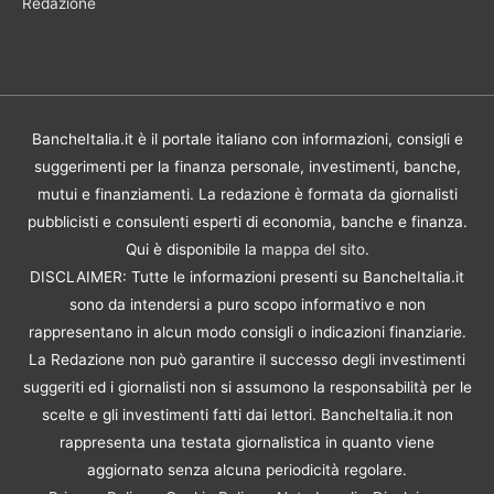
Redazione
BancheItalia.it è il portale italiano con informazioni, consigli e
suggerimenti per la finanza personale, investimenti, banche,
mutui e finanziamenti. La redazione è formata da giornalisti
pubblicisti e consulenti esperti di economia, banche e finanza.
Qui è disponibile la
mappa del sito
.
DISCLAIMER: Tutte le informazioni presenti su BancheItalia.it
sono da intendersi a puro scopo informativo e non
rappresentano in alcun modo consigli o indicazioni finanziarie.
La Redazione non può garantire il successo degli investimenti
suggeriti ed i giornalisti non si assumono la responsabilità per le
scelte e gli investimenti fatti dai lettori. BancheItalia.it non
rappresenta una testata giornalistica in quanto viene
aggiornato senza alcuna periodicità regolare.