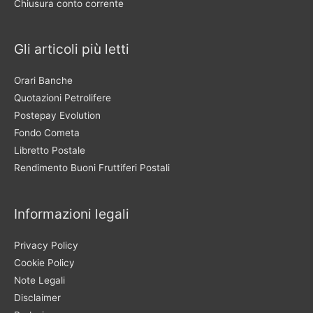
Chiusura conto corrente
Gli articoli più letti
Orari Banche
Quotazioni Petrolifere
Postepay Evolution
Fondo Cometa
Libretto Postale
Rendimento Buoni Fruttiferi Postali
Informazioni legali
Privacy Policy
Cookie Policy
Note Legali
Disclaimer