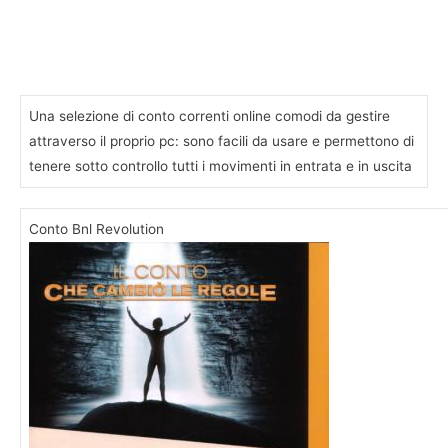
Una selezione di conto correnti online comodi da gestire
attraverso il proprio pc: sono facili da usare e permettono di
tenere sotto controllo tutti i movimenti in entrata e in uscita
Conto Bnl Revolution