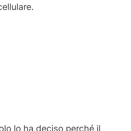
ellulare.
lo lo ha deciso perché il