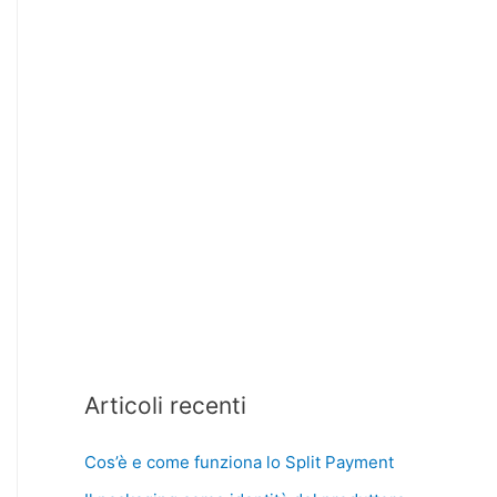
Articoli recenti
Cos’è e come funziona lo Split Payment