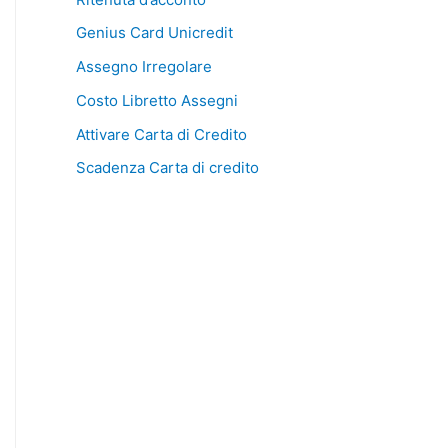
Genius Card Unicredit
Assegno Irregolare
Costo Libretto Assegni
Attivare Carta di Credito
Scadenza Carta di credito