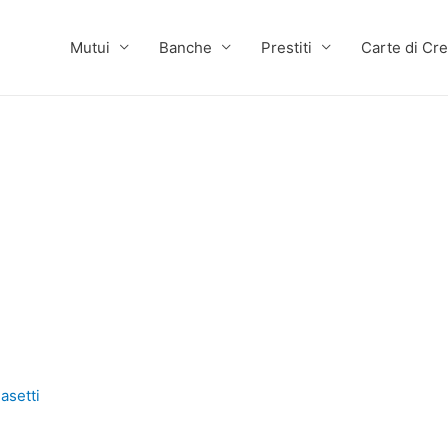
Mutui
Banche
Prestiti
Carte di Cre
asetti