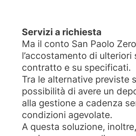
Servizi a richiesta
Ma il conto San Paolo Ze
l’accostamento di ulteriori s
contratto e su specificati.
Tra le alternative previste
possibilità di avere un depo
alla gestione a cadenza s
condizioni agevolate.
A questa soluzione, inoltre