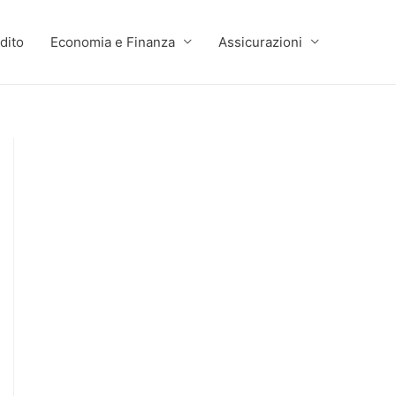
dito
Economia e Finanza
Assicurazioni