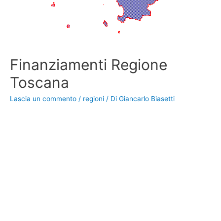
Finanziamenti Regione
Toscana
Lascia un commento
/
regioni
/ Di
Giancarlo Biasetti