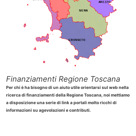
Finanziamenti Regione Toscana
Per chi è ha bisogno di un aiuto utile orientarsi sul web nella
ricerca di finanziamenti della Regione Toscana, noi mettiamo
a disposizione una serie di link a portali molto ricchi di
informazioni su agevolazioni e contributi.