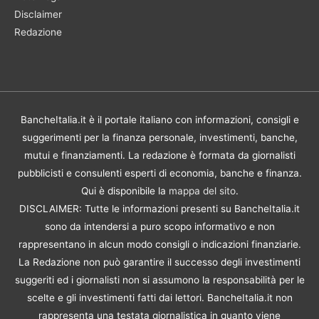
Disclaimer
Redazione
BancheItalia.it è il portale italiano con informazioni, consigli e
suggerimenti per la finanza personale, investimenti, banche,
mutui e finanziamenti. La redazione è formata da giornalisti
pubblicisti e consulenti esperti di economia, banche e finanza.
Qui è disponibile la
mappa del sito
.
DISCLAIMER: Tutte le informazioni presenti su BancheItalia.it
sono da intendersi a puro scopo informativo e non
rappresentano in alcun modo consigli o indicazioni finanziarie.
La Redazione non può garantire il successo degli investimenti
suggeriti ed i giornalisti non si assumono la responsabilità per le
scelte e gli investimenti fatti dai lettori. BancheItalia.it non
rappresenta una testata giornalistica in quanto viene