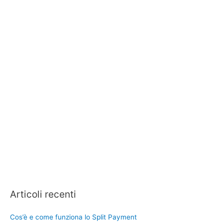
Articoli recenti
Cos’è e come funziona lo Split Payment