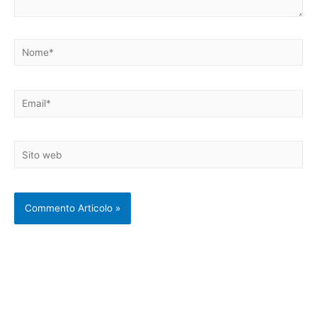
Nome*
Email*
Sito
web