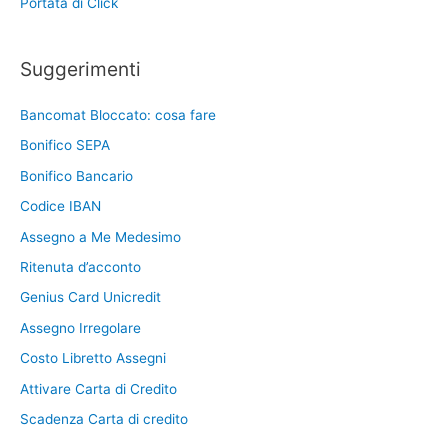
Portata di Click
Suggerimenti
Bancomat Bloccato: cosa fare
Bonifico SEPA
Bonifico Bancario
Codice IBAN
Assegno a Me Medesimo
Ritenuta d’acconto
Genius Card Unicredit
Assegno Irregolare
Costo Libretto Assegni
Attivare Carta di Credito
Scadenza Carta di credito