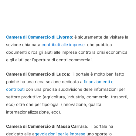
Camera di Commercio di Livorno
: è sicuramente da visitare la
sezione chiamata
contributi alle imprese
che pubblica
documenti circa gli aiuti alle imprese contro la crisi economica
e gli aiuti per l’apertura di centri commerciali.
Camera di Commercio di Lucca
: il portale è molto ben fatto
poiché ha una ricca sezione dedicata a
finanziamenti e
contributi
con una precisa suddivisione delle informazioni per
settore produttivo (agricoltura, industria, commercio, trasporti,
ecc) oltre che per tipologia (innovazione, qualità,
internazionalizzazione, ecc).
Camera di Commercio di Massa Carrara
: il portale ha
dedicato alle a
gevolazioni per le imprese
uno sportello