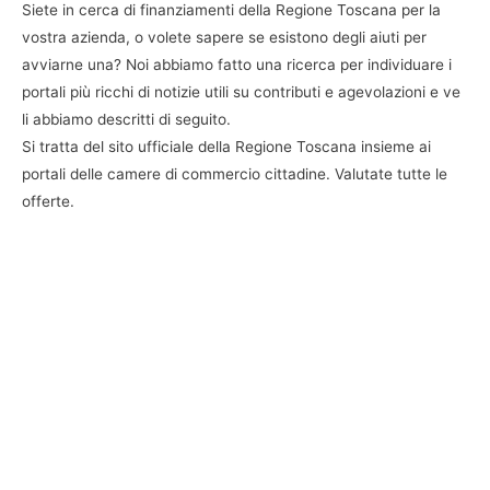
Siete in cerca di finanziamenti della Regione Toscana per la
vostra azienda, o volete sapere se esistono degli aiuti per
avviarne una? Noi abbiamo fatto una ricerca per individuare i
portali più ricchi di notizie utili su contributi e agevolazioni e ve
li abbiamo descritti di seguito.
Si tratta del sito ufficiale della Regione Toscana insieme ai
portali delle camere di commercio cittadine. Valutate tutte le
offerte.