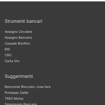
Strumenti bancari
Assegno Circolare
Assegno Bancario
Causale Bonifico
RID
CRO
Carta Oro
Suggerimenti
Bancomat Bloccato: cosa fare
Postepay Saldo
TAEG Mutuo
Signoraggio Bancario