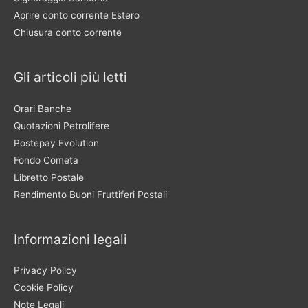
Aprire conto corrente Estero
Chiusura conto corrente
Gli articoli più letti
Orari Banche
Quotazioni Petrolifere
Postepay Evolution
Fondo Cometa
Libretto Postale
Rendimento Buoni Fruttiferi Postali
Informazioni legali
Privacy Policy
Cookie Policy
Note Legali