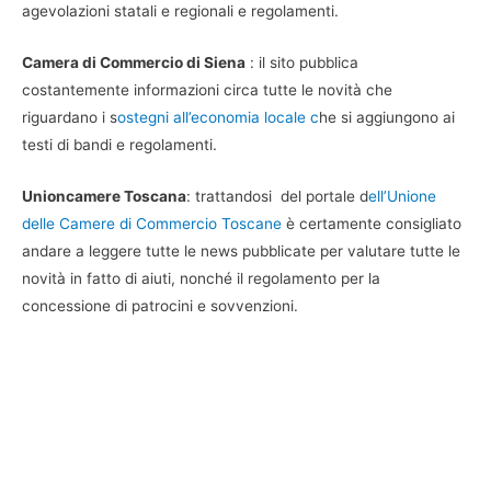
agevolazioni statali e regionali e regolamenti.
Camera di Commercio di Siena
: il sito pubblica
costantemente informazioni circa tutte le novità che
riguardano i s
ostegni all’economia locale c
he si aggiungono ai
testi di bandi e regolamenti.
Unioncamere Toscana
: trattandosi del portale d
ell’Unione
delle Camere di Commercio Toscane
è certamente consigliato
andare a leggere tutte le news pubblicate per valutare tutte le
novità in fatto di aiuti, nonché il regolamento per la
concessione di patrocini e sovvenzioni.