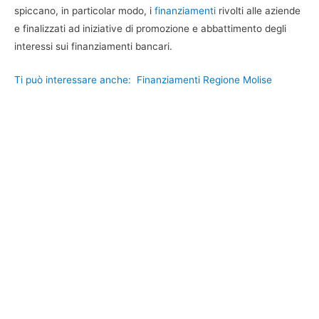
spiccano, in particolar modo, i
finanziamenti
rivolti alle aziende
e finalizzati ad iniziative di promozione e abbattimento degli
interessi sui finanziamenti bancari.
Ti può interessare anche:
Finanziamenti Regione Molise