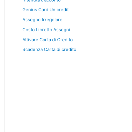
Genius Card Unicredit
Assegno Irregolare
Costo Libretto Assegni
Attivare Carta di Credito
Scadenza Carta di credito