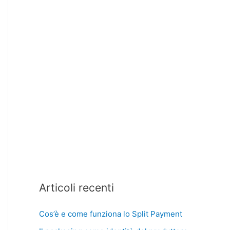
Articoli recenti
Cos’è e come funziona lo Split Payment