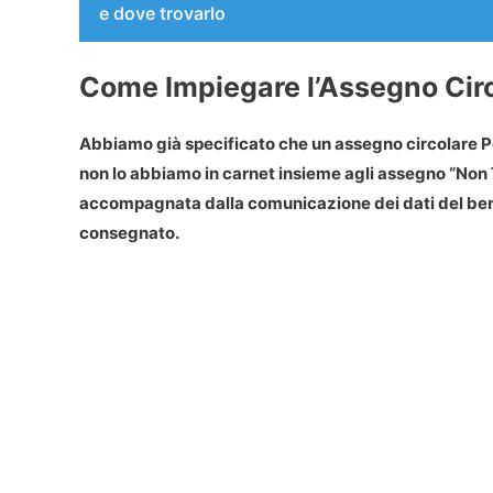
e dove trovarlo
Come Impiegare l’Assegno Circ
Abbiamo già specificato che un
assegno circolare P
non lo abbiamo in carnet insieme agli assegno “Non Tr
accompagnata dalla comunicazione dei dati del benefi
consegnato.