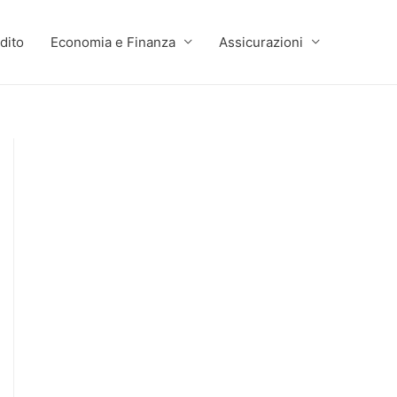
dito
Economia e Finanza
Assicurazioni