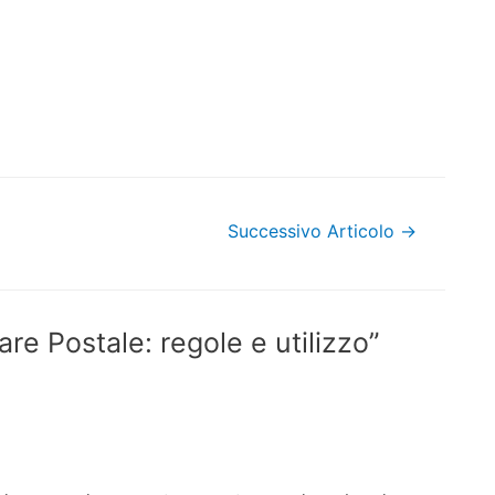
Successivo Articolo
→
e Postale: regole e utilizzo”