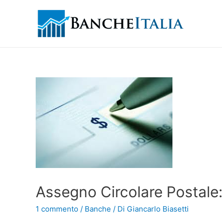
Assegno Circolare Postale: 
1 commento
/
Banche
/ Di
Giancarlo Biasetti