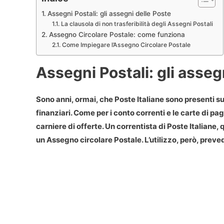
Assegni Postali: gli assegni delle Poste
La clausola di non trasferibilità degli Assegni Postali
Assegno Circolare Postale: come funziona
Come Impiegare l’Assegno Circolare Postale
Assegni Postali: gli asseg
Sono anni, ormai, che Poste Italiane sono presenti 
finanziari. Come per i conto correnti e le carte di p
carniere di offerte. Un correntista di Poste Italiane,
un Assegno circolare Postale. L’utilizzo, però, prev