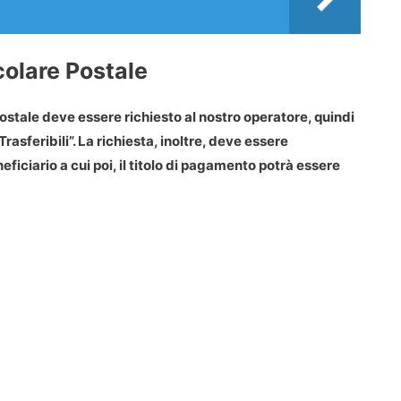
olare Postale
ostale
deve essere richiesto al nostro operatore, quindi
asferibili”. La richiesta, inoltre, deve essere
ciario a cui poi, il titolo di pagamento potrà essere