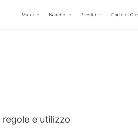
Mutui
Banche
Prestiti
Carte di Cre
regole e utilizzo