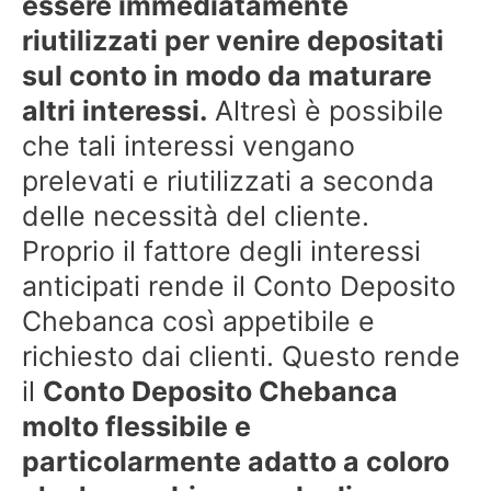
essere immediatamente
riutilizzati per venire depositati
sul conto in modo da maturare
altri interessi.
Altresì è possibile
che tali interessi vengano
prelevati e riutilizzati a seconda
delle necessità del cliente.
Proprio il fattore degli interessi
anticipati rende il Conto Deposito
Chebanca così appetibile e
richiesto dai clienti. Questo rende
il
Conto Deposito Chebanca
molto flessibile e
particolarmente adatto a coloro