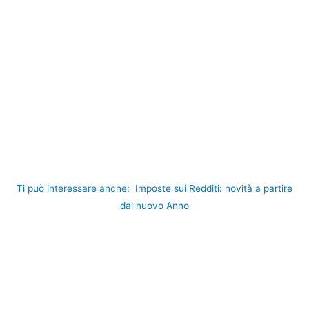
Ti può interessare anche:
Imposte sui Redditi: novità a partire
dal nuovo Anno