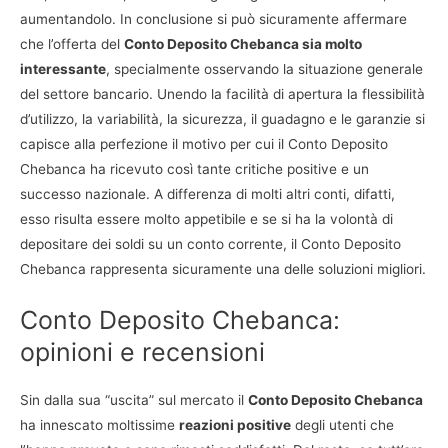
aumentandolo. In conclusione si può sicuramente affermare
che l’offerta del
Conto Deposito Chebanca sia molto
interessante
, specialmente osservando la situazione generale
del settore bancario. Unendo la facilità di apertura la flessibilità
d’utilizzo, la variabilità, la sicurezza, il guadagno e le garanzie si
capisce alla perfezione il motivo per cui il Conto Deposito
Chebanca ha ricevuto così tante critiche positive e un
successo nazionale. A differenza di molti altri conti, difatti,
esso risulta essere molto appetibile e se si ha la volontà di
depositare dei soldi su un conto corrente, il Conto Deposito
Chebanca rappresenta sicuramente una delle soluzioni migliori.
Conto Deposito Chebanca:
opinioni e recensioni
Sin dalla sua “uscita” sul mercato il
Conto Deposito Chebanca
ha innescato moltissime
reazioni positive
degli utenti che