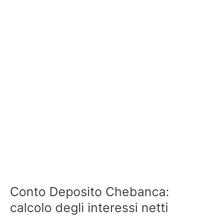
Conto Deposito Chebanca:
calcolo degli interessi netti