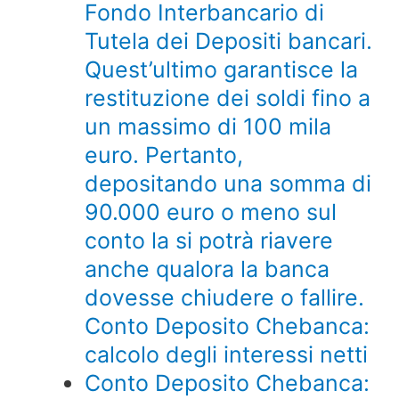
Fondo Interbancario di
Tutela dei Depositi bancari.
Quest’ultimo garantisce la
restituzione dei soldi fino a
un massimo di 100 mila
euro. Pertanto,
depositando una somma di
90.000 euro o meno sul
conto la si potrà riavere
anche qualora la banca
dovesse chiudere o fallire.
Conto Deposito Chebanca:
calcolo degli interessi netti
Conto Deposito Chebanca: