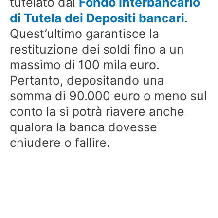
tutelato dal
Fondo Interbancario
di Tutela dei Depositi bancari
.
Quest’ultimo garantisce la
restituzione dei soldi fino a un
massimo di 100 mila euro.
Pertanto, depositando una
somma di 90.000 euro o meno sul
conto la si potrà riavere anche
qualora la banca dovesse
chiudere o fallire.