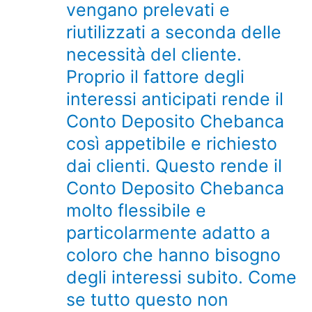
vengano prelevati e
riutilizzati a seconda delle
necessità del cliente.
Proprio il fattore degli
interessi anticipati rende il
Conto Deposito Chebanca
così appetibile e richiesto
dai clienti. Questo rende il
Conto Deposito Chebanca
molto flessibile e
particolarmente adatto a
coloro che hanno bisogno
degli interessi subito. Come
se tutto questo non