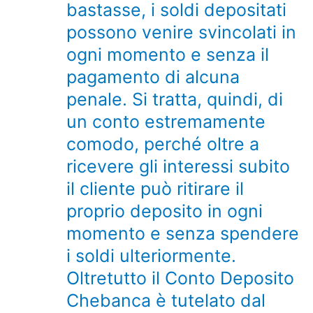
bastasse, i soldi depositati
possono venire svincolati in
ogni momento e senza il
pagamento di alcuna
penale. Si tratta, quindi, di
un conto estremamente
comodo, perché oltre a
ricevere gli interessi subito
il cliente può ritirare il
proprio deposito in ogni
momento e senza spendere
i soldi ulteriormente.
Oltretutto il Conto Deposito
Chebanca è tutelato dal