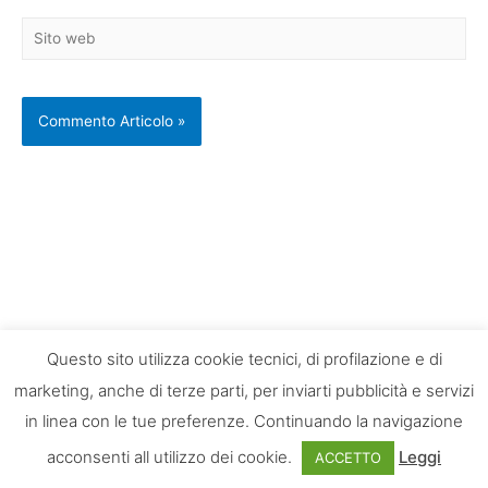
Sito
web
Questo sito utilizza cookie tecnici, di profilazione e di
marketing, anche di terze parti, per inviarti pubblicità e servizi
in linea con le tue preferenze. Continuando la navigazione
acconsenti all utilizzo dei cookie.
Leggi
ACCETTO