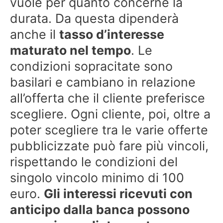
vuole per quanto concerne la
durata. Da questa dipenderà
anche il
tasso d’interesse
maturato nel tempo
. Le
condizioni sopracitate sono
basilari e cambiano in relazione
all’offerta che il cliente preferisce
scegliere. Ogni cliente, poi, oltre a
poter scegliere tra le varie offerte
pubblicizzate può fare più vincoli,
rispettando le condizioni del
singolo vincolo minimo di 100
euro.
Gli interessi ricevuti con
anticipo dalla banca possono