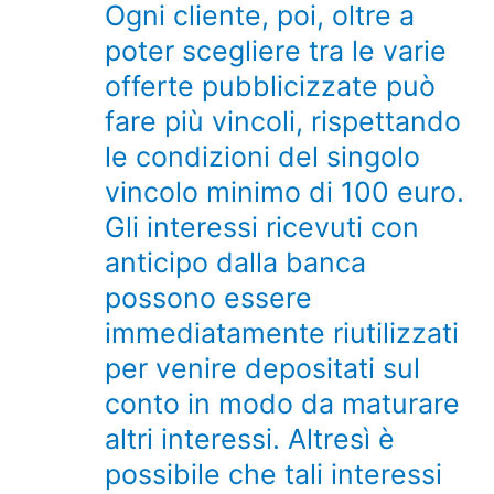
Ogni cliente, poi, oltre a
poter scegliere tra le varie
offerte pubblicizzate può
fare più vincoli, rispettando
le condizioni del singolo
vincolo minimo di 100 euro.
Gli interessi ricevuti con
anticipo dalla banca
possono essere
immediatamente riutilizzati
per venire depositati sul
conto in modo da maturare
altri interessi. Altresì è
possibile che tali interessi