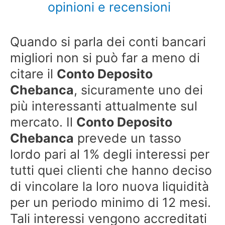
opinioni e recensioni
Quando si parla dei conti bancari
migliori non si può far a meno di
citare il
Conto Deposito
Chebanca
, sicuramente uno dei
più interessanti attualmente sul
mercato. Il
Conto Deposito
Chebanca
prevede un tasso
lordo pari al 1% degli interessi per
tutti quei clienti che hanno deciso
di vincolare la loro nuova liquidità
per un periodo minimo di 12 mesi.
Tali interessi vengono accreditati