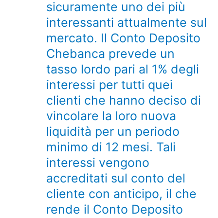
sicuramente uno dei più
interessanti attualmente sul
mercato. Il Conto Deposito
Chebanca prevede un
tasso lordo pari al 1% degli
interessi per tutti quei
clienti che hanno deciso di
vincolare la loro nuova
liquidità per un periodo
minimo di 12 mesi. Tali
interessi vengono
accreditati sul conto del
cliente con anticipo, il che
rende il Conto Deposito