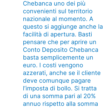
Chebanca uno dei più
convenienti sul territorio
nazionale al momento. A
questo si aggiunge anche la
facilità di apertura. Basti
pensare che per aprire un
Conto Deposito Chebanca
basta semplicemente un
euro. I costi vengono
azzerati, anche se il cliente
deve comunque pagare
l’imposta di bollo. Si tratta
di una somma pari al 20%
annuo rispetto alla somma