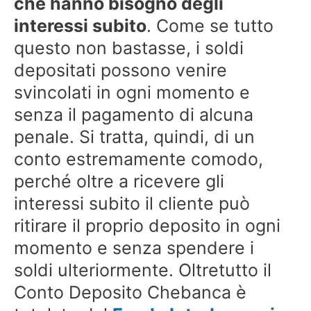
che hanno bisogno degli
interessi subito
. Come se tutto
questo non bastasse, i soldi
depositati possono venire
svincolati in ogni momento e
senza il pagamento di alcuna
penale. Si tratta, quindi, di un
conto estremamente comodo,
perché oltre a ricevere gli
interessi subito il cliente può
ritirare il proprio deposito in ogni
momento e senza spendere i
soldi ulteriormente. Oltretutto il
Conto Deposito Chebanca è