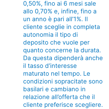
0,50%, fino ai 6 mesi sale
allo 0,70% e, infine, fino a
un anno è pari all’1%. Il
cliente sceglie in completa
autonomia il tipo di
deposito che vuole per
quanto concerne la durata.
Da questa dipenderà anche
il tasso d’interesse
maturato nel tempo. Le
condizioni sopracitate sono
basilari e cambiano in
relazione all’offerta che il
cliente preferisce scegliere.