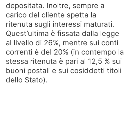
depositata. Inoltre, sempre a
carico del cliente spetta la
ritenuta sugli interessi maturati.
Quest’ultima è fissata dalla legge
al livello di 26%, mentre sui conti
correnti è del 20% (in contempo la
stessa ritenuta è pari al 12,5 % sui
buoni postali e sui cosiddetti titoli
dello Stato).