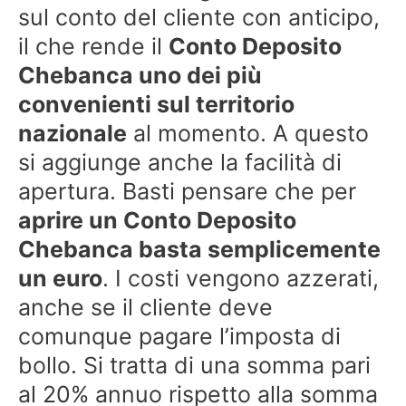
sul conto del cliente con anticipo,
il che rende il
Conto Deposito
Chebanca uno dei più
convenienti sul territorio
nazionale
al momento. A questo
si aggiunge anche la facilità di
apertura. Basti pensare che per
aprire un Conto Deposito
Chebanca basta semplicemente
un euro
. I costi vengono azzerati,
anche se il cliente deve
comunque pagare l’imposta di
bollo. Si tratta di una somma pari
al 20% annuo rispetto alla somma