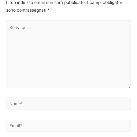
Il tuo indirizzo email non sarà pubblicato.
I campi obbligatori
sono contrassegnati
*
Scrivi
qui..
Nome*
Email*