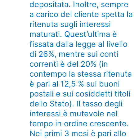
depositata. Inoltre, sempre
a carico del cliente spetta la
ritenuta sugli interessi
maturati. Quest’ultima è
fissata dalla legge al livello
di 26%, mentre sui conti
correnti è del 20% (in
contempo la stessa ritenuta
è pari al 12,5 % sui buoni
postali e sui cosiddetti titoli
dello Stato). Il tasso degli
interessi è mutevole nel
tempo in ordine crescente.
Nei primi 3 mesi è pari allo