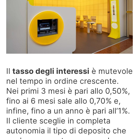
Il
tasso degli interessi
è mutevole
nel tempo in ordine crescente.
Nei primi 3 mesi è pari allo 0,50%,
fino ai 6 mesi sale allo 0,70% e,
infine, fino a un anno è pari all’1%.
Il cliente sceglie in completa
autonomia il tipo di deposito che