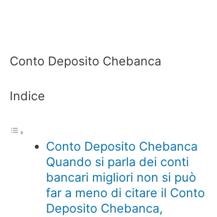
Conto Deposito Chebanca
Indice
Conto Deposito Chebanca
Quando si parla dei conti
bancari migliori non si può
far a meno di citare il Conto
Deposito Chebanca,