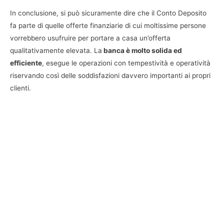
In conclusione, si può sicuramente dire che il Conto Deposito
fa parte di quelle offerte finanziarie di cui moltissime persone
vorrebbero usufruire per portare a casa un’offerta
qualitativamente elevata. La
banca è molto solida ed
efficiente
, esegue le operazioni con tempestività e operatività
riservando così delle soddisfazioni davvero importanti ai propri
clienti.