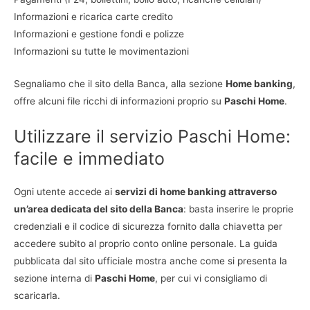
Informazioni e ricarica carte credito
Informazioni e gestione fondi e polizze
Informazioni su tutte le movimentazioni
Segnaliamo che il sito della Banca, alla sezione
Home banking
,
offre alcuni file ricchi di informazioni proprio su
Paschi Home
.
Utilizzare il servizio Paschi Home:
facile e immediato
Ogni utente accede ai
servizi di home banking attraverso
un’area dedicata del sito della Banca
: basta inserire le proprie
credenziali e il codice di sicurezza fornito dalla chiavetta per
accedere subito al proprio conto online personale. La guida
pubblicata dal sito ufficiale mostra anche come si presenta la
sezione interna di
Paschi Home
, per cui vi consigliamo di
scaricarla.