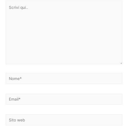
Scrivi
qui..
Nome*
Email*
Sito
web