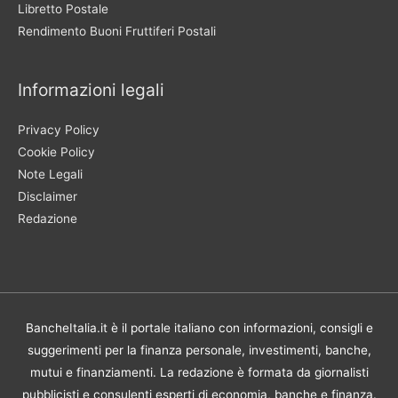
Libretto Postale
Rendimento Buoni Fruttiferi Postali
Informazioni legali
Privacy Policy
Cookie Policy
Note Legali
Disclaimer
Redazione
BancheItalia.it è il portale italiano con informazioni, consigli e
suggerimenti per la finanza personale, investimenti, banche,
mutui e finanziamenti. La redazione è formata da giornalisti
pubblicisti e consulenti esperti di economia, banche e finanza.