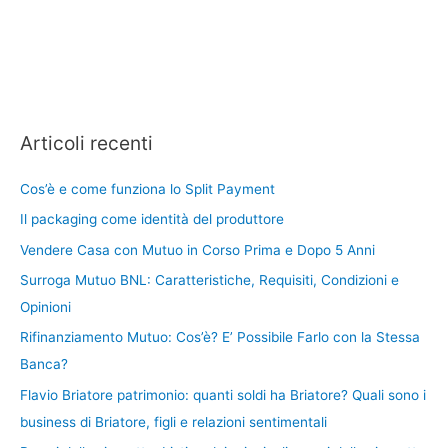
Articoli recenti
Cos’è e come funziona lo Split Payment
Il packaging come identità del produttore
Vendere Casa con Mutuo in Corso Prima e Dopo 5 Anni
Surroga Mutuo BNL: Caratteristiche, Requisiti, Condizioni e
Opinioni
Rifinanziamento Mutuo: Cos’è? E’ Possibile Farlo con la Stessa
Banca?
Flavio Briatore patrimonio: quanti soldi ha Briatore? Quali sono i
business di Briatore, figli e relazioni sentimentali