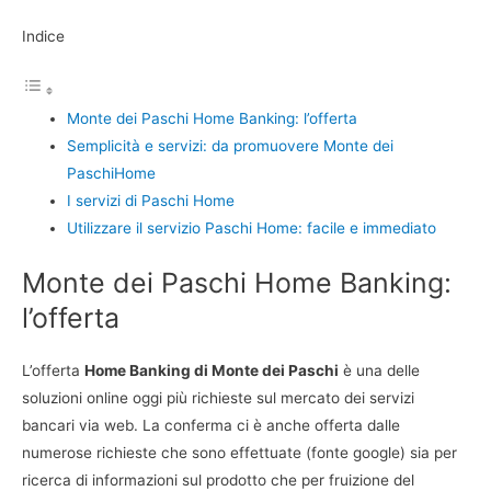
Indice
Monte dei Paschi Home Banking: l’offerta
Semplicità e servizi: da promuovere Monte dei
PaschiHome
I servizi di Paschi Home
Utilizzare il servizio Paschi Home: facile e immediato
Monte dei Paschi Home Banking:
l’offerta
L’offerta
Home Banking di Monte dei Paschi
è una delle
soluzioni online oggi più richieste sul mercato dei servizi
bancari via web. La conferma ci è anche offerta dalle
numerose richieste che sono effettuate (fonte google) sia per
ricerca di informazioni sul prodotto che per fruizione del