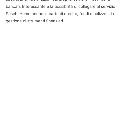
bancari. Interessante è la possibilità di collegare al servizio
Paschi Home anche le carte di credito, fondi e polizze e la
gestione di strumenti finanziari.