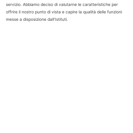
servizio. Abbiamo deciso di valutarne le caratteristiche per
offrire il nostro punto di vista e capire la qualità delle funzioni
messe a disposizione dall’Istituti.