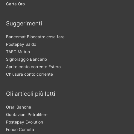
Carta Oro
Suggerimenti
Bancomat Bloccato: cosa fare
Postepay Saldo
TAEG Mutuo
Signoraggio Bancario
Aprire conto corrente Estero
Chiusura conto corrente
Gli articoli più letti
Orari Banche
Quotazioni Petrolifere
Postepay Evolution
Fondo Cometa