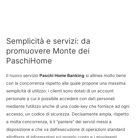
Semplicità e servizi: da
promuovere Monte dei
PaschiHome
Il nuovo servizio
Paschi Home Banking
si allinea molto bene
con la concorrenza rispetto alla quale propone una massima
semplicità di utilizzo: i clienti sono dotati di un account
personale a cui è possibile accedere con dati personali
mediante l’utilizzo anche di una code-key che fornisce ad ogni
accesso, un codice di sicurezza. Decisamente ampia, rispetto
a molta concorrenza, è il “paniere” dei servizi messi a
disposizione e che va dall’esecuzione di operazioni standard
all’offerta di informazioni sul proprio conto e i movimenti