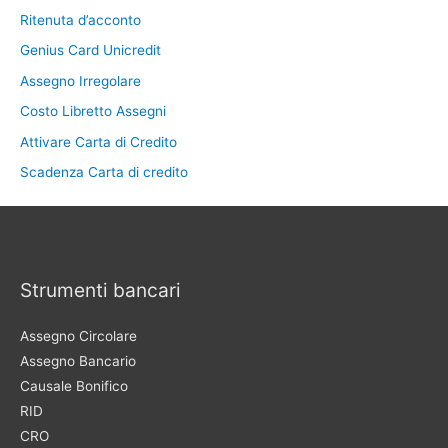
Ritenuta d’acconto
Genius Card Unicredit
Assegno Irregolare
Costo Libretto Assegni
Attivare Carta di Credito
Scadenza Carta di credito
Strumenti bancari
Assegno Circolare
Assegno Bancario
Causale Bonifico
RID
CRO