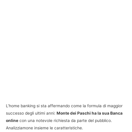
L’home banking si sta affermando come la formula di maggior
successo degli ultimi anni:
Monte dei Paschi ha la sua Banca
online
con una notevole richiesta da parte del pubblico.
Analizziamone insieme le caratteristiche.