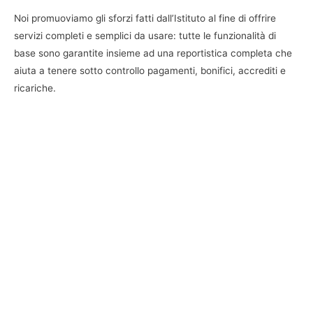
Noi promuoviamo gli sforzi fatti dall’Istituto al fine di offrire
servizi completi e semplici da usare: tutte le funzionalità di
base sono garantite insieme ad una reportistica completa che
aiuta a tenere sotto controllo pagamenti, bonifici, accrediti e
ricariche.