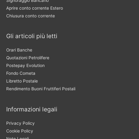
Signoraggio Bancario
Aprire conto corrente Estero
Chiusura conto corrente
Gli articoli più letti
Orari Banche
Quotazioni Petrolifere
Postepay Evolution
Fondo Cometa
Libretto Postale
Rendimento Buoni Fruttiferi Postali
Informazioni legali
Privacy Policy
Cookie Policy
Note Legali