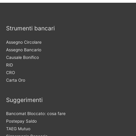
Strumenti bancari
Assegno Circolare
Assegno Bancario
Causale Bonifico
RID
CRO
Carta Oro
Suggerimenti
Bancomat Bloccato: cosa fare
Postepay Saldo
TAEG Mutuo