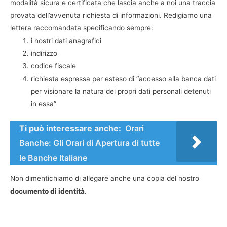
modalità sicura e certificata che lascia anche a noi una traccia
provata dell’avvenuta richiesta di informazioni. Redigiamo una
lettera raccomandata specificando sempre:
i nostri dati anagrafici
indirizzo
codice fiscale
richiesta espressa per esteso di “accesso alla banca dati
per visionare la natura dei propri dati personali detenuti
in essa”
Ti può interessare anche:
Orari
Banche: Gli Orari di Apertura di tutte
le Banche Italiane
Non dimentichiamo di allegare anche una copia del nostro
documento di identità
.