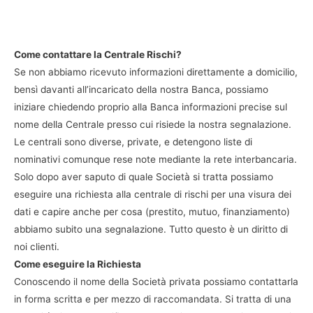
Come contattare la Centrale Rischi?
Se non abbiamo ricevuto informazioni direttamente a domicilio,
bensì davanti all’incaricato della nostra Banca, possiamo
iniziare chiedendo proprio alla Banca informazioni precise sul
nome della Centrale presso cui risiede la nostra segnalazione.
Le centrali sono diverse, private, e detengono liste di
nominativi comunque rese note mediante la rete interbancaria.
Solo dopo aver saputo di quale Società si tratta possiamo
eseguire una richiesta alla centrale di rischi per una visura dei
dati e capire anche per cosa (prestito, mutuo, finanziamento)
abbiamo subito una segnalazione. Tutto questo è un diritto di
noi clienti.
Come eseguire la Richiesta
Conoscendo il nome della Società privata possiamo contattarla
in forma scritta e per mezzo di raccomandata. Si tratta di una