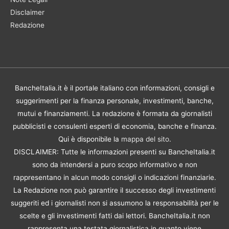
Disclaimer
Redazione
BancheItalia.it è il portale italiano con informazioni, consigli e
suggerimenti per la finanza personale, investimenti, banche,
mutui e finanziamenti. La redazione è formata da giornalisti
pubblicisti e consulenti esperti di economia, banche e finanza.
Qui è disponibile la
mappa del sito
.
DISCLAIMER: Tutte le informazioni presenti su BancheItalia.it
sono da intendersi a puro scopo informativo e non
rappresentano in alcun modo consigli o indicazioni finanziarie.
La Redazione non può garantire il successo degli investimenti
suggeriti ed i giornalisti non si assumono la responsabilità per le
scelte e gli investimenti fatti dai lettori. BancheItalia.it non
rappresenta una testata giornalistica in quanto viene