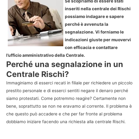
Se scopriamo di essere stati
inseriti nella centrale dei Rischi
possiamo indagare e sapere
perché è avvenuta la
segnalazione. Vi forniamo le
indicazioni giuste per muovervi
con efficacia e contattare
l’ufficio amministrativo della Centrale.
Perché una segnalazione in un
Centrale Rischi?
Immaginiamo di esserci recati in filiale per richiedere un piccolo
prestito personale e di esserci sentiti negare il denaro perché
siamo protestati. Come potremmo reagire? Certamente non
bene, soprattutto se non ne eravamo al corrente. Il problema è
che questo può accadere e che per far fronte al problema
dobbiamo iniziare facendo una richiesta alla centrale Rischi.