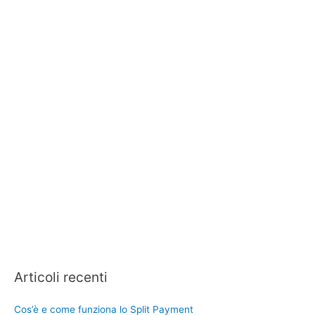
Articoli recenti
Cos’è e come funziona lo Split Payment