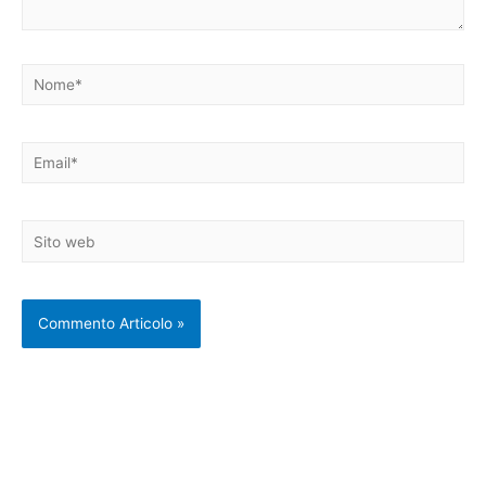
Nome*
Email*
Sito
web