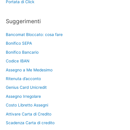
Portata di Click
Suggerimenti
Bancomat Bloccato: cosa fare
Bonifico SEPA
Bonifico Bancario
Codice IBAN
Assegno a Me Medesimo
Ritenuta d’acconto
Genius Card Unicredit
Assegno Irregolare
Costo Libretto Assegni
Attivare Carta di Credito
Scadenza Carta di credito