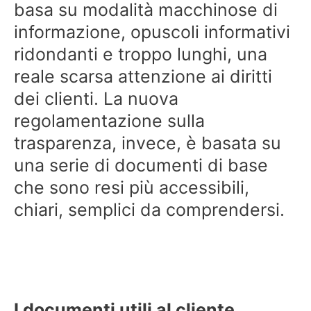
basa su modalità macchinose di
informazione, opuscoli informativi
ridondanti e troppo lunghi, una
reale scarsa attenzione ai diritti
dei clienti. La nuova
regolamentazione sulla
trasparenza, invece, è basata su
una serie di documenti di base
che sono resi più accessibili,
chiari, semplici da comprendersi.
I documenti utili al cliente