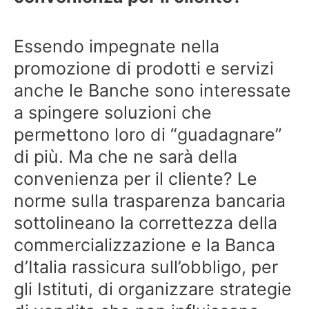
Essendo impegnate nella
promozione di prodotti e servizi
anche le Banche sono interessate
a spingere soluzioni che
permettono loro di “guadagnare”
di più. Ma che ne sarà della
convenienza per il cliente? Le
norme sulla trasparenza bancaria
sottolineano la correttezza della
commercializzazione e la Banca
d’Italia rassicura sull’obbligo, per
gli Istituti, di organizzare strategie