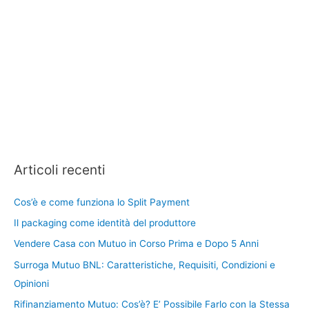
Articoli recenti
Cos’è e come funziona lo Split Payment
Il packaging come identità del produttore
Vendere Casa con Mutuo in Corso Prima e Dopo 5 Anni
Surroga Mutuo BNL: Caratteristiche, Requisiti, Condizioni e
Opinioni
Rifinanziamento Mutuo: Cos’è? E’ Possibile Farlo con la Stessa