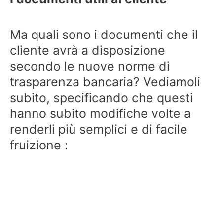
Ma quali sono i documenti che il
cliente avrà a disposizione
secondo le nuove norme di
trasparenza bancaria? Vediamoli
subito, specificando che questi
hanno subito modifiche volte a
renderli più semplici e di facile
fruizione :