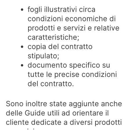
fogli illustrativi circa
condizioni economiche di
prodotti e servizi e relative
caratteristiche;
copia del contratto
stipulato;
documento specifico su
tutte le precise condizioni
del contratto.
Sono inoltre state aggiunte anche
delle Guide utili ad orientare il
cliente dedicate a diversi prodotti