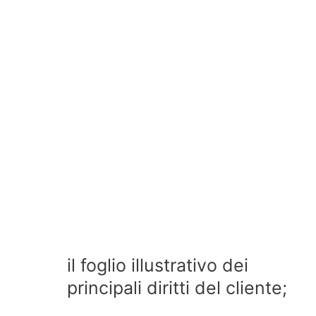
il foglio illustrativo dei
principali diritti del cliente;