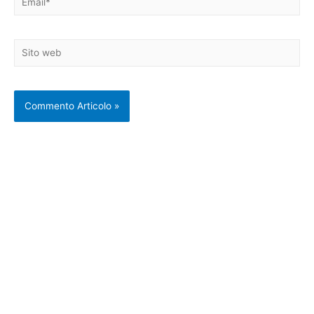
Sito
web