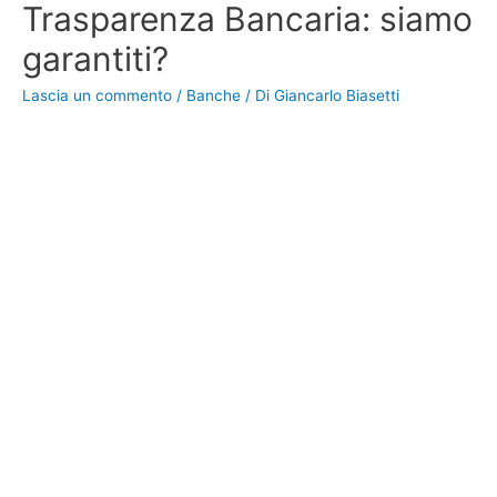
Trasparenza Bancaria: siamo
garantiti?
Lascia un commento
/
Banche
/ Di
Giancarlo Biasetti