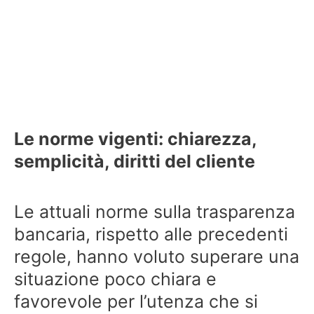
Le norme vigenti: chiarezza,
semplicità, diritti del cliente
Le attuali norme sulla trasparenza
bancaria, rispetto alle precedenti
regole, hanno voluto superare una
situazione poco chiara e
favorevole per l’utenza che si