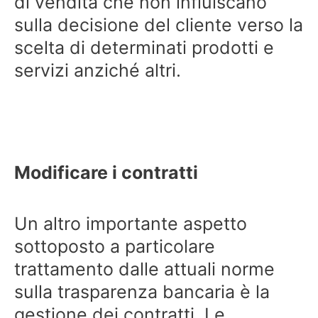
di vendita che non influiscano
sulla decisione del cliente verso la
scelta di determinati prodotti e
servizi anziché altri.
Modificare i contratti
Un altro importante aspetto
sottoposto a particolare
trattamento dalle attuali norme
sulla trasparenza bancaria è la
gestione dei contratti. Le