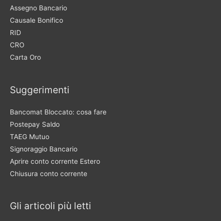
Assegno Bancario
Causale Bonifico
RID
CRO
Carta Oro
Suggerimenti
Bancomat Bloccato: cosa fare
Postepay Saldo
TAEG Mutuo
Signoraggio Bancario
Aprire conto corrente Estero
Chiusura conto corrente
Gli articoli più letti