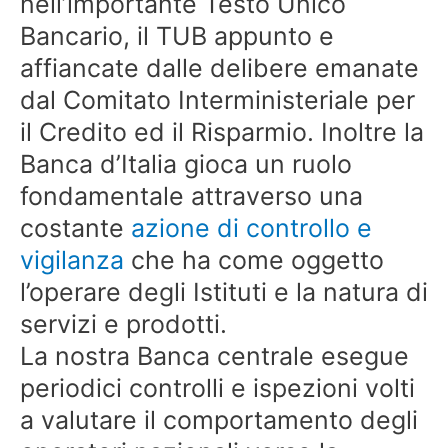
nell’importante Testo Unico
Bancario, il TUB appunto e
affiancate dalle delibere emanate
dal Comitato Interministeriale per
il Credito ed il Risparmio. Inoltre la
Banca d’Italia gioca un ruolo
fondamentale attraverso una
costante
azione di controllo e
vigilanza
che ha come oggetto
l’operare degli Istituti e la natura di
servizi e prodotti.
La nostra Banca centrale esegue
periodici controlli e ispezioni volti
a valutare il comportamento degli