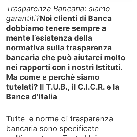
Trasparenza Bancaria: siamo
garantiti?
Noi clienti di Banca
dobbiamo tenere sempre a
mente l’esistenza della
normativa sulla trasparenza
bancaria che può aiutarci molto
nei rapporti con i nostri Istituti.
Ma come e perchè siamo
tutelati?
Il T.U.B., il C.I.C.R. e la
Banca d’Italia
Tutte le norme di trasparenza
bancaria sono specificate