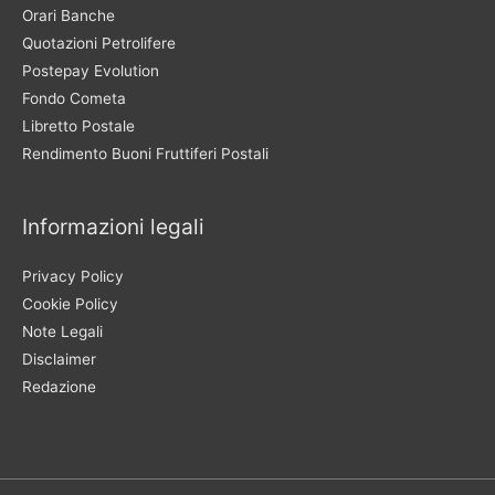
Orari Banche
Quotazioni Petrolifere
Postepay Evolution
Fondo Cometa
Libretto Postale
Rendimento Buoni Fruttiferi Postali
Informazioni legali
Privacy Policy
Cookie Policy
Note Legali
Disclaimer
Redazione