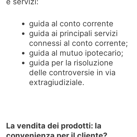
e servizi:
guida al conto corrente
guida ai principali servizi
connessi al conto corrente;
guida al mutuo ipotecario;
guida per la risoluzione
delle controversie in via
extragiudiziale.
La vendita dei prodotti: la
convenienza per il cliente?