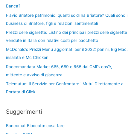
Banca?
Flavio Briatore patrimonio: quanti soldi ha Briatore? Quali sono i
business di Briatore, figli e relazioni sentimentali
Prezzi delle sigarette: Listino dei principali prezzi delle sigarette
vendute in Italia con relativi costi per pacchetto
McDonald’s Prezzi Menu aggiornati per il 2022: panini, Big Mac,
insalata e Mc Chicken
Raccomandata Market 685, 689 e 665 dal CMP: cos’è,
mittente e avviso di giacenza
Telemutuo: Il Servizio per Confrontare i Mutui Direttamente a
Portata di Click
Suggerimenti
Bancomat Bloccato: cosa fare