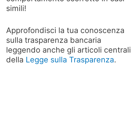
simili!
Approfondisci la tua conoscenza
sulla trasparenza bancaria
leggendo anche gli articoli centrali
della
Legge sulla Trasparenza
.