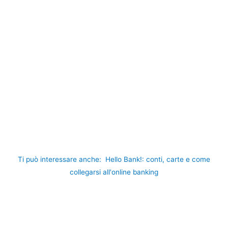
Ti può interessare anche:
Hello Bank!: conti, carte e come
collegarsi all'online banking