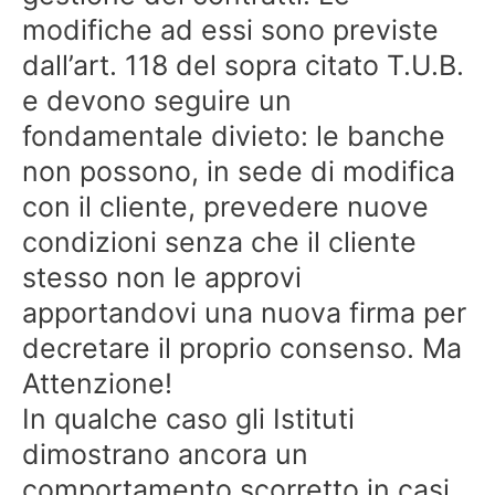
modifiche ad essi sono previste
dall’art. 118 del sopra citato T.U.B.
e devono seguire un
fondamentale divieto: le banche
non possono, in sede di modifica
con il cliente, prevedere nuove
condizioni senza che il cliente
stesso non le approvi
apportandovi una nuova firma per
decretare il proprio consenso. Ma
Attenzione!
In qualche caso gli Istituti
dimostrano ancora un
comportamento scorretto in casi