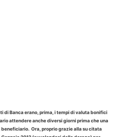
i di Banca erano, prima, i tempi di valuta bonifici
ario attendere anche diversi giorni prima che una
eneficiario. Ora, proprio grazie alla su citata