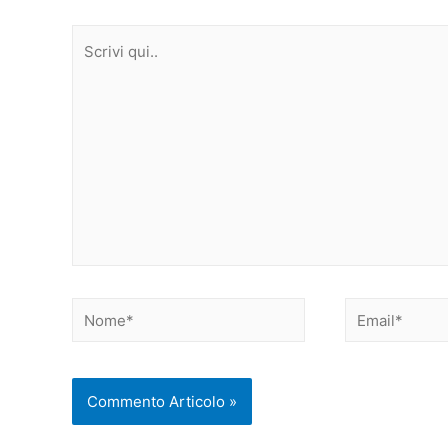
Scrivi
qui..
Nome*
Email*