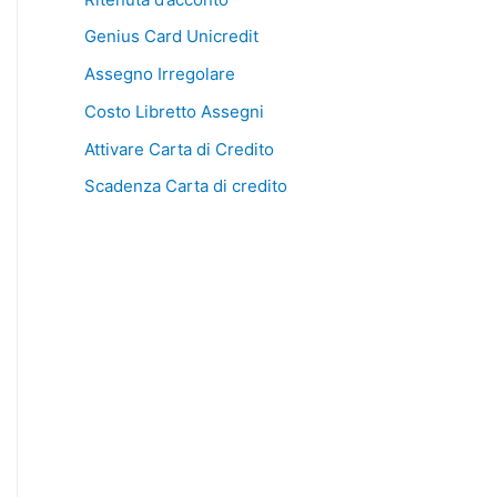
Genius Card Unicredit
Assegno Irregolare
Costo Libretto Assegni
Attivare Carta di Credito
Scadenza Carta di credito