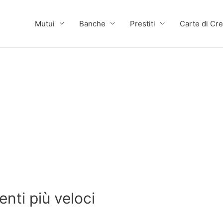
Mutui
Banche
Prestiti
Carte di Cre
enti più veloci