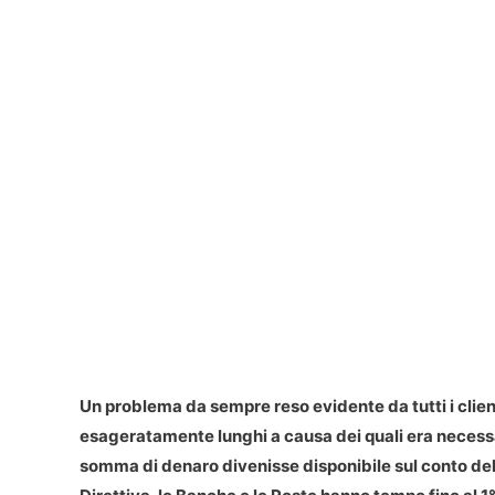
Un problema da sempre reso evidente da tutti i client
esageratamente lunghi a causa dei quali era necess
somma di denaro divenisse disponibile sul conto del b