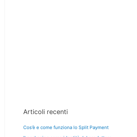
Articoli recenti
Cos’è e come funziona lo Split Payment