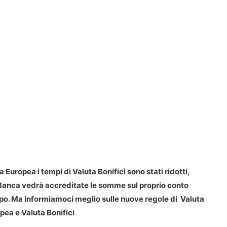
 Europea i tempi di Valuta Bonifici sono stati ridotti,
i Banca vedrà accreditate le somme sul proprio conto
o. Ma informiamoci meglio sulle nuove regole di Valuta
pea e Valuta Bonifici