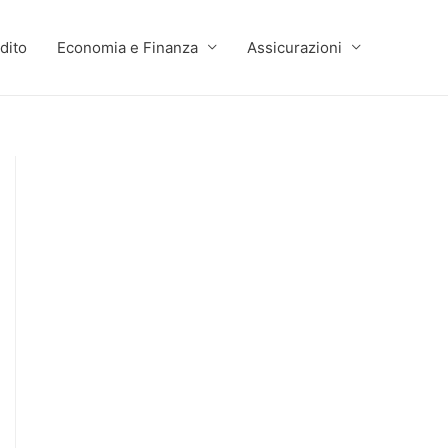
dito
Economia e Finanza
Assicurazioni