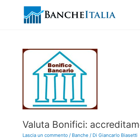
Valuta Bonifici: accreditam
Lascia un commento
/
Banche
/ Di
Giancarlo Biasetti