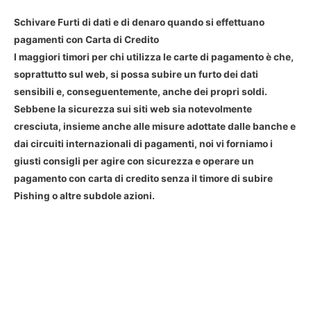
Schivare Furti di dati e di denaro quando si effettuano
pagamenti con Carta di Credito
I maggiori timori per chi utilizza le carte di pagamento è che,
soprattutto sul web, si possa subire un furto dei dati
sensibili e, conseguentemente, anche dei propri soldi.
Sebbene la sicurezza sui siti web sia notevolmente
cresciuta, insieme anche alle misure adottate dalle banche e
dai circuiti internazionali di pagamenti, noi vi forniamo i
giusti consigli per agire con sicurezza e operare un
pagamento con carta di credito senza il timore di subire
Pishing o altre subdole azioni.