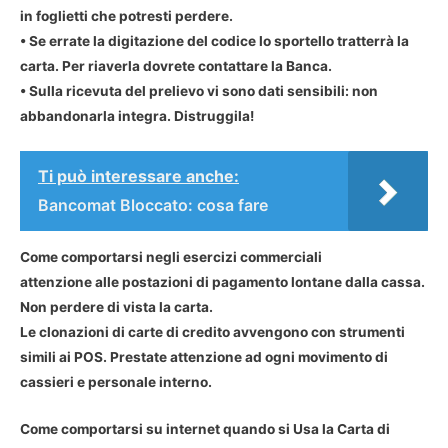
in foglietti che potresti perdere.
• Se errate la digitazione del codice lo sportello tratterrà la
carta. Per riaverla dovrete contattare la Banca.
• Sulla ricevuta del prelievo vi sono dati sensibili: non
abbandonarla integra. Distruggila!
Ti può interessare anche:
Bancomat Bloccato: cosa fare
Come comportarsi negli esercizi commerciali
attenzione alle postazioni di pagamento lontane dalla cassa.
Non perdere di vista la carta.
Le clonazioni di carte di credito avvengono con strumenti
simili ai POS. Prestate attenzione ad ogni movimento di
cassieri e personale interno.
Come comportarsi su internet quando si Usa la Carta di