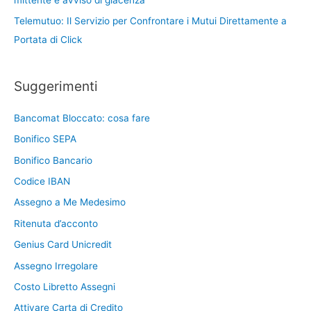
Telemutuo: Il Servizio per Confrontare i Mutui Direttamente a
Portata di Click
Suggerimenti
Bancomat Bloccato: cosa fare
Bonifico SEPA
Bonifico Bancario
Codice IBAN
Assegno a Me Medesimo
Ritenuta d’acconto
Genius Card Unicredit
Assegno Irregolare
Costo Libretto Assegni
Attivare Carta di Credito