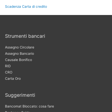
Scadenza Carta di credito
Strumenti bancari
Assegno Circolare
Assegno Bancario
Causale Bonifico
RID
CRO
Carta Oro
Suggerimenti
Bancomat Bloccato: cosa fare