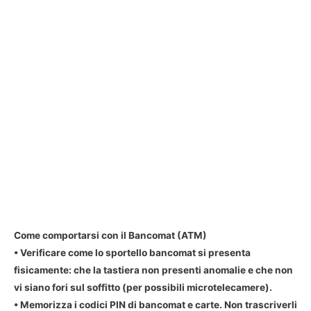
Come comportarsi con il Bancomat (ATM)
• Verificare come lo sportello bancomat si presenta
fisicamente: che la tastiera non presenti anomalie e che non
vi siano fori sul soffitto (per possibili microtelecamere).
• Memorizza i codici PIN di bancomat e carte. Non trascriverli