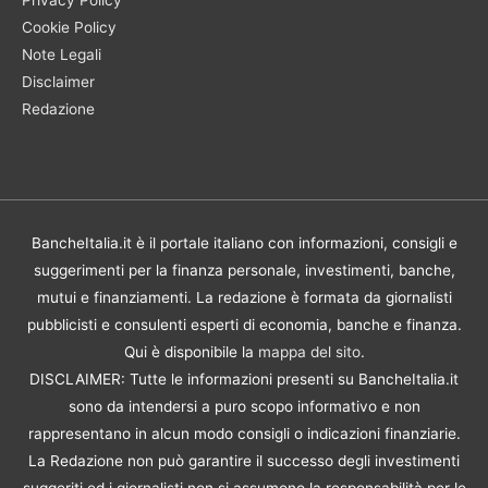
Cookie Policy
Note Legali
Disclaimer
Redazione
BancheItalia.it è il portale italiano con informazioni, consigli e
suggerimenti per la finanza personale, investimenti, banche,
mutui e finanziamenti. La redazione è formata da giornalisti
pubblicisti e consulenti esperti di economia, banche e finanza.
Qui è disponibile la
mappa del sito
.
DISCLAIMER: Tutte le informazioni presenti su BancheItalia.it
sono da intendersi a puro scopo informativo e non
rappresentano in alcun modo consigli o indicazioni finanziarie.
La Redazione non può garantire il successo degli investimenti