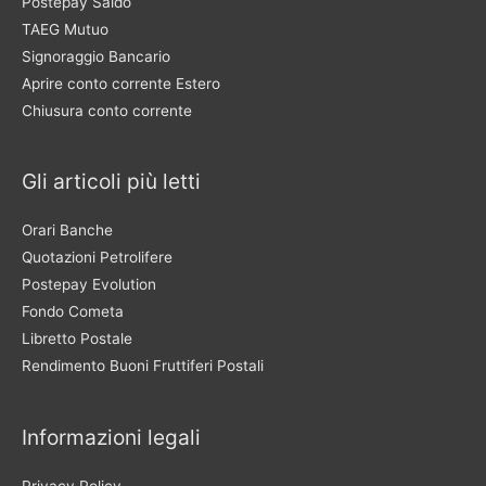
Postepay Saldo
TAEG Mutuo
Signoraggio Bancario
Aprire conto corrente Estero
Chiusura conto corrente
Gli articoli più letti
Orari Banche
Quotazioni Petrolifere
Postepay Evolution
Fondo Cometa
Libretto Postale
Rendimento Buoni Fruttiferi Postali
Informazioni legali
Privacy Policy