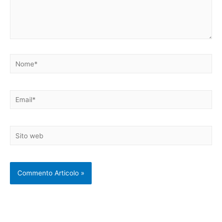
Nome*
Email*
Sito
web