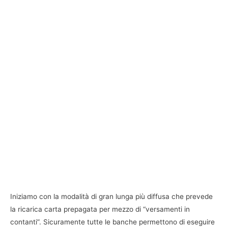
Iniziamo con la modalità di gran lunga più diffusa che prevede
la ricarica carta prepagata per mezzo di “versamenti in
contanti”. Sicuramente tutte le banche permettono di eseguire