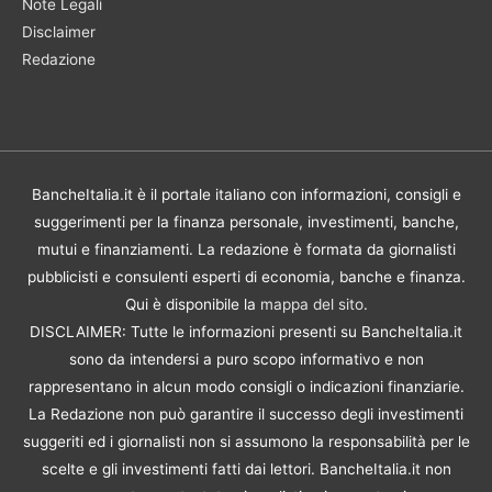
Note Legali
Disclaimer
Redazione
BancheItalia.it è il portale italiano con informazioni, consigli e
suggerimenti per la finanza personale, investimenti, banche,
mutui e finanziamenti. La redazione è formata da giornalisti
pubblicisti e consulenti esperti di economia, banche e finanza.
Qui è disponibile la
mappa del sito
.
DISCLAIMER: Tutte le informazioni presenti su BancheItalia.it
sono da intendersi a puro scopo informativo e non
rappresentano in alcun modo consigli o indicazioni finanziarie.
La Redazione non può garantire il successo degli investimenti
suggeriti ed i giornalisti non si assumono la responsabilità per le
scelte e gli investimenti fatti dai lettori. BancheItalia.it non