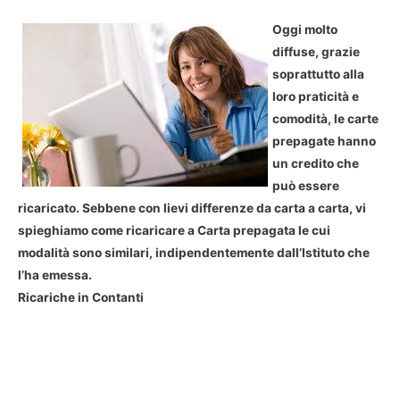
Oggi molto
diffuse, grazie
soprattutto alla
loro praticità e
comodità, le carte
prepagate hanno
un credito che
può essere
ricaricato. Sebbene con lievi differenze da carta a carta, vi
spieghiamo come ricaricare a Carta prepagata le cui
modalità sono similari, indipendentemente dall’Istituto che
l’ha emessa.
Ricariche in Contanti