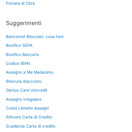
Portata di Click
Suggerimenti
Bancomat Bloccato: cosa fare
Bonifico SEPA
Bonifico Bancario
Codice IBAN
Assegno a Me Medesimo
Ritenuta d’acconto
Genius Card Unicredit
Assegno Irregolare
Costo Libretto Assegni
Attivare Carta di Credito
Scadenza Carta di credito