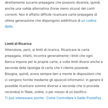
direttamente sucarte prepagate che possono divenire, quindi,
anche una valida alternativa (forse meno sicura) dei conti
correnti. Non è affatto difficile ricaricare carte prepagate di
ultima generazione che dispongono addirittura di
un codice
IBAN
.
Limiti di Ricarica
Attenzione, però, ai limiti di ricarica. Ricaricare la carta
prepagata, infatti, incontra generalmente i limiti che ogni
Banca impone per le proprie carte, a volte limiti diversi anche a
seconda della tipologia di carta che il cliente possiede.
Bisogna, quindi, avere sempre ben a mente le disposizioni che
ci vengono fornite mediante gli opuscoli informativi: in genere è
possibile ricaricare somme diverse a seconda che si proceda
recandosi in filiale, online, o per mezzo di un bonifico.
Ti può interessare anche:
Come Controllare il Saldo PostePay