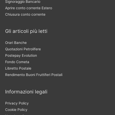
Signoraggio Bancario
Aprire conto corrente Estero
Chiusura conto corrente
Gli articoli più letti
Orari Banche
Quotazioni Petrolifere
Postepay Evolution
Fondo Cometa
Libretto Postale
Rendimento Buoni Fruttiferi Postali
Informazioni legali
Privacy Policy
Cookie Policy