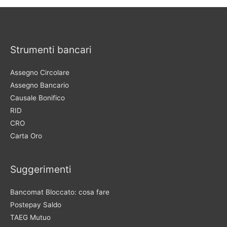
Strumenti bancari
Assegno Circolare
Assegno Bancario
Causale Bonifico
RID
CRO
Carta Oro
Suggerimenti
Bancomat Bloccato: cosa fare
Postepay Saldo
TAEG Mutuo