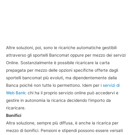
Altre soluzioni, poi, sono le ricariche automatiche gestibili
attraverso gli sportelli Bancomat oppure per mezzo dei servizi
Online. Sostanzialmente è possibile ricaricare la carta
prepagata per mezzo delle opzioni specifiche offerte dagli
sportelli bancomat più evoluti, ma dipendentemente dalla
Banca poiché non tutte lo permettono. Idem per i
servizi di
Web Bank
: chi ha il proprio servizio online può accedervi e
gestire in autonomia la ricarica decidendo l’importo da
ricaricare.
Bonifici
Altra soluzione, sempre più diffusa, è anche la ricarica per
mezzo di bonifici. Pensioni e stipendi possono essere versati