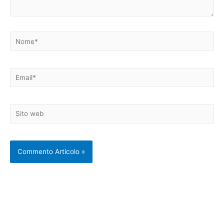
Nome*
Email*
Sito
web