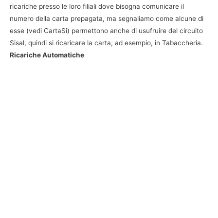
ricariche presso le loro filiali dove bisogna comunicare il
numero della carta prepagata, ma segnaliamo come alcune di
esse (vedi CartaSi) permettono anche di usufruire del circuito
Sisal, quindi si ricaricare la carta, ad esempio, in Tabaccheria.
Ricariche Automatiche