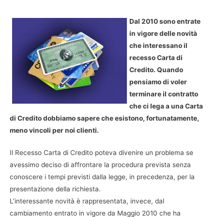
Dal 2010 sono entrate
in vigore delle novità
che interessano il
recesso Carta di
Credito. Quando
pensiamo di voler
terminare il contratto
che ci lega a una Carta
di Credito dobbiamo sapere che esistono, fortunatamente,
meno vincoli per noi clienti.
Il Recesso Carta di Credito poteva divenire un problema se
avessimo deciso di affrontare la procedura prevista senza
conoscere i tempi previsti dalla legge, in precedenza, per la
presentazione della richiesta.
L’interessante novità è rappresentata, invece, dal
cambiamento entrato in vigore da Maggio 2010 che ha