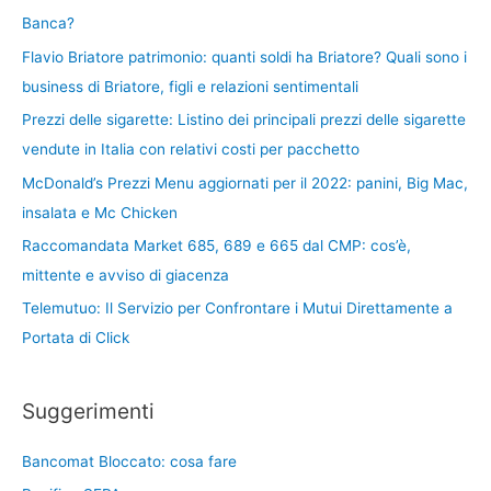
Banca?
Flavio Briatore patrimonio: quanti soldi ha Briatore? Quali sono i
business di Briatore, figli e relazioni sentimentali
Prezzi delle sigarette: Listino dei principali prezzi delle sigarette
vendute in Italia con relativi costi per pacchetto
McDonald’s Prezzi Menu aggiornati per il 2022: panini, Big Mac,
insalata e Mc Chicken
Raccomandata Market 685, 689 e 665 dal CMP: cos’è,
mittente e avviso di giacenza
Telemutuo: Il Servizio per Confrontare i Mutui Direttamente a
Portata di Click
Suggerimenti
Bancomat Bloccato: cosa fare