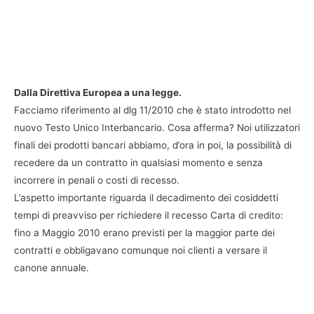
Dalla Direttiva Europea a una legge.
Facciamo riferimento al dlg 11/2010 che è stato introdotto nel
nuovo Testo Unico Interbancario. Cosa afferma? Noi utilizzatori
finali dei prodotti bancari abbiamo, d’ora in poi, la possibilità di
recedere da un contratto in qualsiasi momento e senza
incorrere in penali o costi di recesso.
L’aspetto importante riguarda il decadimento dei cosiddetti
tempi di preavviso per richiedere il recesso Carta di credito:
fino a Maggio 2010 erano previsti per la maggior parte dei
contratti e obbligavano comunque noi clienti a versare il
canone annuale.