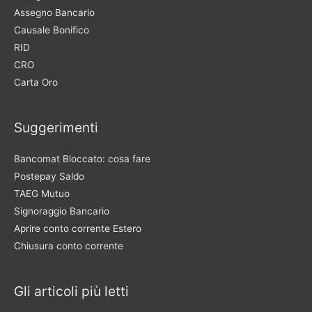
Assegno Bancario
Causale Bonifico
RID
CRO
Carta Oro
Suggerimenti
Bancomat Bloccato: cosa fare
Postepay Saldo
TAEG Mutuo
Signoraggio Bancario
Aprire conto corrente Estero
Chiusura conto corrente
Gli articoli più letti