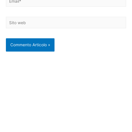
Sito
web