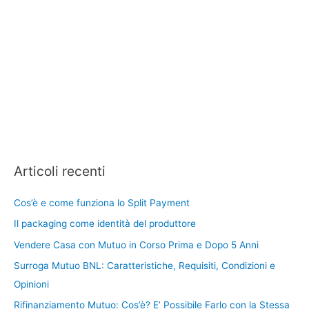
Articoli recenti
Cos’è e come funziona lo Split Payment
Il packaging come identità del produttore
Vendere Casa con Mutuo in Corso Prima e Dopo 5 Anni
Surroga Mutuo BNL: Caratteristiche, Requisiti, Condizioni e
Opinioni
Rifinanziamento Mutuo: Cos’è? E’ Possibile Farlo con la Stessa