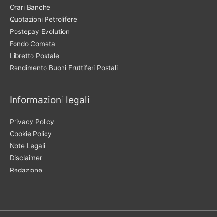
Orari Banche
Quotazioni Petrolifere
Postepay Evolution
Fondo Cometa
Libretto Postale
Rendimento Buoni Fruttiferi Postali
Informazioni legali
Privacy Policy
Cookie Policy
Note Legali
Disclaimer
Redazione