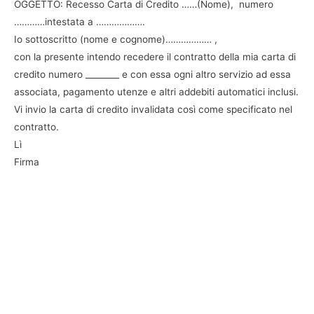
OGGETTO: Recesso Carta di Credito ……(Nome), numero
…………intestata a ……………….
Io sottoscritto (nome e cognome)……………… ,
con la presente intendo recedere il contratto della mia carta di
credito numero ________ e con essa ogni altro servizio ad essa
associata, pagamento utenze e altri addebiti automatici inclusi.
Vi invio la carta di credito invalidata così come specificato nel
contratto.
Lì
Firma