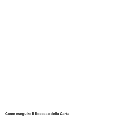
Come eseguire il Recesso della Carta