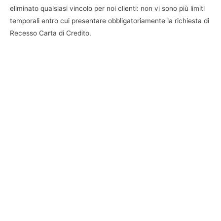
eliminato qualsiasi vincolo per noi clienti: non vi sono più limiti
temporali entro cui presentare obbligatoriamente la richiesta di
Recesso Carta di Credito.