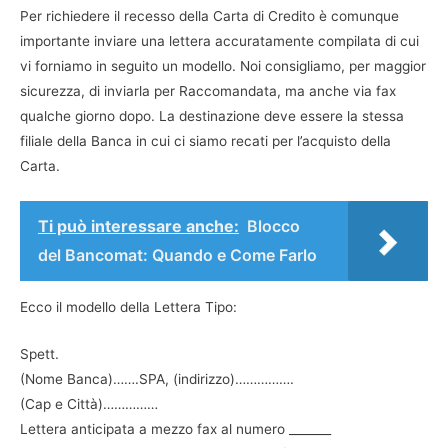
Per richiedere il recesso della Carta di Credito è comunque
importante inviare una lettera accuratamente compilata di cui
vi forniamo in seguito un modello. Noi consigliamo, per maggior
sicurezza, di inviarla per Raccomandata, ma anche via fax
qualche giorno dopo. La destinazione deve essere la stessa
filiale della Banca in cui ci siamo recati per l’acquisto della
Carta.
Ti può interessare anche:
Blocco
del Bancomat: Quando e Come Farlo
Ecco il modello della Lettera Tipo:
Spett.
(Nome Banca)…….SPA, (indirizzo)…………….
(Cap e Città)……………
Lettera anticipata a mezzo fax al numero _______