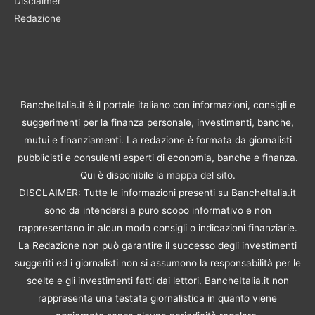
Disclaimer
Redazione
BancheItalia.it è il portale italiano con informazioni, consigli e
suggerimenti per la finanza personale, investimenti, banche,
mutui e finanziamenti. La redazione è formata da giornalisti
pubblicisti e consulenti esperti di economia, banche e finanza.
Qui è disponibile la
mappa del sito
.
DISCLAIMER: Tutte le informazioni presenti su BancheItalia.it
sono da intendersi a puro scopo informativo e non
rappresentano in alcun modo consigli o indicazioni finanziarie.
La Redazione non può garantire il successo degli investimenti
suggeriti ed i giornalisti non si assumono la responsabilità per le
scelte e gli investimenti fatti dai lettori. BancheItalia.it non
rappresenta una testata giornalistica in quanto viene