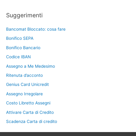
Suggerimenti
Bancomat Bloccato: cosa fare
Bonifico SEPA
Bonifico Bancario
Codice IBAN
Assegno a Me Medesimo
Ritenuta d’acconto
Genius Card Unicredit
Assegno Irregolare
Costo Libretto Assegni
Attivare Carta di Credito
Scadenza Carta di credito