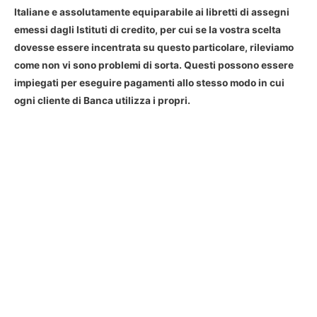
Italiane e assolutamente equiparabile ai libretti di assegni
emessi dagli Istituti di credito, per cui se la vostra scelta
dovesse essere incentrata su questo particolare, rileviamo
come non vi sono problemi di sorta. Questi possono essere
impiegati per eseguire pagamenti allo stesso modo in cui
ogni cliente di Banca utilizza i propri.