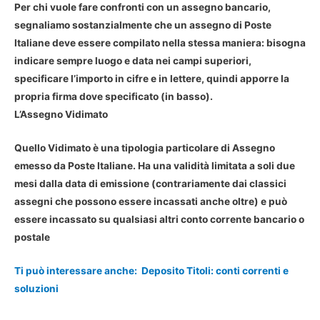
Per chi vuole fare confronti con un assegno bancario,
segnaliamo sostanzialmente che un assegno di Poste
Italiane deve essere compilato nella stessa maniera: bisogna
indicare sempre luogo e data nei campi superiori,
specificare l’importo in cifre e in lettere, quindi apporre la
propria firma dove specificato (in basso).
L’Assegno Vidimato
Quello Vidimato è una tipologia particolare di Assegno
emesso da Poste Italiane. Ha una validità limitata a soli due
mesi dalla data di emissione (contrariamente dai classici
assegni che possono essere incassati anche oltre) e può
essere incassato su qualsiasi altri conto corrente bancario o
postale
Ti può interessare anche:
Deposito Titoli: conti correnti e
soluzioni