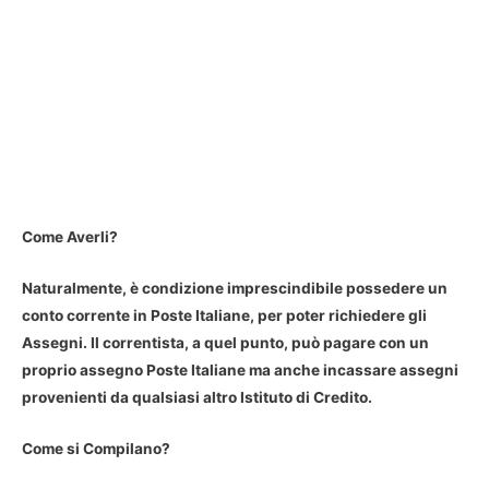
Come Averli?
Naturalmente, è condizione imprescindibile possedere un
conto corrente in Poste Italiane, per poter richiedere gli
Assegni. Il correntista, a quel punto, può pagare con un
proprio assegno Poste Italiane ma anche incassare assegni
provenienti da qualsiasi altro Istituto di Credito.
Come si Compilano?