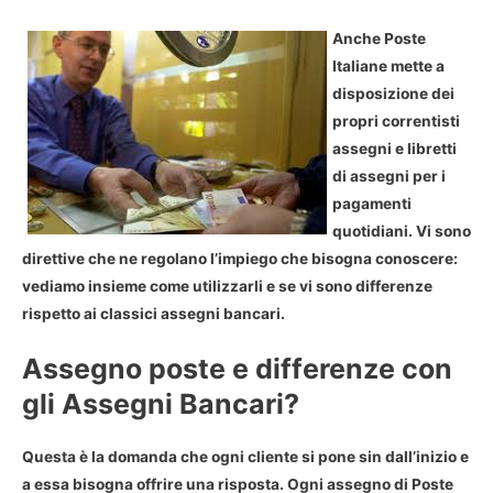
Anche Poste
Italiane mette a
disposizione dei
propri correntisti
assegni e libretti
di assegni per i
pagamenti
quotidiani. Vi sono
direttive che ne regolano l’impiego che bisogna conoscere:
vediamo insieme come utilizzarli e se vi sono differenze
rispetto ai classici assegni bancari.
Assegno poste e differenze con
gli Assegni Bancari?
Questa è la domanda che ogni cliente si pone sin dall’inizio e
a essa bisogna offrire una risposta. Ogni assegno di Poste