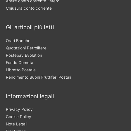
Aprire conto corrente Estero
Chiusura conto corrente
Gli articoli più letti
Orari Banche
Quotazioni Petrolifere
Postepay Evolution
Fondo Cometa
Libretto Postale
Rendimento Buoni Fruttiferi Postali
Informazioni legali
Privacy Policy
Cookie Policy
Note Legali