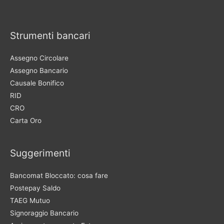
Strumenti bancari
Assegno Circolare
Assegno Bancario
Causale Bonifico
RID
CRO
Carta Oro
Suggerimenti
Bancomat Bloccato: cosa fare
Postepay Saldo
TAEG Mutuo
Signoraggio Bancario