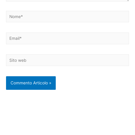
Nome*
Email*
Sito
web