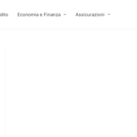
dito
Economia e Finanza
Assicurazioni