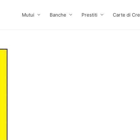
Mutui
Banche
Prestiti
Carte di Cre