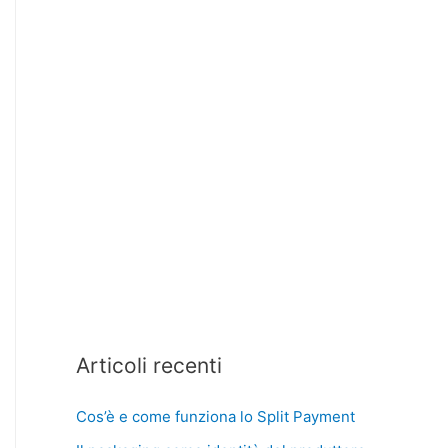
Articoli recenti
Cos’è e come funziona lo Split Payment