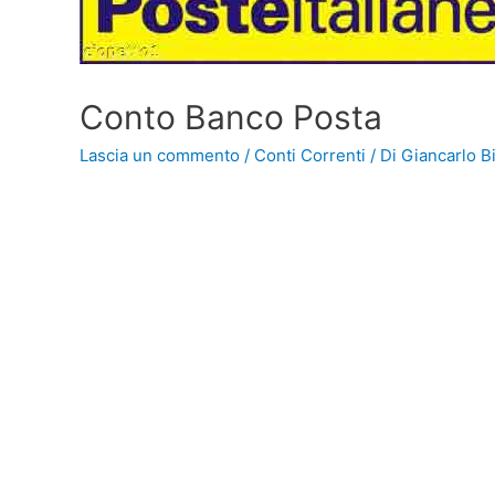
Conto Banco Posta
Lascia un commento
/
Conti Correnti
/ Di
Giancarlo Bi