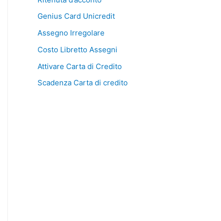
Genius Card Unicredit
Assegno Irregolare
Costo Libretto Assegni
Attivare Carta di Credito
Scadenza Carta di credito