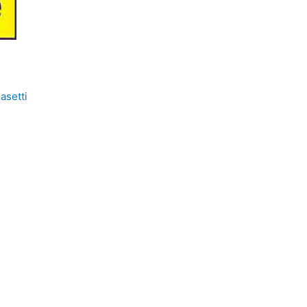
asetti