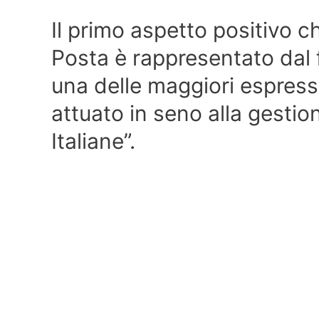
Il primo aspetto positivo c
Posta è rappresentato dal 
una delle maggiori espress
attuato in seno alla gestio
Italiane”.