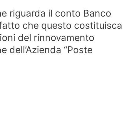
he riguarda il conto Banco
fatto che questo costituisca
ioni del rinnovamento
ne dell’Azienda “Poste