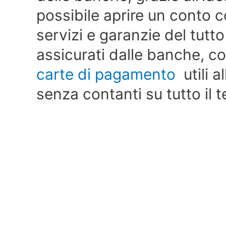
possibile aprire un conto 
servizi e garanzie del tutto 
assicurati dalle banche, co
carte di pagamento
utili a
senza contanti su tutto il t