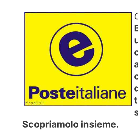
Scopriamolo insieme.