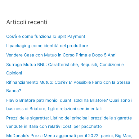
Articoli recenti
Cos’è e come funziona lo Split Payment
Il packaging come identità del produttore
Vendere Casa con Mutuo in Corso Prima e Dopo 5 Anni
Surroga Mutuo BNL: Caratteristiche, Requisiti, Condizioni e
Opinioni
Rifinanziamento Mutuo: Cos’è? E’ Possibile Farlo con la Stessa
Banca?
Flavio Briatore patrimonio: quanti soldi ha Briatore? Quali sono i
business di Briatore, figli e relazioni sentimentali
Prezzi delle sigarette: Listino dei principali prezzi delle sigarette
vendute in Italia con relativi costi per pacchetto
McDonald’s Prezzi Menu aggiornati per il 2022: panini, Big Mac,