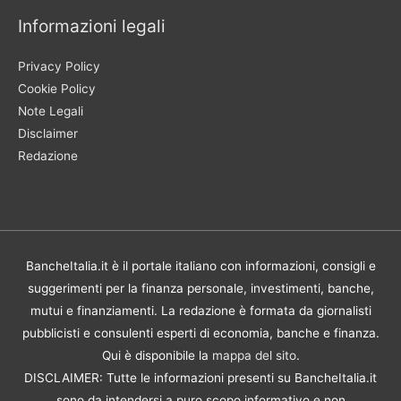
Informazioni legali
Privacy Policy
Cookie Policy
Note Legali
Disclaimer
Redazione
BancheItalia.it è il portale italiano con informazioni, consigli e
suggerimenti per la finanza personale, investimenti, banche,
mutui e finanziamenti. La redazione è formata da giornalisti
pubblicisti e consulenti esperti di economia, banche e finanza.
Qui è disponibile la
mappa del sito
.
DISCLAIMER: Tutte le informazioni presenti su BancheItalia.it
sono da intendersi a puro scopo informativo e non