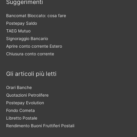
Suggerimenti
Bancomat Bloccato: cosa fare
Postepay Saldo
TAEG Mutuo
Signoraggio Bancario
Aprire conto corrente Estero
Chiusura conto corrente
Gli articoli più letti
Orari Banche
Quotazioni Petrolifere
Postepay Evolution
Fondo Cometa
Libretto Postale
Rendimento Buoni Fruttiferi Postali