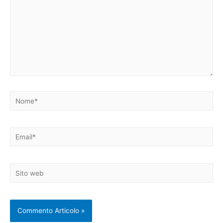
Nome*
Email*
Sito
web