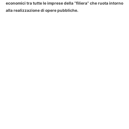
economici tra tutte le imprese della “filiera” che ruota intorno
alla realizzazione di opere pubbliche.