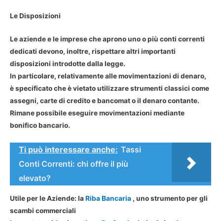
Le Disposizioni
Le aziende e le imprese che aprono uno o più conti correnti
dedicati devono, inoltre, rispettare altri importanti
disposizioni introdotte dalla legge.
In particolare, relativamente alle movimentazioni di denaro,
è specificato che è vietato utilizzare strumenti classici come
assegni, carte di credito e bancomat o il denaro contante.
Rimane possibile eseguire movimentazioni mediante
bonifico bancario.
Ti può interessare anche:
Tassi
Conti Correnti: chi offre il più
elevato?
Utile per le Aziende: la
Riba Bancaria
, uno strumento per gli
scambi commerciali