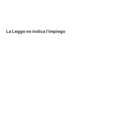
La Legge ne indica l’impiego