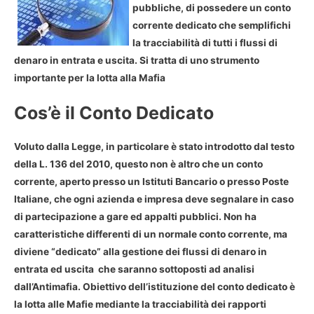
pubbliche, di possedere un conto
corrente dedicato che semplifichi
la tracciabilità di tutti i flussi di
denaro in entrata e uscita. Si tratta di uno strumento
importante per la lotta alla Mafia
Cos’è il Conto Dedicato
Voluto dalla Legge, in particolare è stato introdotto dal testo
della L. 136 del 2010, questo non è altro che un conto
corrente, aperto presso un Istituti Bancario o presso Poste
Italiane, che ogni azienda e impresa deve segnalare in caso
di partecipazione a gare ed appalti pubblici. Non ha
caratteristiche differenti di un normale conto corrente, ma
diviene “dedicato” alla gestione dei flussi di denaro in
entrata ed uscita che saranno sottoposti ad analisi
dall’Antimafia. Obiettivo dell’istituzione del conto dedicato è
la lotta alle Mafie mediante la tracciabilità dei rapporti