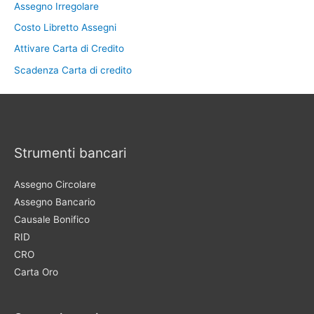
Assegno Irregolare
Costo Libretto Assegni
Attivare Carta di Credito
Scadenza Carta di credito
Strumenti bancari
Assegno Circolare
Assegno Bancario
Causale Bonifico
RID
CRO
Carta Oro