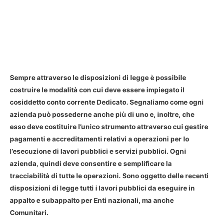
Sempre attraverso le disposizioni di legge è possibile
costruire le modalità con cui deve essere impiegato il
cosiddetto conto corrente Dedicato. Segnaliamo come ogni
azienda può possederne anche più di uno e, inoltre, che
esso deve costituire l’unico strumento attraverso cui gestire
pagamenti e accreditamenti relativi a operazioni per lo
l’esecuzione di lavori pubblici e servizi pubblici. Ogni
azienda, quindi deve consentire e semplificare la
tracciabilità di tutte le operazioni. Sono oggetto delle recenti
disposizioni di legge tutti i lavori pubblici da eseguire in
appalto e subappalto per Enti nazionali, ma anche
Comunitari.