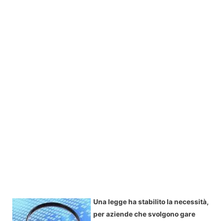
Una legge ha stabilito la necessità,
per aziende che svolgono gare