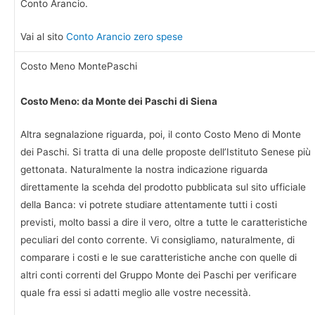
Conto Arancio.
Vai al sito
Conto Arancio zero spese
Costo Meno MontePaschi
Costo Meno: da Monte dei Paschi di Siena
Altra segnalazione riguarda, poi, il conto Costo Meno di Monte
dei Paschi. Si tratta di una delle proposte dell’Istituto Senese più
gettonata. Naturalmente la nostra indicazione riguarda
direttamente la scehda del prodotto pubblicata sul sito ufficiale
della Banca: vi potrete studiare attentamente tutti i costi
previsti, molto bassi a dire il vero, oltre a tutte le caratteristiche
peculiari del conto corrente. Vi consigliamo, naturalmente, di
comparare i costi e le sue caratteristiche anche con quelle di
altri conti correnti del Gruppo Monte dei Paschi per verificare
quale fra essi si adatti meglio alle vostre necessità.