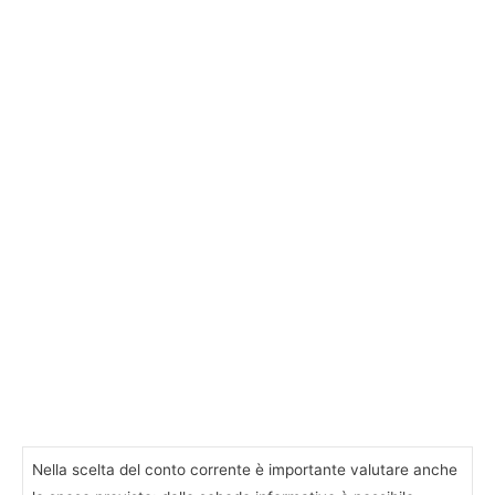
Nella scelta del conto corrente è importante valutare anche