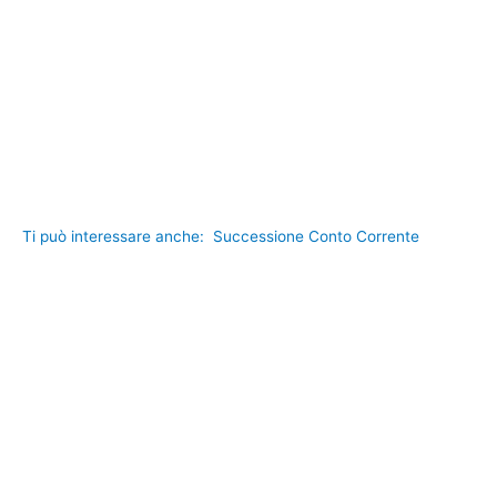
Ti può interessare anche:
Successione Conto Corrente