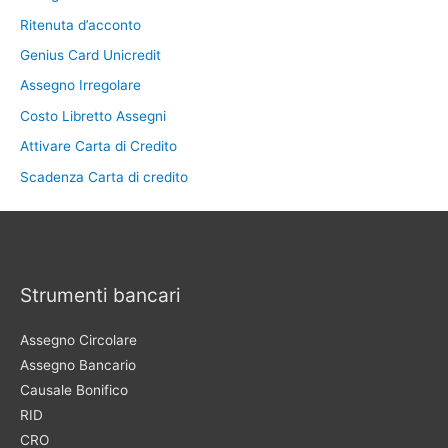
Ritenuta d’acconto
Genius Card Unicredit
Assegno Irregolare
Costo Libretto Assegni
Attivare Carta di Credito
Scadenza Carta di credito
Strumenti bancari
Assegno Circolare
Assegno Bancario
Causale Bonifico
RID
CRO