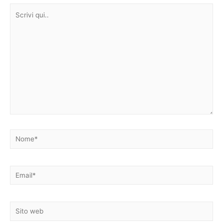
Scrivi
qui..
Nome*
Email*
Sito
web