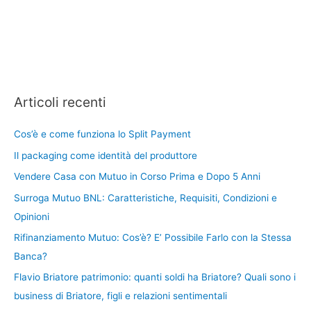
Articoli recenti
Cos’è e come funziona lo Split Payment
Il packaging come identità del produttore
Vendere Casa con Mutuo in Corso Prima e Dopo 5 Anni
Surroga Mutuo BNL: Caratteristiche, Requisiti, Condizioni e
Opinioni
Rifinanziamento Mutuo: Cos’è? E’ Possibile Farlo con la Stessa
Banca?
Flavio Briatore patrimonio: quanti soldi ha Briatore? Quali sono i
business di Briatore, figli e relazioni sentimentali