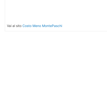
Vai al sito
Costo Meno MontePaschi