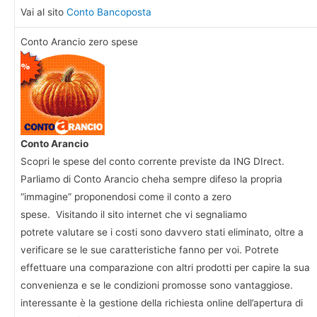
Vai al sito
Conto Bancoposta
Conto Arancio zero spese
Conto Arancio
Scopri le spese del conto corrente previste da ING DIrect.
Parliamo di Conto Arancio cheha sempre difeso la propria
“immagine” proponendosi come il conto a zero
spese. Visitando il sito internet che vi segnaliamo
potrete valutare se i costi sono davvero stati eliminato, oltre a
verificare se le sue caratteristiche fanno per voi. Potrete
effettuare una comparazione con altri prodotti per capire la sua
convenienza e se le condizioni promosse sono vantaggiose.
interessante è la gestione della richiesta online dell’apertura di