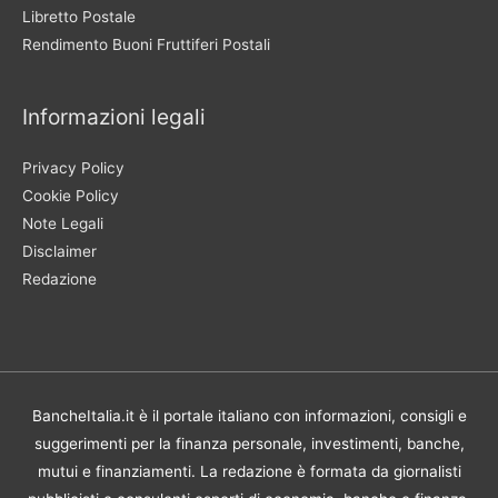
Libretto Postale
Rendimento Buoni Fruttiferi Postali
Informazioni legali
Privacy Policy
Cookie Policy
Note Legali
Disclaimer
Redazione
BancheItalia.it è il portale italiano con informazioni, consigli e
suggerimenti per la finanza personale, investimenti, banche,
mutui e finanziamenti. La redazione è formata da giornalisti