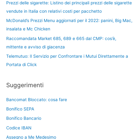
Prezzi delle sigarette: Listino dei principali prezzi delle sigarette
vendute in Italia con relativi costi per pacchetto
McDonald’s Prezzi Menu aggiornati per il 2022: panini, Big Mac,
insalata e Mc Chicken
Raccomandata Market 685, 689 e 665 dal CMP: cos’è,
mittente e avviso di giacenza
Telemutuo: Il Servizio per Confrontare i Mutui Direttamente a
Portata di Click
Suggerimenti
Bancomat Bloccato: cosa fare
Bonifico SEPA
Bonifico Bancario
Codice IBAN
Assegno a Me Medesimo