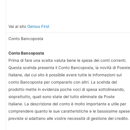
Vai al sito
Genius First
Conto Bancoposta
Conto Bancoposta
Prima di fare una scelta valuta bene le spese dei conti correnti.
Questa scehda presenta il Conto Bancoposta, la novità di Poeste
Italiane, dal cui sito è possibile avere tutte le informazioni sul
conto Bancoposta per compararlo con altri. La scehda del
prodotto mette in evidenza poche voci di spesa sottolineando,
sioprattutto, quali sono state del tutto eliminate da Poste
Italiane. La descrizione del conto è molto importante e utile per
comprendere quanto le sue caratteristiche e le bassissime spese
previste si adattano alle vostre necessità di gestione del credito.