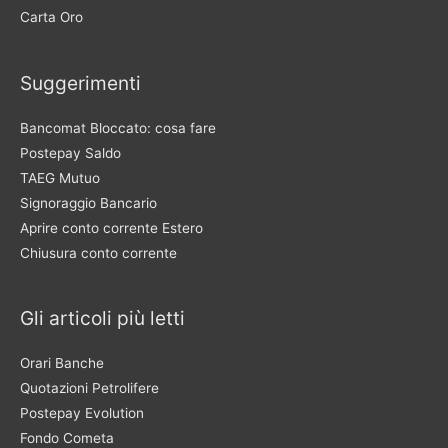
Carta Oro
Suggerimenti
Bancomat Bloccato: cosa fare
Postepay Saldo
TAEG Mutuo
Signoraggio Bancario
Aprire conto corrente Estero
Chiusura conto corrente
Gli articoli più letti
Orari Banche
Quotazioni Petrolifere
Postepay Evolution
Fondo Cometa