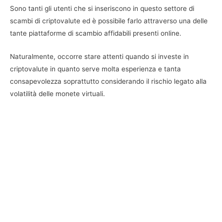
Sono tanti gli utenti che si inseriscono in questo settore di
scambi di criptovalute ed è possibile farlo attraverso una delle
tante piattaforme di scambio affidabili presenti online.
Naturalmente, occorre stare attenti quando si investe in
criptovalute in quanto serve molta esperienza e tanta
consapevolezza soprattutto considerando il rischio legato alla
volatilità delle monete virtuali.