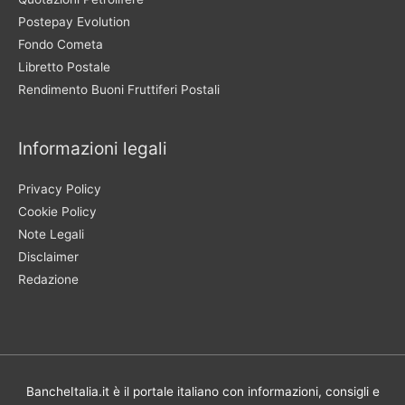
Postepay Evolution
Fondo Cometa
Libretto Postale
Rendimento Buoni Fruttiferi Postali
Informazioni legali
Privacy Policy
Cookie Policy
Note Legali
Disclaimer
Redazione
BancheItalia.it è il portale italiano con informazioni, consigli e