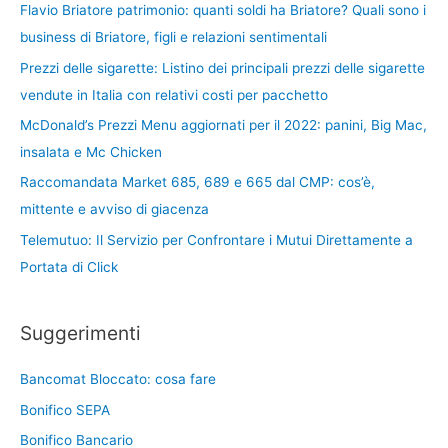
Flavio Briatore patrimonio: quanti soldi ha Briatore? Quali sono i
business di Briatore, figli e relazioni sentimentali
Prezzi delle sigarette: Listino dei principali prezzi delle sigarette
vendute in Italia con relativi costi per pacchetto
McDonald’s Prezzi Menu aggiornati per il 2022: panini, Big Mac,
insalata e Mc Chicken
Raccomandata Market 685, 689 e 665 dal CMP: cos’è,
mittente e avviso di giacenza
Telemutuo: Il Servizio per Confrontare i Mutui Direttamente a
Portata di Click
Suggerimenti
Bancomat Bloccato: cosa fare
Bonifico SEPA
Bonifico Bancario