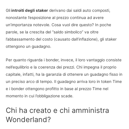
Gli
introiti degli staker
derivano dai saldi auto composti,
nonostante l’esposizione al prezzo continua ad avere
un’importanza notevole. Cosa vuol dire questo? In poche
parole, se la crescita del “saldo simbolico” va oltre
l’abbassamento del costo (causato dall’inflazione), gli staker
ottengono un guadagno.
Per quanto riguarda i bonder, invece, il loro vantaggio consiste
nell’equilibrio e la coerenza dei prezzi. Chi impegna il proprio
capitale, infatti, ha la garanzia di ottenere un guadagno fisso in
un preciso arco di tempo. Il guadagno arriva loro in token Time
e i bonder ottengono profitto in base al prezzo Time nel
momento in cui l’obbligazione scade.
Chi ha creato e chi amministra
Wonderland?