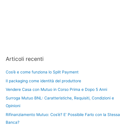
Articoli recenti
Cos’è e come funziona lo Split Payment
Il packaging come identità del produttore
Vendere Casa con Mutuo in Corso Prima e Dopo 5 Anni
Surroga Mutuo BNL: Caratteristiche, Requisiti, Condizioni e
Opinioni
Rifinanziamento Mutuo: Cos’è? E’ Possibile Farlo con la Stessa
Banca?