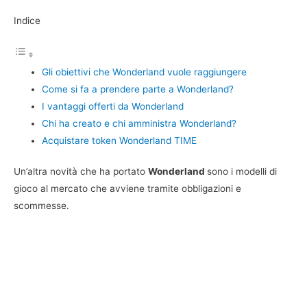
Indice
Gli obiettivi che Wonderland vuole raggiungere
Come si fa a prendere parte a Wonderland?
I vantaggi offerti da Wonderland
Chi ha creato e chi amministra Wonderland?
Acquistare token Wonderland TIME
Un’altra novità che ha portato
Wonderland
sono i modelli di
gioco al mercato che avviene tramite obbligazioni e
scommesse.