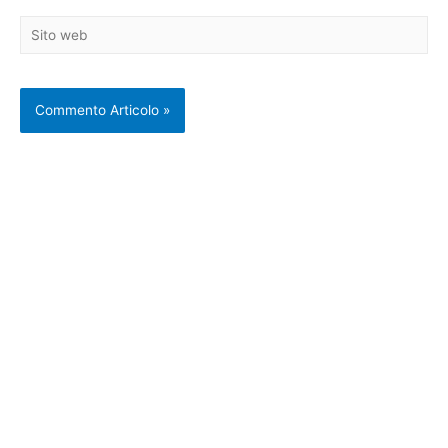
Sito
web