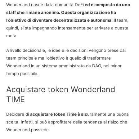
Wonderland nasce dalla comunità DeFi
ed è composto da uno
staff che rimane anonimo. Questa organizzazione ha
l’obiettivo di diventare decentralizzata e autonoma. Il
team,
quindi, si sta impegnando intensamente per arrivare a questa
meta.
A livello decisionale, le idee e le decisioni vengono prese dal
team principale ma l’obiettivo è quello di trasformare
Wonderland in un sistema amministrato da DAO, nel minor
tempo possibile.
Acquistare token Wonderland
TIME
Decidere di
acquistare token Time è sic
uramente una buona
scelta. Infatti, si può approfittare della tendenza al rialzo che
Wonderland possiede.