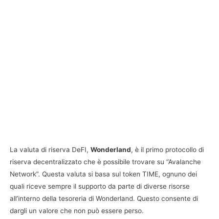
La valuta di riserva DeFI,
Wonderland
, è il primo protocollo di
riserva decentralizzato che è possibile trovare su “Avalanche
Network”. Questa valuta si basa sul token TIME, ognuno dei
quali riceve sempre il supporto da parte di diverse risorse
all’interno della tesoreria di Wonderland. Questo consente di
dargli un valore che non può essere perso.