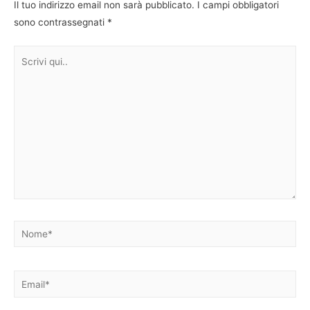
Il tuo indirizzo email non sarà pubblicato.
I campi obbligatori
sono contrassegnati
*
Scrivi
qui..
Nome*
Email*