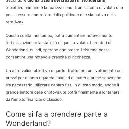
Secondo le
dichiarazioni dei creatori di Wonderland
,
l’obiettivo primario è la realizzazione di un sistema di valuta che
possa essere controllato dalla politica e che sia nativo della
rete Avax.
Questa scelta, nel tempo, potrà aumentare notevolmente
l’ottimizzazione e la stabilità di questa valuta. I creatori di
Wonderland, quindi, sperano che presto il sistema possa
consentire una notevole crescita di ricchezza.
Un altro valido obiettivo è quello di ottenere un livellamento dei
prezzi per quanto riguarda i panieri di materie prime senza che
sia necessario utilizzare denaro fiat. In questo modo, anche il
grande settore delle criptovalute potrà finalmente allontanarsi
dall’ambito finanziario classico.
Come si fa a prendere parte a
Wonderland?