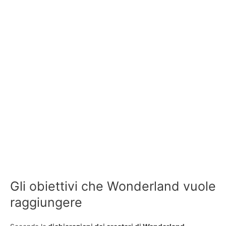
Gli obiettivi che Wonderland vuole
raggiungere