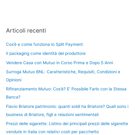
Articoli recenti
Cos’è e come funziona lo Split Payment
Il packaging come identità del produttore
Vendere Casa con Mutuo in Corso Prima e Dopo 5 Anni
Surroga Mutuo BNL: Caratteristiche, Requisiti, Condizioni e
Opinioni
Rifinanziamento Mutuo: Cos’è? E’ Possibile Farlo con la Stessa
Banca?
Flavio Briatore patrimonio: quanti soldi ha Briatore? Quali sono i
business di Briatore, figli e relazioni sentimentali
Prezzi delle sigarette: Listino dei principali prezzi delle sigarette
vendute in Italia con relativi costi per pacchetto