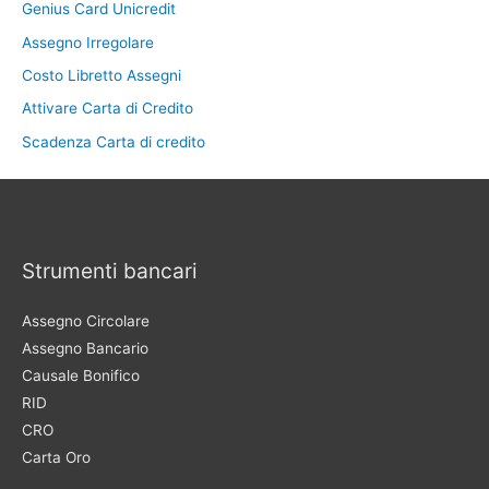
Genius Card Unicredit
Assegno Irregolare
Costo Libretto Assegni
Attivare Carta di Credito
Scadenza Carta di credito
Strumenti bancari
Assegno Circolare
Assegno Bancario
Causale Bonifico
RID
CRO
Carta Oro