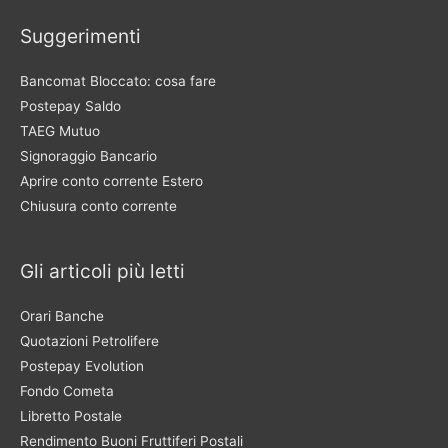
Suggerimenti
Bancomat Bloccato: cosa fare
Postepay Saldo
TAEG Mutuo
Signoraggio Bancario
Aprire conto corrente Estero
Chiusura conto corrente
Gli articoli più letti
Orari Banche
Quotazioni Petrolifere
Postepay Evolution
Fondo Cometa
Libretto Postale
Rendimento Buoni Fruttiferi Postali