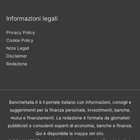
Informazioni legali
Privacy Policy
Cookie Policy
Note Legali
Disclaimer
Redazione
BancheItalia.it è il portale italiano con informazioni, consigli e
suggerimenti per la finanza personale, investimenti, banche,
mutui e finanziamenti. La redazione è formata da giornalisti
pubblicisti e consulenti esperti di economia, banche e finanza.
Qui è disponibile la
mappa del sito
.