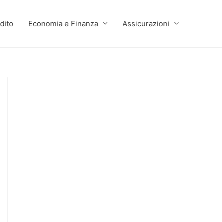
dito
Economia e Finanza
Assicurazioni