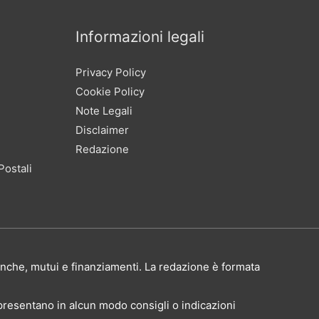
Informazioni legali
Privacy Policy
Cookie Policy
Note Legali
Disclaimer
Redazione
Postali
 banche, mutui e finanziamenti. La redazione è formata
presentano in alcun modo consigli o indicazioni