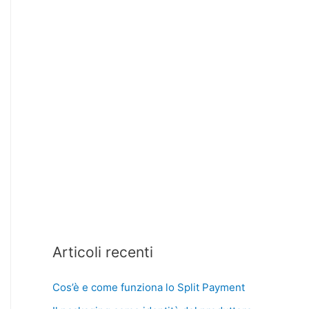
Articoli recenti
Cos’è e come funziona lo Split Payment