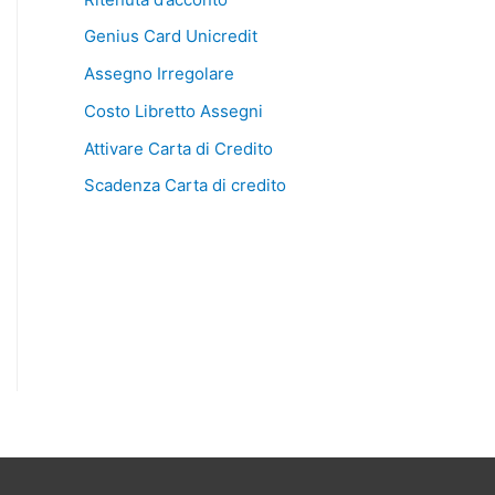
Genius Card Unicredit
Assegno Irregolare
Costo Libretto Assegni
Attivare Carta di Credito
Scadenza Carta di credito