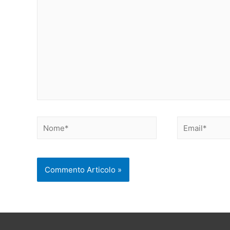
Nome*
Email*