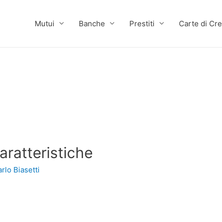
Mutui
Banche
Prestiti
Carte di Cre
aratteristiche
rlo Biasetti