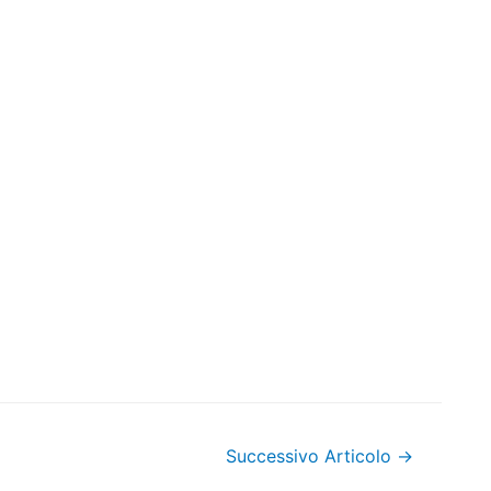
Successivo Articolo
→