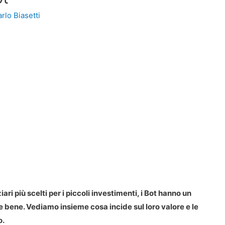
rlo Biasetti
iari più scelti per i piccoli investimenti, i Bot hanno un
 bene. Vediamo insieme cosa incide sul loro valore e le
o.