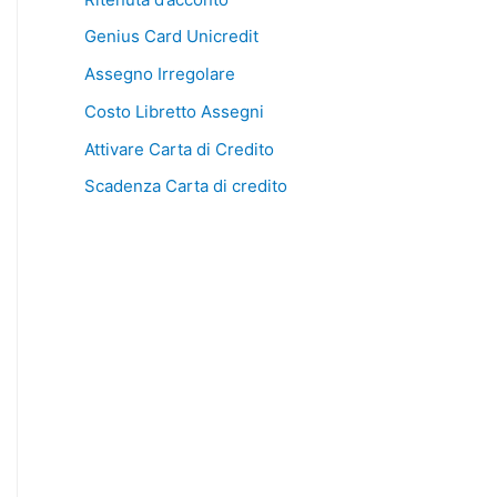
Genius Card Unicredit
Assegno Irregolare
Costo Libretto Assegni
Attivare Carta di Credito
Scadenza Carta di credito