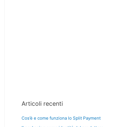
Articoli recenti
Cos’è e come funziona lo Split Payment