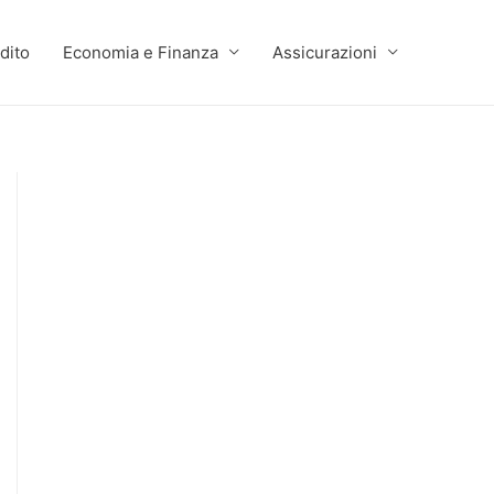
dito
Economia e Finanza
Assicurazioni