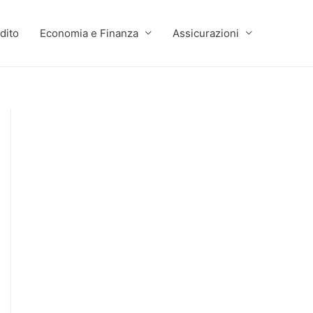
dito
Economia e Finanza
Assicurazioni