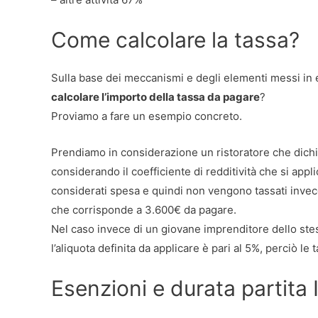
Come calcolare la tassa?
Sulla base dei meccanismi e degli elementi messi in 
calcolare l’importo della tassa da pagare
?
Proviamo a fare un esempio concreto.
Prendiamo in considerazione un ristoratore che dich
considerando il coefficiente di redditività che si appl
considerati spesa e quindi non vengono tassati invec
che corrisponde a 3.600€ da pagare.
Nel caso invece di un giovane imprenditore dello stes
l’aliquota definita da applicare è pari al 5%, perciò 
Esenzioni e durata partita 