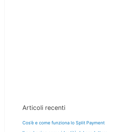
Articoli recenti
Cos’è e come funziona lo Split Payment