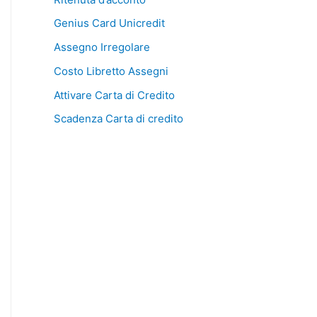
Genius Card Unicredit
Assegno Irregolare
Costo Libretto Assegni
Attivare Carta di Credito
Scadenza Carta di credito