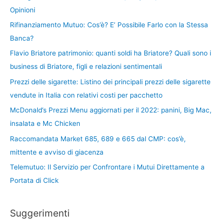
Opinioni
Rifinanziamento Mutuo: Cos’è? E’ Possibile Farlo con la Stessa
Banca?
Flavio Briatore patrimonio: quanti soldi ha Briatore? Quali sono i
business di Briatore, figli e relazioni sentimentali
Prezzi delle sigarette: Listino dei principali prezzi delle sigarette
vendute in Italia con relativi costi per pacchetto
McDonald’s Prezzi Menu aggiornati per il 2022: panini, Big Mac,
insalata e Mc Chicken
Raccomandata Market 685, 689 e 665 dal CMP: cos’è,
mittente e avviso di giacenza
Telemutuo: Il Servizio per Confrontare i Mutui Direttamente a
Portata di Click
Suggerimenti