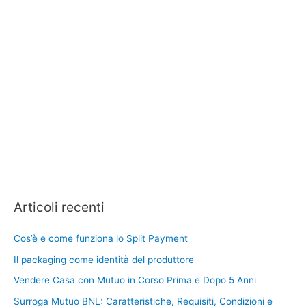
Articoli recenti
Cos’è e come funziona lo Split Payment
Il packaging come identità del produttore
Vendere Casa con Mutuo in Corso Prima e Dopo 5 Anni
Surroga Mutuo BNL: Caratteristiche, Requisiti, Condizioni e