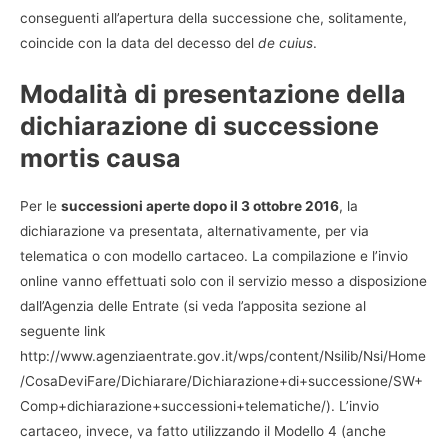
conseguenti all’apertura della successione che, solitamente,
coincide con la data del decesso del
de cuius
.
Modalità di presentazione della
dichiarazione di successione
mortis causa
Per le
successioni aperte dopo il 3 ottobre 2016
, la
dichiarazione va presentata, alternativamente, per via
telematica o con modello cartaceo. La compilazione e l’invio
online vanno effettuati solo con il servizio messo a disposizione
dall’Agenzia delle Entrate (si veda l’apposita sezione al
seguente link
http://www.agenziaentrate.gov.it/wps/content/Nsilib/Nsi/Home
/CosaDeviFare/Dichiarare/Dichiarazione+di+successione/SW+
Comp+dichiarazione+successioni+telematiche/). L’invio
cartaceo, invece, va fatto utilizzando il Modello 4 (anche