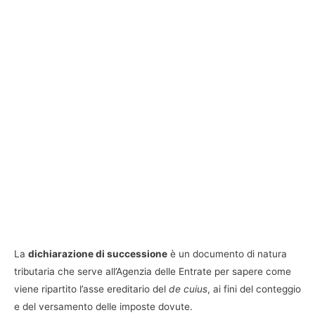
La
dichiarazione di successione
è un documento di natura
tributaria che serve all’Agenzia delle Entrate per sapere come
viene ripartito l’asse ereditario del
de cuius
, ai fini del conteggio
e del versamento delle imposte dovute.