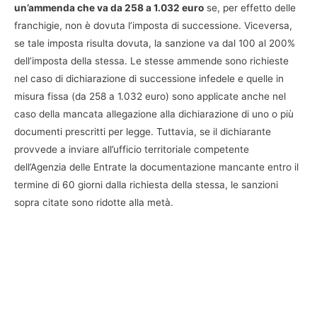
un’ammenda che va da 258 a 1.032 euro
se, per effetto delle
franchigie, non è dovuta l’imposta di successione. Viceversa,
se tale imposta risulta dovuta, la sanzione va dal 100 al 200%
dell’imposta della stessa. Le stesse ammende sono richieste
nel caso di dichiarazione di successione infedele e quelle in
misura fissa (da 258 a 1.032 euro) sono applicate anche nel
caso della mancata allegazione alla dichiarazione di uno o più
documenti prescritti per legge. Tuttavia, se il dichiarante
provvede a inviare all’ufficio territoriale competente
dell’Agenzia delle Entrate la documentazione mancante entro il
termine di 60 giorni dalla richiesta della stessa, le sanzioni
sopra citate sono ridotte alla metà.