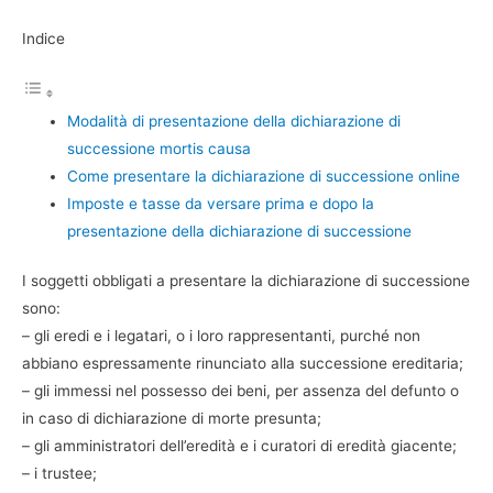
Indice
Modalità di presentazione della dichiarazione di
successione mortis causa
Come presentare la dichiarazione di successione online
Imposte e tasse da versare prima e dopo la
presentazione della dichiarazione di successione
I soggetti obbligati a presentare la dichiarazione di successione
sono:
– gli eredi e i legatari, o i loro rappresentanti, purché non
abbiano espressamente rinunciato alla successione ereditaria;
– gli immessi nel possesso dei beni, per assenza del defunto o
in caso di dichiarazione di morte presunta;
– gli amministratori dell’eredità e i curatori di eredità giacente;
– i trustee;