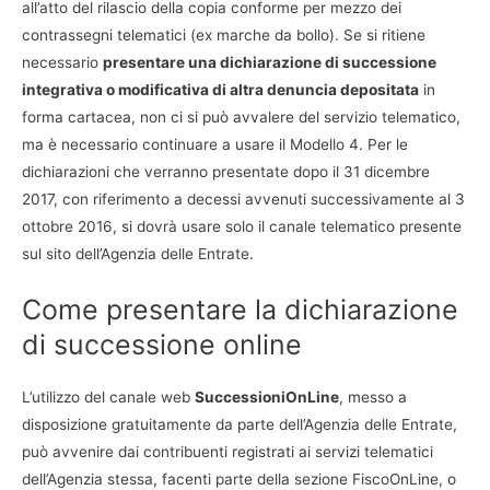
all’atto del rilascio della copia conforme per mezzo dei
contrassegni telematici (ex marche da bollo). Se si ritiene
necessario
presentare una dichiarazione di successione
integrativa o modificativa di altra denuncia depositata
in
forma cartacea, non ci si può avvalere del servizio telematico,
ma è necessario continuare a usare il Modello 4. Per le
dichiarazioni che verranno presentate dopo il 31 dicembre
2017, con riferimento a decessi avvenuti successivamente al 3
ottobre 2016, si dovrà usare solo il canale telematico presente
sul sito dell’Agenzia delle Entrate.
Come presentare la dichiarazione
di successione online
L’utilizzo del canale web
SuccessioniOnLine
, messo a
disposizione gratuitamente da parte dell’Agenzia delle Entrate,
può avvenire dai contribuenti registrati ai servizi telematici
dell’Agenzia stessa, facenti parte della sezione FiscoOnLine, o