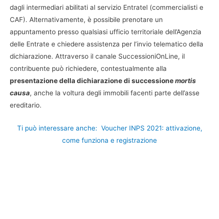
dagli intermediari abilitati al servizio Entratel (commercialisti e
CAF). Alternativamente, è possibile prenotare un
appuntamento presso qualsiasi ufficio territoriale dell’Agenzia
delle Entrate e chiedere assistenza per l’invio telematico della
dichiarazione. Attraverso il canale SuccessioniOnLine, il
contribuente può richiedere, contestualmente alla
presentazione della dichiarazione di successione
mortis
causa
, anche la voltura degli immobili facenti parte dell’asse
ereditario.
Ti può interessare anche:
Voucher INPS 2021: attivazione,
come funziona e registrazione