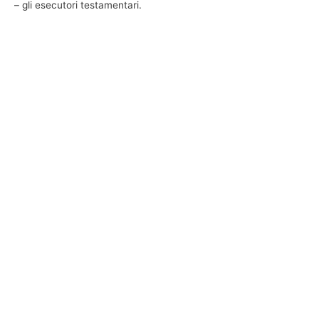
– gli esecutori testamentari.