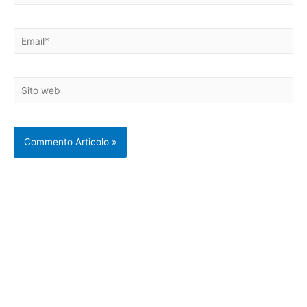
Email*
Sito
web