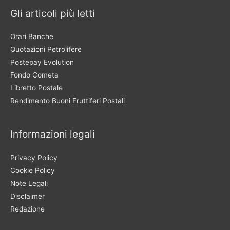
Gli articoli più letti
Orari Banche
Quotazioni Petrolifere
Postepay Evolution
Fondo Cometa
Libretto Postale
Rendimento Buoni Fruttiferi Postali
Informazioni legali
Privacy Policy
Cookie Policy
Note Legali
Disclaimer
Redazione