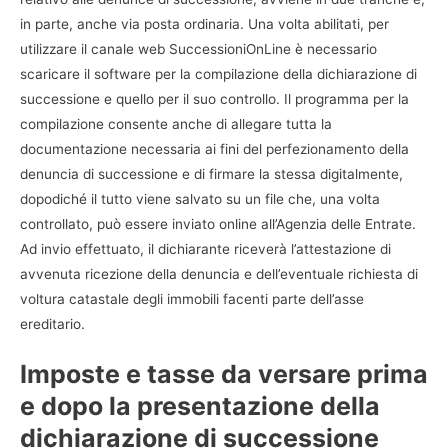
in parte, anche via posta ordinaria. Una volta abilitati, per
utilizzare il canale web SuccessioniOnLine è necessario
scaricare il software per la compilazione della dichiarazione di
successione e quello per il suo controllo. Il programma per la
compilazione consente anche di allegare tutta la
documentazione necessaria ai fini del perfezionamento della
denuncia di successione e di firmare la stessa digitalmente,
dopodiché il tutto viene salvato su un file che, una volta
controllato, può essere inviato online all’Agenzia delle Entrate.
Ad invio effettuato, il dichiarante riceverà l’attestazione di
avvenuta ricezione della denuncia e dell’eventuale richiesta di
voltura catastale degli immobili facenti parte dell’asse
ereditario.
Imposte e tasse da versare prima
e dopo la presentazione della
dichiarazione di successione