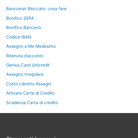
Bancomat Bloccato: cosa fare
Bonifico SEPA
Bonifico Bancario
Codice IBAN
Assegno a Me Medesimo
Ritenuta d’acconto
Genius Card Unicredit
Assegno Irregolare
Costo Libretto Assegni
Attivare Carta di Credito
Scadenza Carta di credito