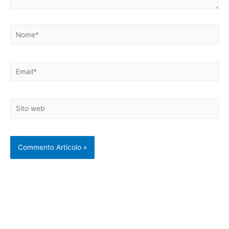
Nome*
Email*
Sito
web