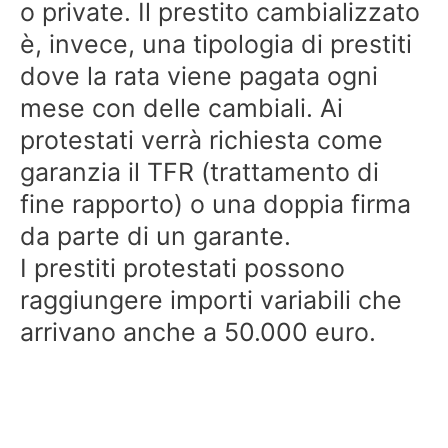
o private. Il prestito cambializzato
è, invece, una tipologia di prestiti
dove la rata viene pagata ogni
mese con delle cambiali. Ai
protestati verrà richiesta come
garanzia il TFR (trattamento di
fine rapporto) o una doppia firma
da parte di un garante.
I prestiti protestati possono
raggiungere importi variabili che
arrivano anche a 50.000 euro.