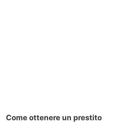
Come ottenere un prestito