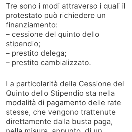
Tre sono i modi attraverso i quali il
protestato può richiedere un
finanziamento:
– cessione del quinto dello
stipendio;
– prestito delega;
– prestito cambializzato.
La particolarità della Cessione del
Quinto dello Stipendio sta nella
modalità di pagamento delle rate
stesse, che vengono trattenute
direttamente dalla busta paga,
nella misura, appunto, di un