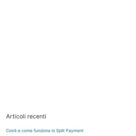
Articoli recenti
Cos’è e come funziona lo Split Payment