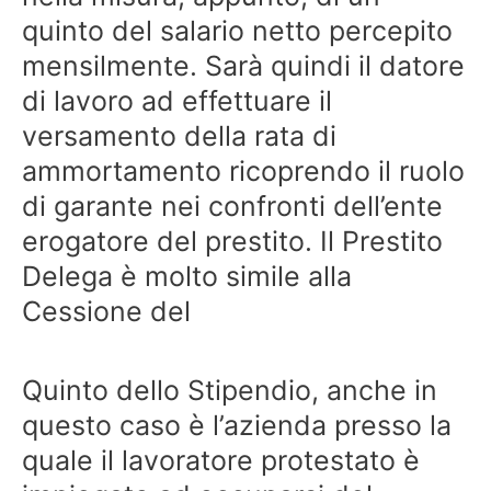
quinto del salario netto percepito
mensilmente. Sarà quindi il datore
di lavoro ad effettuare il
versamento della rata di
ammortamento ricoprendo il ruolo
di garante nei confronti dell’ente
erogatore del prestito. Il Prestito
Delega è molto simile alla
Cessione del
Quinto dello Stipendio, anche in
questo caso è l’azienda presso la
quale il lavoratore protestato è