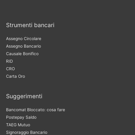
Strumenti bancari
Assegno Circolare
Assegno Bancario
Causale Bonifico
RID
CRO
Carta Oro
Suggerimenti
Bancomat Bloccato: cosa fare
Postepay Saldo
TAEG Mutuo
Signoraggio Bancario