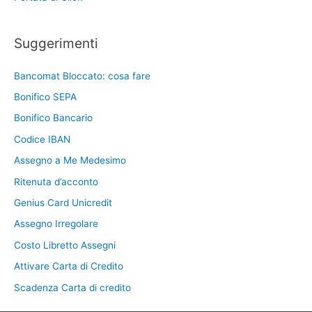
Suggerimenti
Bancomat Bloccato: cosa fare
Bonifico SEPA
Bonifico Bancario
Codice IBAN
Assegno a Me Medesimo
Ritenuta d’acconto
Genius Card Unicredit
Assegno Irregolare
Costo Libretto Assegni
Attivare Carta di Credito
Scadenza Carta di credito