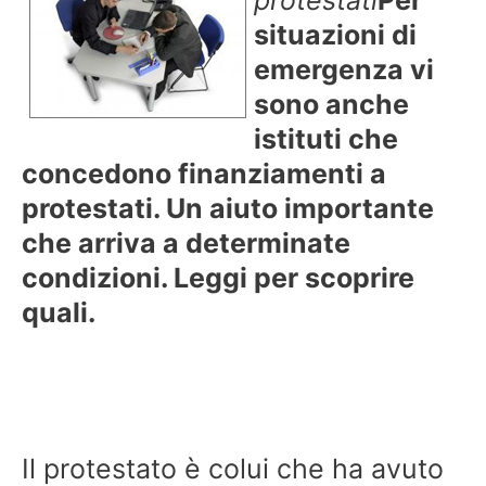
situazioni di
emergenza vi
sono anche
istituti che
concedono finanziamenti a
protestati. Un aiuto importante
che arriva a determinate
condizioni. Leggi per scoprire
quali.
Il protestato è colui che ha avuto