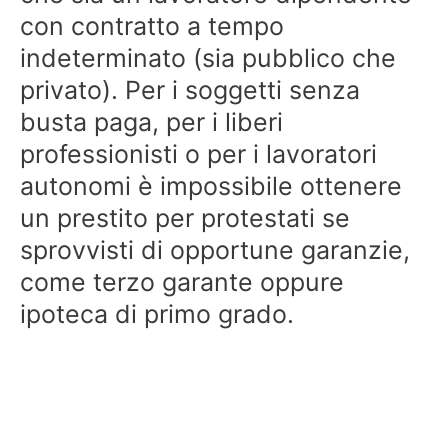
con contratto a tempo
indeterminato (sia pubblico che
privato). Per i soggetti senza
busta paga, per i liberi
professionisti o per i lavoratori
autonomi è impossibile ottenere
un prestito per protestati se
sprovvisti di opportune garanzie,
come terzo garante oppure
ipoteca di primo grado.