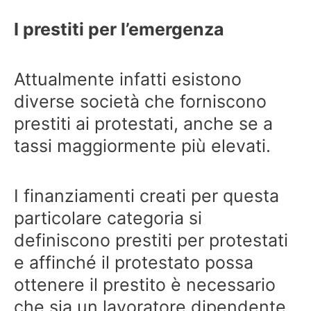
I prestiti per l’emergenza
Attualmente infatti esistono
diverse società che forniscono
prestiti ai protestati, anche se a
tassi maggiormente più elevati.
I finanziamenti creati per questa
particolare categoria si
definiscono prestiti per protestati
e affinché il protestato possa
ottenere il prestito è necessario
che sia un lavoratore dipendente