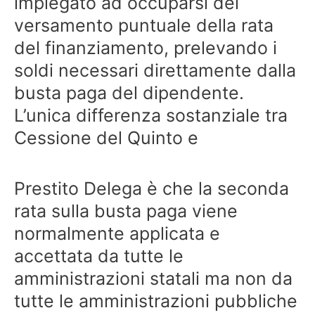
impiegato ad occuparsi del
versamento puntuale della rata
del finanziamento, prelevando i
soldi necessari direttamente dalla
busta paga del dipendente.
L’unica differenza sostanziale tra
Cessione del Quinto e
Prestito Delega è che la seconda
rata sulla busta paga viene
normalmente applicata e
accettata da tutte le
amministrazioni statali ma non da
tutte le amministrazioni pubbliche