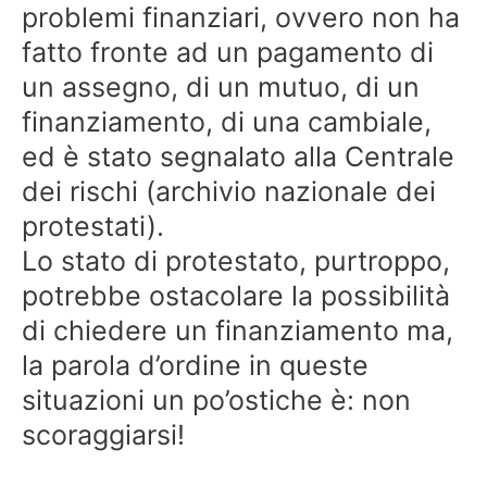
problemi finanziari, ovvero non ha
fatto fronte ad un pagamento di
un assegno, di un mutuo, di un
finanziamento, di una cambiale,
ed è stato segnalato alla Centrale
dei rischi (archivio nazionale dei
protestati).
Lo stato di protestato, purtroppo,
potrebbe ostacolare la possibilità
di chiedere un finanziamento ma,
la parola d’ordine in queste
situazioni un po’ostiche è: non
scoraggiarsi!