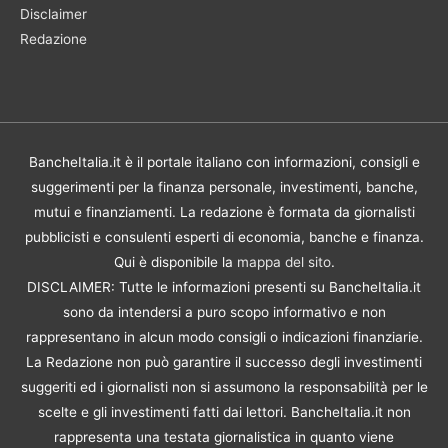
Disclaimer
Redazione
BancheItalia.it è il portale italiano con informazioni, consigli e
suggerimenti per la finanza personale, investimenti, banche,
mutui e finanziamenti. La redazione è formata da giornalisti
pubblicisti e consulenti esperti di economia, banche e finanza.
Qui è disponibile la
mappa del sito
.
DISCLAIMER: Tutte le informazioni presenti su BancheItalia.it
sono da intendersi a puro scopo informativo e non
rappresentano in alcun modo consigli o indicazioni finanziarie.
La Redazione non può garantire il successo degli investimenti
suggeriti ed i giornalisti non si assumono la responsabilità per le
scelte e gli investimenti fatti dai lettori. BancheItalia.it non
rappresenta una testata giornalistica in quanto viene