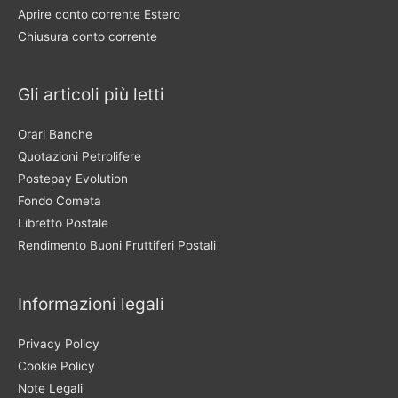
Aprire conto corrente Estero
Chiusura conto corrente
Gli articoli più letti
Orari Banche
Quotazioni Petrolifere
Postepay Evolution
Fondo Cometa
Libretto Postale
Rendimento Buoni Fruttiferi Postali
Informazioni legali
Privacy Policy
Cookie Policy
Note Legali