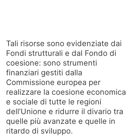
Tali risorse sono evidenziate dai
Fondi strutturali e dal Fondo di
coesione: sono strumenti
finanziari gestiti dalla
Commissione europea per
realizzare la coesione economica
e sociale di tutte le regioni
dell’Unione e ridurre il divario tra
quelle più avanzate e quelle in
ritardo di sviluppo.