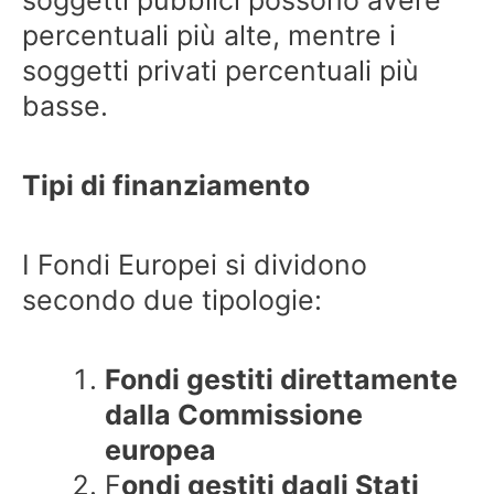
percentuali più alte, mentre i
soggetti privati percentuali più
basse.
Tipi di finanziamento
I Fondi Europei si dividono
secondo due tipologie:
Fondi gestiti direttamente
dalla Commissione
europea
F
ondi gestiti dagli Stati