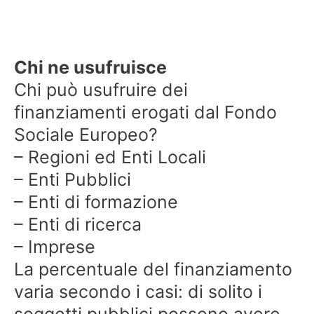
Chi ne usufruisce
Chi può usufruire dei
finanziamenti erogati dal Fondo
Sociale Europeo?
– Regioni ed Enti Locali
– Enti Pubblici
– Enti di formazione
– Enti di ricerca
– Imprese
La percentuale del finanziamento
varia secondo i casi: di solito i
soggetti pubblici possono avere