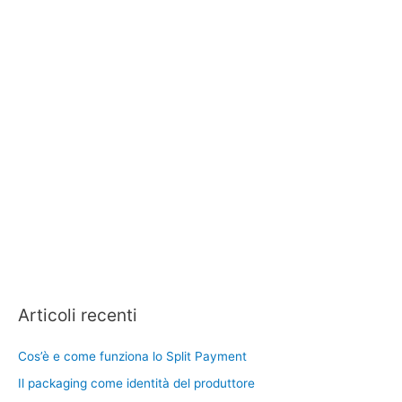
Articoli recenti
Cos’è e come funziona lo Split Payment
Il packaging come identità del produttore