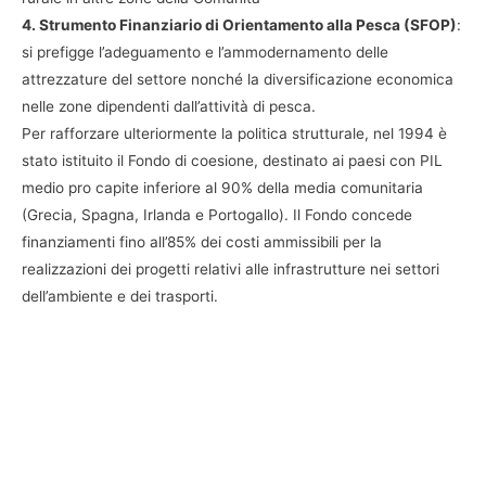
4. Strumento Finanziario di Orientamento alla Pesca (SFOP)
:
si prefigge l’adeguamento e l’ammodernamento delle
attrezzature del settore nonché la diversificazione economica
nelle zone dipendenti dall’attività di pesca.
Per rafforzare ulteriormente la politica strutturale, nel 1994 è
stato istituito il Fondo di coesione, destinato ai paesi con PIL
medio pro capite inferiore al 90% della media comunitaria
(Grecia, Spagna, Irlanda e Portogallo). Il Fondo concede
finanziamenti fino all’85% dei costi ammissibili per la
realizzazioni dei progetti relativi alle infrastrutture nei settori
dell’ambiente e dei trasporti.