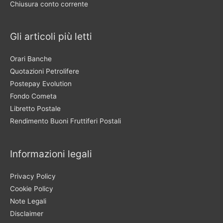
Chiusura conto corrente
Gli articoli più letti
Orari Banche
Quotazioni Petrolifere
Postepay Evolution
Fondo Cometa
Libretto Postale
Rendimento Buoni Fruttiferi Postali
Informazioni legali
Privacy Policy
Cookie Policy
Note Legali
Disclaimer