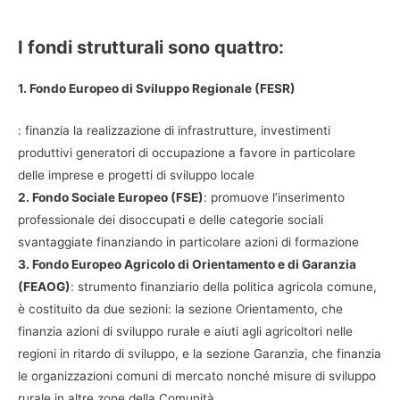
I fondi strutturali sono quattro:
1. Fondo Europeo di Sviluppo Regionale (FESR)
: finanzia la realizzazione di infrastrutture, investimenti
produttivi generatori di occupazione a favore in particolare
delle imprese e progetti di sviluppo locale
2. Fondo Sociale Europeo (FSE)
: promuove l’inserimento
professionale dei disoccupati e delle categorie sociali
svantaggiate finanziando in particolare azioni di formazione
3. Fondo Europeo Agricolo di Orientamento e di Garanzia
(FEAOG)
: strumento finanziario della politica agricola comune,
è costituito da due sezioni: la sezione Orientamento, che
finanzia azioni di sviluppo rurale e aiuti agli agricoltori nelle
regioni in ritardo di sviluppo, e la sezione Garanzia, che finanzia
le organizzazioni comuni di mercato nonché misure di sviluppo
rurale in altre zone della Comunità