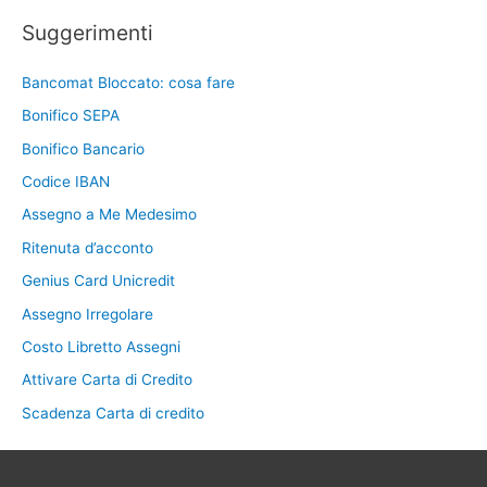
Suggerimenti
Bancomat Bloccato: cosa fare
Bonifico SEPA
Bonifico Bancario
Codice IBAN
Assegno a Me Medesimo
Ritenuta d’acconto
Genius Card Unicredit
Assegno Irregolare
Costo Libretto Assegni
Attivare Carta di Credito
Scadenza Carta di credito