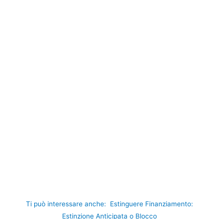
Ti può interessare anche:
Estinguere Finanziamento:
Estinzione Anticipata o Blocco