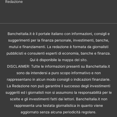
Redazione
BancheItalia.it è il portale italiano con informazioni, consigli e
suggerimenti per la finanza personale, investimenti, banche,
mutui e finanziamenti. La redazione è formata da giornalisti
pubblicisti e consulenti esperti di economia, banche e finanza.
Qui è disponibile la
mappa del sito
.
DISCLAIMER: Tutte le informazioni presenti su BancheItalia.it
sono da intendersi a puro scopo informativo e non
rappresentano in alcun modo consigli o indicazioni finanziarie.
La Redazione non può garantire il successo degli investimenti
suggeriti ed i giornalisti non si assumono la responsabilità per le
scelte e gli investimenti fatti dai lettori. BancheItalia.it non
rappresenta una testata giornalistica in quanto viene
aggiornato senza alcuna periodicità regolare.