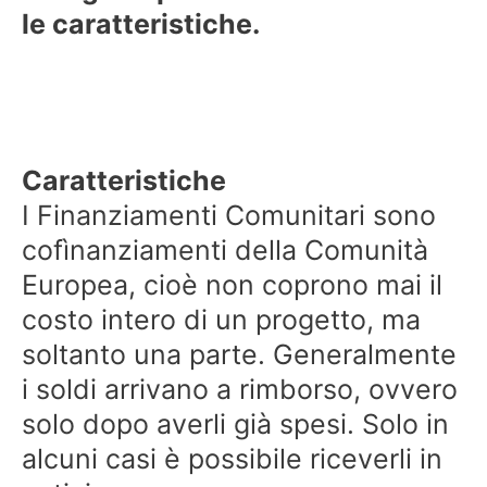
le caratteristiche.
Caratteristiche
I Finanziamenti Comunitari sono
cofìnanziamenti della Comunità
Europea, cioè non coprono mai il
costo intero di un progetto, ma
soltanto una parte. Generalmente
i soldi arrivano a rimborso, ovvero
solo dopo averli già spesi. Solo in
alcuni casi è possibile riceverli in