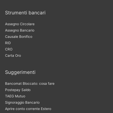
Strumenti bancari
Assegno Circolare
Assegno Bancario
Causale Bonifico
RID
CRO
Carta Oro
Suggerimenti
Bancomat Bloccato: cosa fare
Postepay Saldo
TAEG Mutuo
Signoraggio Bancario
Aprire conto corrente Estero