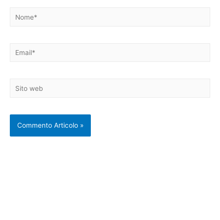
Nome*
Email*
Sito
web