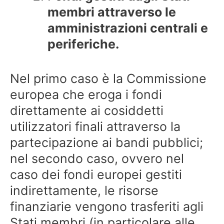
membri attraverso le
amministrazioni centrali e
periferiche.
Nel primo caso è la Commissione
europea che eroga i fondi
direttamente ai cosiddetti
utilizzatori finali attraverso la
partecipazione ai bandi pubblici;
nel secondo caso, ovvero nel
caso dei fondi europei gestiti
indirettamente, le risorse
finanziarie vengono trasferiti agli
Stati membri (in particolare alle