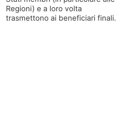
Regioni) e a loro volta
trasmettono ai beneficiari finali.