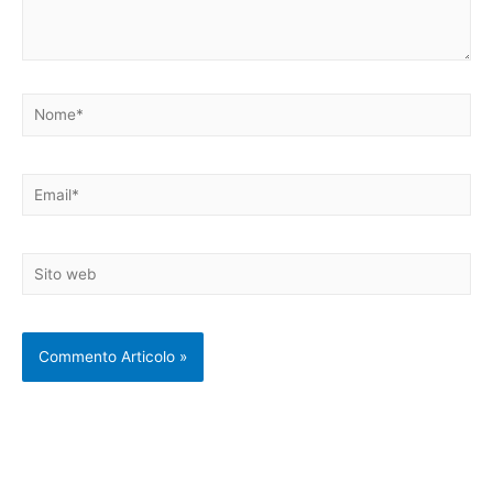
Nome*
Email*
Sito
web