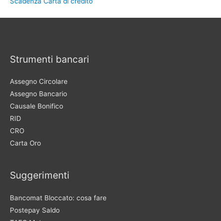
Scadenza Carta di credito
Strumenti bancari
Assegno Circolare
Assegno Bancario
Causale Bonifico
RID
CRO
Carta Oro
Suggerimenti
Bancomat Bloccato: cosa fare
Postepay Saldo