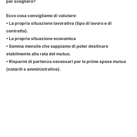
per scegliere?
Ecco cosa consigliamo di valutare:
• La propria situazione lavorativa (tipo di lavoro e di
contratto).
• La propria situazione economica
• Somma mensile che sappiamo di poter destinare
stabilmente alla rata del mutuo.
• Risparmi di partenza necessari per le prime spese mutuo
(notarili e amministrative).