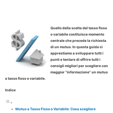
Quello della scelta del tasso fisso
o variabile costituisce momento
centrale che precede la richiesta
di un mutuo. In questa guida ci
apprestiamo a sviluppare tutti i
punti e tentare di offrire tutti i
consigli migliori per scegliere con
maggior “informazione” un mutuo
a tasso fisso o variabile.
Indice
Mutuo a Tasso Fisso o Variabile: Cosa scegliere