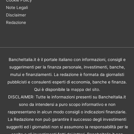
Cookie Policy
Note Legali
Disclaimer
Redazione
BancheItalia.it è il portale italiano con informazioni, consigli e
suggerimenti per la finanza personale, investimenti, banche,
mutui e finanziamenti. La redazione è formata da giornalisti
pubblicisti e consulenti esperti di economia, banche e finanza.
Qui è disponibile la
mappa del sito
.
DISCLAIMER: Tutte le informazioni presenti su BancheItalia.it
sono da intendersi a puro scopo informativo e non
rappresentano in alcun modo consigli o indicazioni finanziarie.
La Redazione non può garantire il successo degli investimenti
suggeriti ed i giornalisti non si assumono la responsabilità per le