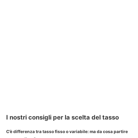
I nostri consigli per la scelta del tasso
C’è
differenza tra tasso fisso o variabile
: ma da cosa partire