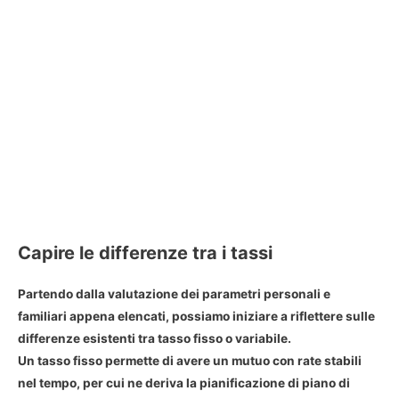
Capire le differenze tra i tassi
Partendo dalla valutazione dei parametri personali e
familiari appena elencati, possiamo iniziare a riflettere sulle
differenze esistenti tra tasso fisso o variabile
.
Un tasso fisso permette di avere un mutuo con
rate stabili
nel tempo
, per cui ne deriva la pianificazione di piano di