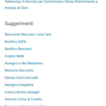
Telemutuo: Il Servizio per Confrontare i Mutui Direttamente a
Portata di Click
Suggerimenti
Bancomat Bloccato: cosa fare
Bonifico SEPA
Bonifico Bancario
Codice IBAN
Assegno a Me Medesimo
Ritenuta d’acconto
Genius Card Unicredit
Assegno Irregolare
Costo Libretto Assegni
Attivare Carta di Credito