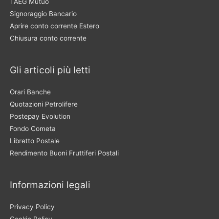
TAEG Mutuo
Signoraggio Bancario
Aprire conto corrente Estero
Chiusura conto corrente
Gli articoli più letti
Orari Banche
Quotazioni Petrolifere
Postepay Evolution
Fondo Cometa
Libretto Postale
Rendimento Buoni Fruttiferi Postali
Informazioni legali
Privacy Policy