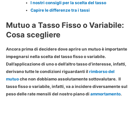
I nostri consigli per la scelta del tasso
Capire le differenze tra i tassi
Mutuo a Tasso Fisso o Variabile:
Cosa scegliere
Ancora prima di decidere dove aprire un mutuo è importante
impegnarsi nella scelta del
tasso fisso o variabile
.
Dall’applicazione di uno o dell’altro tasso d’interesse, infatti,
derivano tutte le condizioni riguardanti il
rimborso del
mutuo
che non dobbiamo assolutamente sottovalutare. Il
tasso fisso o variabile
, infatti, va a incidere diversamente sul
peso delle rate mensili del nostro piano di
ammortamento
.