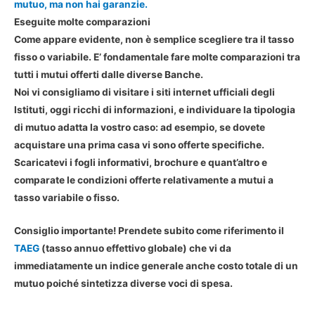
mutuo, ma non hai garanzie.
Eseguite molte comparazioni
Come appare evidente,
non è semplice scegliere tra il tasso
fisso o variabile
. E’ fondamentale fare molte comparazioni tra
tutti i mutui offerti dalle diverse Banche.
Noi vi consigliamo di visitare i siti internet ufficiali degli
Istituti, oggi ricchi di informazioni, e individuare la tipologia
di mutuo adatta la vostro caso: ad esempio, se dovete
acquistare una prima casa vi sono offerte specifiche.
Scaricatevi i fogli informativi, brochure e quant’altro e
comparate le condizioni offerte relativamente a mutui a
tasso variabile o fisso.
Consiglio importante
! Prendete subito come riferimento il
TAEG
(tasso annuo effettivo globale) che vi da
immediatamente un indice generale anche costo totale di un
mutuo poiché sintetizza diverse voci di spesa.