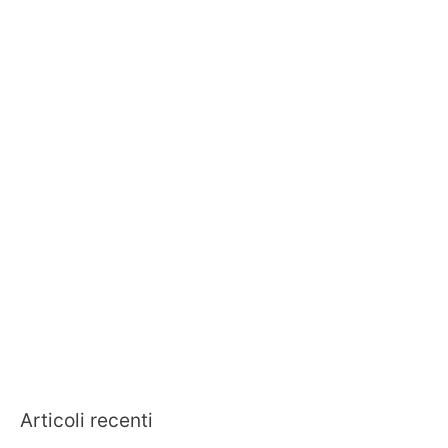
Articoli recenti