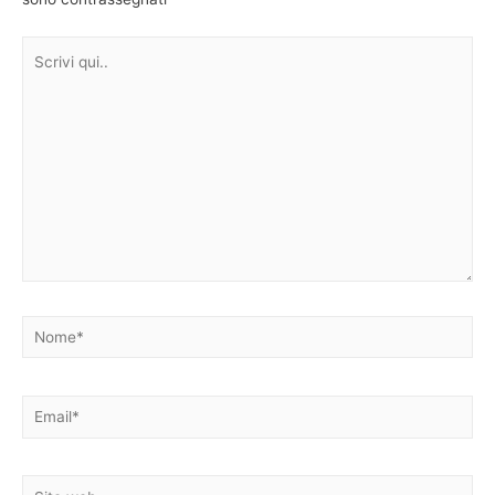
Scrivi
qui..
Nome*
Email*
Sito