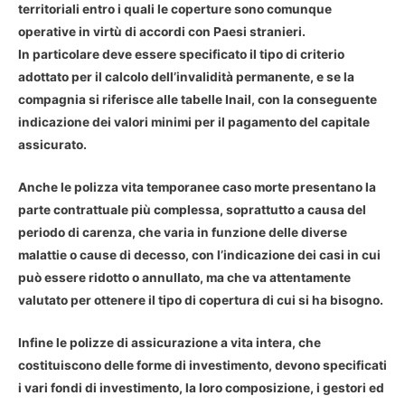
territoriali entro i quali le coperture sono comunque
operative in virtù di accordi con Paesi stranieri.
In particolare deve essere specificato il tipo di criterio
adottato per il calcolo dell’invalidità permanente, e se la
compagnia si riferisce alle tabelle Inail, con la conseguente
indicazione dei valori minimi per il pagamento del capitale
assicurato.
Anche le
polizza vita temporanee
caso morte presentano la
parte contrattuale più complessa, soprattutto a causa del
periodo di carenza, che varia in funzione delle diverse
malattie o cause di decesso, con l’indicazione dei casi in cui
può essere ridotto o annullato, ma che va attentamente
valutato per ottenere il tipo di copertura di cui si ha bisogno.
Infine le
polizze di assicurazione a vita intera
, che
costituiscono delle forme di investimento, devono specificati
i vari fondi di investimento, la loro composizione, i gestori ed