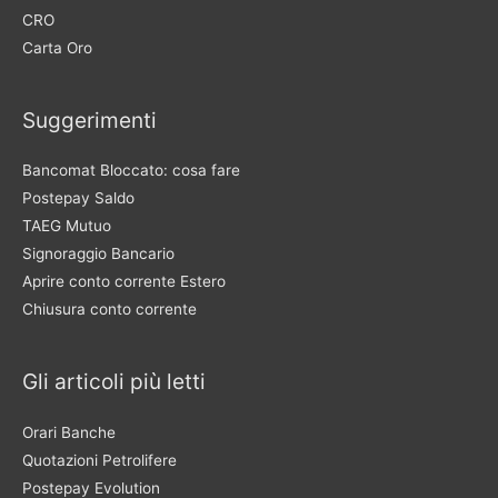
CRO
Carta Oro
Suggerimenti
Bancomat Bloccato: cosa fare
Postepay Saldo
TAEG Mutuo
Signoraggio Bancario
Aprire conto corrente Estero
Chiusura conto corrente
Gli articoli più letti
Orari Banche
Quotazioni Petrolifere
Postepay Evolution