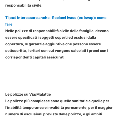
responsabilità civile.
Ti può interessare anche:
Reclami Ivass (ex Isvap): come
fare
Nelle polizze di responsabilità civile della famiglia, devono
essere specificati
i soggetti coperti
ed esclusi dalla
copertura, le garanzie aggiuntive che possono essere
sottoscritte, i criteri con cui vengono calcolati i premi con i
corrispondenti capitali assicurati.
Le polizze su Via/Malattie
Le polizze più complesse sono quelle
sanitarie e quelle per
l’inabilità temporanea
e invalidità permanente, per il maggior
numero di esclusioni previste dalle polizze, e gli ambiti