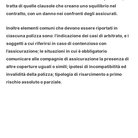
tratta di quelle clausole che creano uno squilibrio nel
contratto, con un danno nei confronti degli assicurati.
Inoltre elementi comuni che devono essere riportati in
ciascuna polizza sono: l’indicazione dei casi di
arbitrato
, e i
soggetti a cui riferirsi in caso di
contenzioso con
l’assicurazione
; le situazioni in cui è obbligatorio
comunicare alle compagnie di assicurazione la presenza di
altre coperture uguali o simili; ipotesi di
incompatibilità ed
invalidità della polizza
; tipologia di risarcimento a primo
rischio assoluto o parziale.