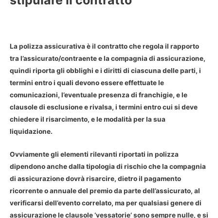
stipulare il contratto
La polizza assicurativa è il contratto che regola il rapporto
tra l’assicurato/contraente e la compagnia di assicurazione,
quindi riporta gli obblighi e i diritti di ciascuna delle parti, i
termini entro i quali devono essere effettuate le
comunicazioni, l’eventuale presenza di franchigie, e le
clausole di esclusione e rivalsa, i termini entro cui si deve
chiedere il risarcimento, e le modalità per la sua
liquidazione.
Ovviamente gli elementi rilevanti riportati in polizza
dipendono anche dalla
tipologia di rischio
che la compagnia
di assicurazione dovrà risarcire, dietro il pagamento
ricorrente o annuale del premio da parte dell’assicurato, al
verificarsi dell’evento correlato, ma per qualsiasi genere di
assicurazione le clausole ‘vessatorie’ sono sempre nulle, e si