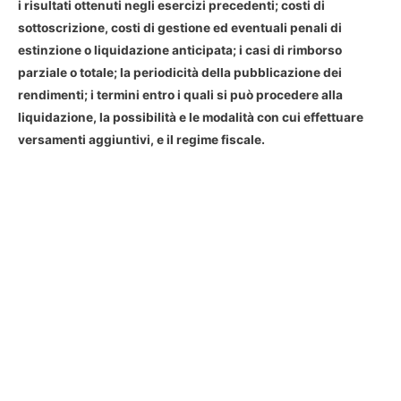
i risultati ottenuti negli esercizi precedenti; costi di
sottoscrizione, costi di gestione ed eventuali penali di
estinzione o liquidazione anticipata; i casi di rimborso
parziale o totale; la periodicità della pubblicazione dei
rendimenti; i termini entro i quali si può procedere alla
liquidazione, la possibilità e le modalità con cui effettuare
versamenti aggiuntivi, e il regime fiscale.