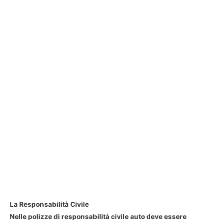
La Responsabilità Civile
Nelle polizze di responsabilità civile auto deve essere