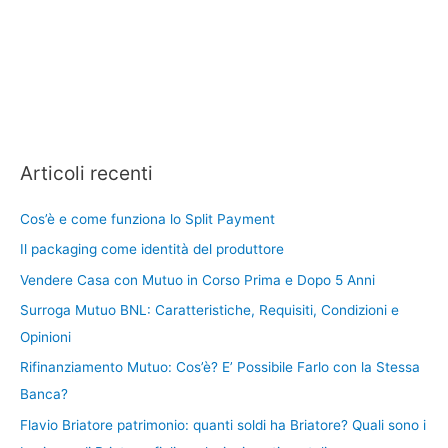
Articoli recenti
Cos’è e come funziona lo Split Payment
Il packaging come identità del produttore
Vendere Casa con Mutuo in Corso Prima e Dopo 5 Anni
Surroga Mutuo BNL: Caratteristiche, Requisiti, Condizioni e
Opinioni
Rifinanziamento Mutuo: Cos’è? E’ Possibile Farlo con la Stessa
Banca?
Flavio Briatore patrimonio: quanti soldi ha Briatore? Quali sono i