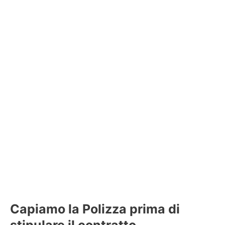
Capiamo la Polizza prima di