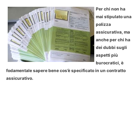
Per chi non ha
mai stipulato una
polizza
assicurativa, ma
anche per chi ha
dei dubbi sugli
aspetti più
burocratici, è
fodamentale sapere bene cos’è specificato in un contratto
assicurativo.