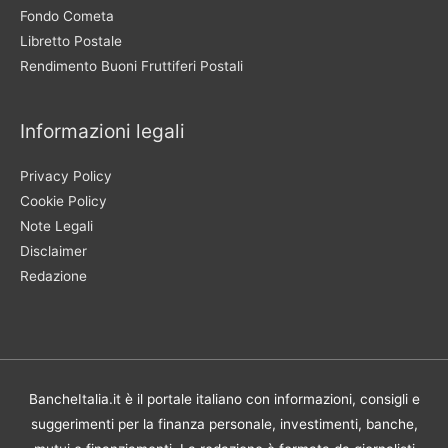
Fondo Cometa
Libretto Postale
Rendimento Buoni Fruttiferi Postali
Informazioni legali
Privacy Policy
Cookie Policy
Note Legali
Disclaimer
Redazione
BancheItalia.it è il portale italiano con informazioni, consigli e
suggerimenti per la finanza personale, investimenti, banche,