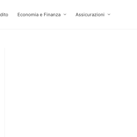
dito
Economia e Finanza
Assicurazioni