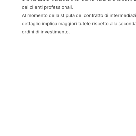
dei clienti professionali.
Al momento della stipula del contratto di intermediazio
dettaglio implica maggiori tutele rispetto alla second
ordini di investimento.