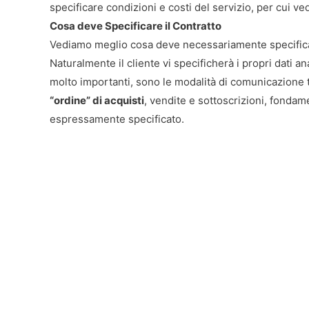
specificare condizioni e costi del servizio, per cui ved
Cosa deve Specificare il Contratto
Vediamo meglio cosa deve necessariamente specificar
Naturalmente il cliente vi specificherà i propri dati an
molto importanti, sono le modalità di comunicazione tr
“ordine” di acquisti
, vendite e sottoscrizioni, fonda
espressamente specificato.