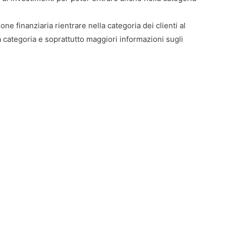
ne finanziaria rientrare nella categoria dei clienti al
a categoria e soprattutto maggiori informazioni sugli