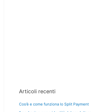
Articoli recenti
Cos’è e come funziona lo Split Payment