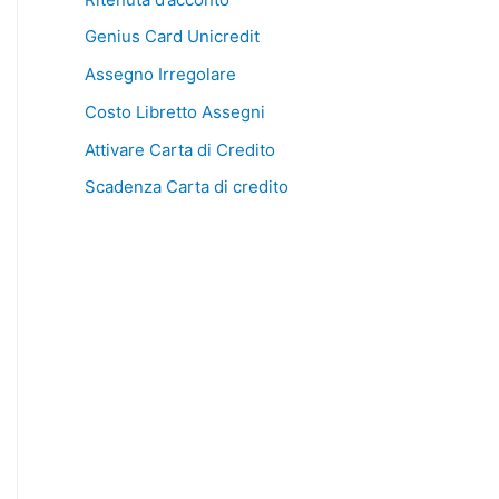
Genius Card Unicredit
Assegno Irregolare
Costo Libretto Assegni
Attivare Carta di Credito
Scadenza Carta di credito