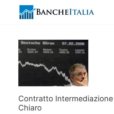
Contratto Intermediazione 
Chiaro