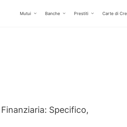
Mutui
Banche
Prestiti
Carte di Cre
Finanziaria: Specifico,